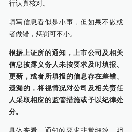
行认真核对。
填写信息看似是小事，但如果不做或
者做错，惩罚可不小。
根据上证所的通知，上市公司及相关
信息披露义务人未按要求及时填报、
更新，或者所填报的信息存在差错、
遗漏的，将视情况对公司及相关责任
人采取相应的监管措施或予以纪律处
分。
具体来看，通知的要求非常细致，明