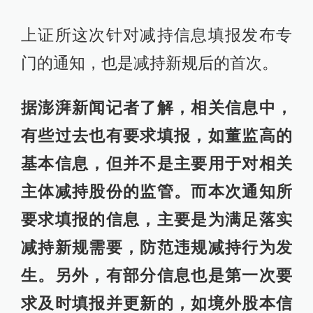
上证所这次针对减持信息填报发布专
门的通知，也是减持新规后的首次。
据澎湃新闻记者了解，相关信息中，
有些过去也有要求填报，如董监高的
基本信息，但并不是主要用于对相关
主体减持股份的监管。而本次通知所
要求填报的信息，主要是为满足落实
减持新规需要，防范违规减持行为发
生。另外，有部分信息也是第一次要
求及时填报并更新的，如境外股本信