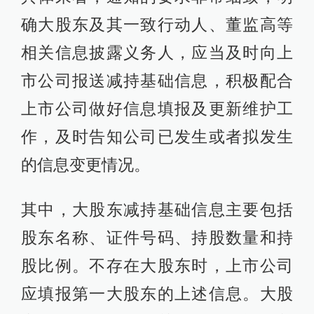
确大股东及其一致行动人、董监高等
相关信息披露义务人，应当及时向上
市公司报送减持基础信息，积极配合
上市公司做好信息填报及更新维护工
作，及时告知公司已发生或者拟发生
的信息变更情况。
其中，大股东减持基础信息主要包括
股东名称、证件号码、持股数量和持
股比例。不存在大股东时，上市公司
应填报第一大股东的上述信息。大股