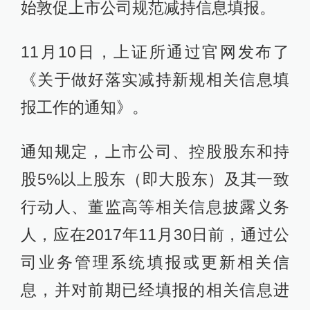
始敦促上市公司规范减持信息填报。
11月10日，上证所通过官网发布了
《关于做好落实减持新规相关信息填
报工作的通知》。
通知规定，上市公司、控股股东和持
股5%以上股东（即大股东）及其一致
行动人、董监高等相关信息披露义务
人，应在2017年11月30日前，通过公
司业务管理系统填报或更新相关信
息，并对前期已经填报的相关信息进