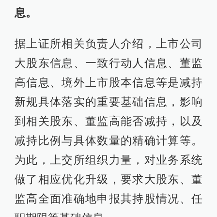
息。
据上证所相关负责人介绍，上市公司
大股东信息、一致行动人信息、董监
高信息、境外上市股本信息等是减持
新规具体落实的重要基础信息，影响
到相关股东、董监高能否减持，以及
减持比例与具体数量的精确计算等。
为此，上交所组织力量，对业务系统
做了相应优化升级，要求大股东、董
监高全面准确地申报其持股情况、任