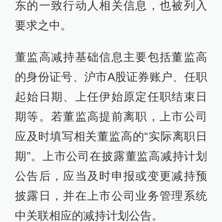
东的一致行动人相关信息，也被列入
要求之中。
董监高减持基础信息主要包括董监高
的身份证号、沪市A股证券账户、任职
起始日期、上任伊始原定任职结束日
期等。若董监高提前离职，上市公司
应及时填写相关董监高的“实际离职日
期”。上市公司在披露董监高减持计划
公告后，应当及时申报或变更减持预
披露日，并在上市公司业务管理系统
中关联相应的减持计划公告。