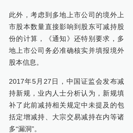
此外，考虑到多地上市公司的境外上
市股本数量直接影响到股东可减持股
份的计算，《通知》还特别要求，多
地上市公司务必准确核实并填报境外
股本信息。
2017年5月27日，中国证监会发布减
持新规，业内人士分析认为，新规填
补了此前减持相关规定中未提及的包
括定增减持、大宗交易减持在内等诸
多“漏洞”。