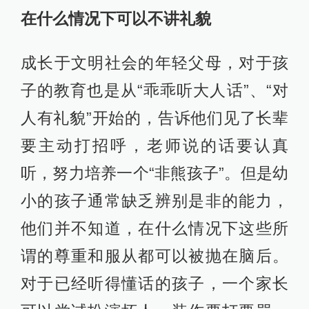
在什么情况下可以不讲礼貌
成长于文明社会的年轻父母，对于孩
子的教育也是从“乖乖听大人话”、“对
人有礼貌”开始的，告诉他们见了长辈
要主动打招呼，老师说的话要认真
听，努力培养一个“非熊孩子”。但是幼
小的孩子通常缺乏辨别是非的能力，
他们并不知道，在什么情况下这些所
谓的尊重和服从都可以被抛在脑后。
对于已经听得懂话的孩子，一个家长