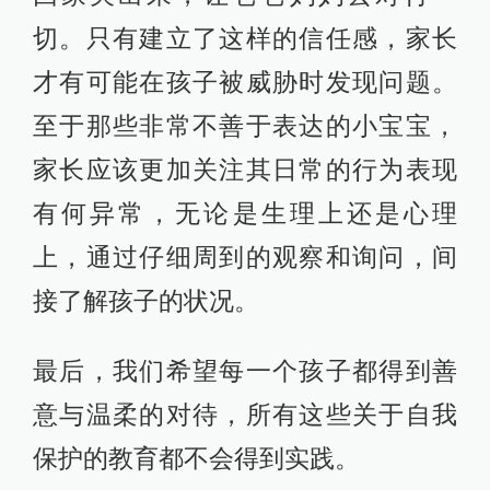
切。只有建立了这样的信任感，家长
才有可能在孩子被威胁时发现问题。
至于那些非常不善于表达的小宝宝，
家长应该更加关注其日常的行为表现
有何异常，无论是生理上还是心理
上，通过仔细周到的观察和询问，间
接了解孩子的状况。
最后，我们希望每一个孩子都得到善
意与温柔的对待，所有这些关于自我
保护的教育都不会得到实践。