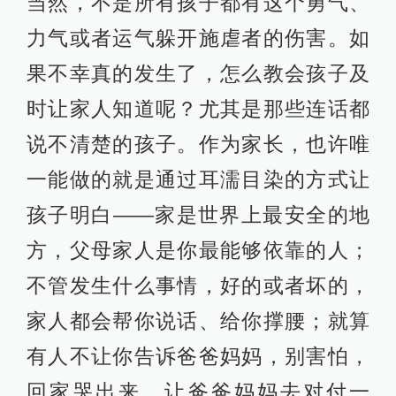
当然，不是所有孩子都有这个勇气、
力气或者运气躲开施虐者的伤害。如
果不幸真的发生了，怎么教会孩子及
时让家人知道呢？尤其是那些连话都
说不清楚的孩子。作为家长，也许唯
一能做的就是通过耳濡目染的方式让
孩子明白——家是世界上最安全的地
方，父母家人是你最能够依靠的人；
不管发生什么事情，好的或者坏的，
家人都会帮你说话、给你撑腰；就算
有人不让你告诉爸爸妈妈，别害怕，
回家哭出来，让爸爸妈妈去对付一