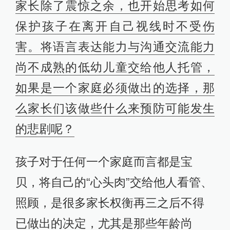
家长除了震惊之余，也开始思考如何
保护孩子在离开自己视线时不受伤
害。将语言表达能力与沟通交流能力
尚不成熟的低幼儿童交给他人托管，
如果是一个家庭必须做出的选择，那
么家长们该做些什么来预防可能发生
的悲剧呢？
孩子对于任何一个家庭而言都是宝
贝，将自己的“心头肉”交给他人看管、
照顾，是很多家长权衡再三之后不得
已做出的决定，尤其是那些年龄尚