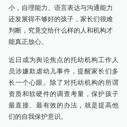
小，自理能力、语言表达与沟通能力
还发展得不够好的孩子，家长们很难
判断，究竟交给什么样的人和机构才
能真正放心。
近日成为舆论焦点的托幼机构工作人
员涉嫌欺虐幼儿事件，提醒家长们多
长一个心眼。除了对托幼机构的所谓
资质和软硬件的调查考量，保护孩子
最直接、最有效的办法，就是提高他
们的自我保护意识。