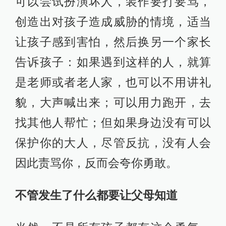
可以尝试扮演坏人，装作要打要骂，
创造出对孩子造成威胁的情境，适当
让孩子感到害怕，然后换另一个家长
告诉孩子：如果遇到这样的人，就算
是老师或者老人家，也可以不用讲礼
貌，大声喊出来；可以用力跑开，去
找其他人帮忙；但如果身边没有可以
保护你的大人，尽管反抗，没有人会
因此责骂你，反而会夸你勇敢。
不管发生了什么都要让父母知道