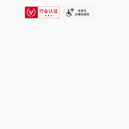
SIXTH TONE