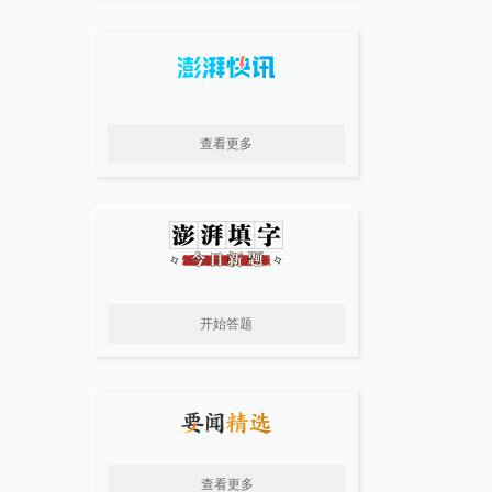
查看更多
开始答题
查看更多