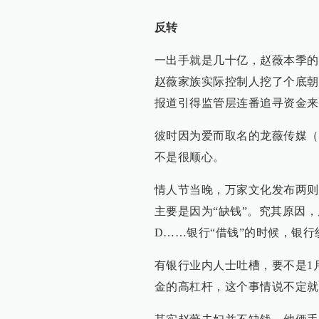
反转
一出手就是几十亿，赵薇本季的
赵薇家族实际控制人挖了个底朝
报道引得监管层连番追寻资金来
彼时因为爱而取名的龙薇传媒（
不是很顺心。
情人节当晚，万家文化发布两则
主要是因为“缺钱”。究其原因，
D……银行“借钱”的时候，银
有银行业内人士吐槽，要不是1
金的高杠杆，这个事情说不定就