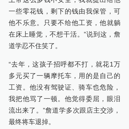
一些零花钱，剩下的钱由我保管，可
他不乐意。只要不给他工资，他就躺
在床上睡觉，不想干活。”说到这，詹
道学忍不住笑了。
“去年，这孩子招呼都不打，就花1万
多元买了一辆摩托车，用的是自己的
工资。他没有驾驶证、骑车也危险，
我把他骂了一顿。他觉得委屈，眼泪
流出来了。”詹道学多次跟店主交涉，
最终将车退掉。