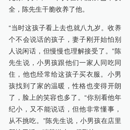
全，陈先生干脆收养了他。
“当时这孩子看上去也就八九岁。收养
个不会说话的孩子，妻子刚开始怕别
人说闲话，但慢慢也理解接受了。”陈
先生说，小男孩跟他们一家人同吃同
住，他也经常给这孩子买衣服。小男
孩找到了家的温暖，性格也变得开朗
了，脸上的笑容也多了。“你别看他年
纪小，又不能说话，但他非常懂事，
从不挑吃。”陈先生说，小男孩在店里