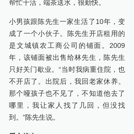
帮忙干活，端茶送水，很勤快。
小男孩跟陈先生一家生活了10年，变
成了一个小伙子。陈先生开店租用的
是文城镇农工商公司的铺面。2009
年，该铺面被出售给林先生，陈先生
只好关门歇业。“当时我病重住院，也
不开店了。出院后，我回老家休养。
那个哑孩子也不见了，不知道他去了
哪里，我让家人找了几回，但没找
到。”陈先生说。