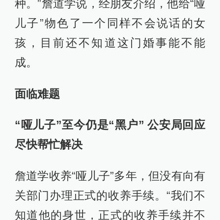
种。”詹道学说，经朋友介绍，他给“哑
儿子”物色了一个同样不会说话的女
孩，目前还不知道这门婚事能不能
成。
面临难题
“哑儿子”至今仍是“黑户” 公安局回应
尽快帮忙解决
詹道学收养“哑儿子”多年，但没有向有
关部门办理正式的收养手续。“我们不
知道他的身世，正式的收养手续并不