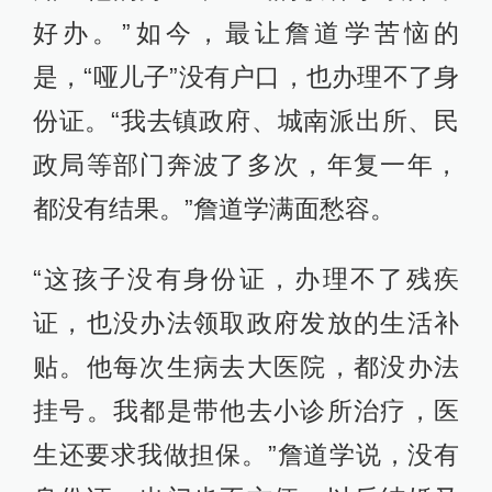
好办。”如今，最让詹道学苦恼的
是，“哑儿子”没有户口，也办理不了身
份证。“我去镇政府、城南派出所、民
政局等部门奔波了多次，年复一年，
都没有结果。”詹道学满面愁容。
“这孩子没有身份证，办理不了残疾
证，也没办法领取政府发放的生活补
贴。他每次生病去大医院，都没办法
挂号。我都是带他去小诊所治疗，医
生还要求我做担保。”詹道学说，没有