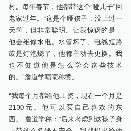
村。每年春节，他都带这个“哑儿子”回
老家过年。“这是个哑孩子，没上过一
天学，但非常聪明。让我惊讶的是，
他会维修水电。水管坏了、电线短路
或是灯泡烧了，他都主动去更换。我
也不知道他是怎么学会这些技术
的。”詹道学啧啧称赞。
“我每个月都给他工资，现在一个月是
2100元。他可以买自己喜欢的东
西。”詹道学称：“后来考虑到这孩子身
上带这么多钱不安全，我就提出给他