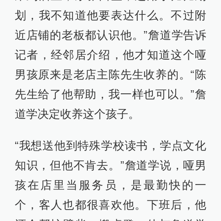
划，我不知道他要表达什么。不过附
近店铺的老板都认识他。”詹道学告诉
记者，经邻居介绍，他才知道这个哑
男孩原来是老店主陈先生收养的。“陈
先生给了他帮助，我一样也可以。”詹
道学决定收养这个孩子。
“我想送他到特殊学校读书，学点文化
知识，但他不肯去。”詹道学说，哑男
孩在店里当服务员，是最勤快的一
个，客人也都很喜欢他。下班后，他