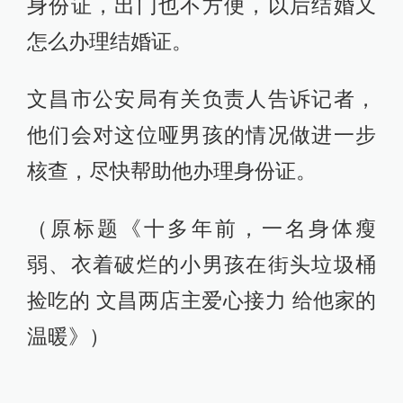
身份证，出门也不方便，以后结婚又
怎么办理结婚证。
文昌市公安局有关负责人告诉记者，
他们会对这位哑男孩的情况做进一步
核查，尽快帮助他办理身份证。
（原标题《十多年前，一名身体瘦
弱、衣着破烂的小男孩在街头垃圾桶
捡吃的 文昌两店主爱心接力 给他家的
温暖》）