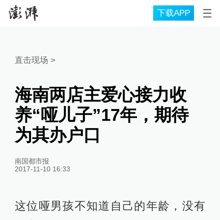
下载APP
直击现场
>
海南两店主爱心接力收
养“哑儿子”17年，期待
为其办户口
南国都市报
2017-11-10 16:33
这位哑男孩不知道自己的年龄，没有