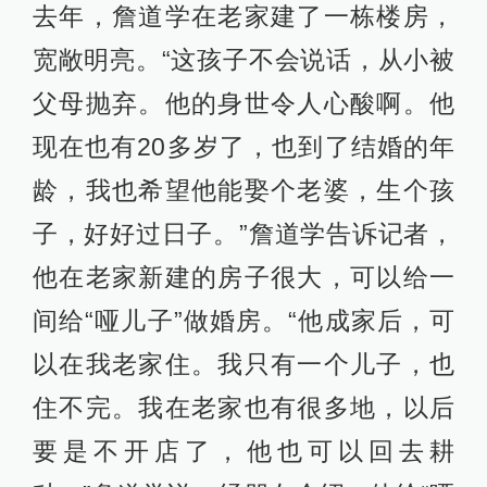
去年，詹道学在老家建了一栋楼房，
宽敞明亮。“这孩子不会说话，从小被
父母抛弃。他的身世令人心酸啊。他
现在也有20多岁了，也到了结婚的年
龄，我也希望他能娶个老婆，生个孩
子，好好过日子。”詹道学告诉记者，
他在老家新建的房子很大，可以给一
间给“哑儿子”做婚房。“他成家后，可
以在我老家住。我只有一个儿子，也
住不完。我在老家也有很多地，以后
要是不开店了，他也可以回去耕