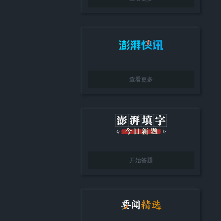
查看更多
开始答题