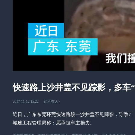
快速路上沙井盖不见踪影，多车“
2017-11-12 15:22
@所有人
>
近日，广东东莞环莞快速路段一沙井盖不见踪影，导致7、
城建工程管理局称：愿承担车主损失。