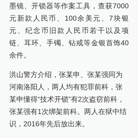
墨镜、开锁器等作案工具，查获7000
元新款人民币、100余美元、7块银
元、纪念币旧款人民币若干以及项
链、耳环、手镯、钻戒等金银首饰40
余件。
洪山警方介绍，张某申、张某强同为
河南洛阳人，两人均有犯罪前科，张
某申懂得“技术开锁”有2次盗窃前科，
张某强有1次绑架前科。两人在狱中结
识，2016年先后放出来。