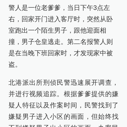
警人是一位老爹爹，当日下午3点左
右，回家开门进入客厅时，突然从卧
室跑出一个陌生男子，跟他迎面相
撞，男子仓皇逃走。第二名报警人则
是在当晚下班回家时，才发现家中被
盗。
北港派出所刑侦民警迅速展开调查，
并进行视频追踪。根据爹爹提供的嫌
疑人特征以及作案时间，民警找到了
嫌疑男子进入小区的画面，但始终找