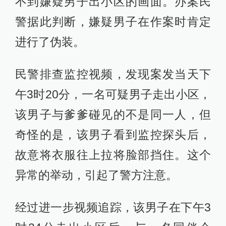
不到嫌疑男子出小区的画面。办案民
警据此判断，嫌疑男子在作案时肯定
进行了伪装。
民警排查监控视频，发现案发当天下
午3时20分，一名可疑男子走出小区，
该男子与爹爹碰见的不是同一人，但
奇怪的是，该男子看到监控探头后，
故意将衣服往上拉将脸部挡住。这个
异常的举动，引起了警方注意。
经过进一步视频追踪，该男子在下午3