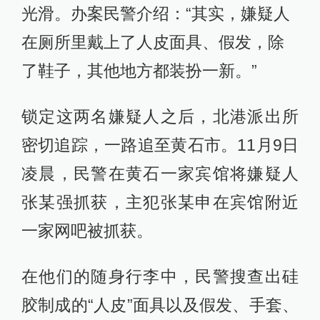
光滑。办案民警介绍：“其实，嫌疑人
在厕所里戴上了人皮面具、假发，除
了鞋子，其他地方都装扮一新。”
锁定这两名嫌疑人之后，北港派出所
密切追踪，一路追至黄石市。11月9日
凌晨，民警在黄石一家宾馆将嫌疑人
张某强抓获，主犯张某申在宾馆附近
一家网吧被抓获。
在他们的随身行李中，民警搜查出硅
胶制成的“人皮”面具以及假发、手套、