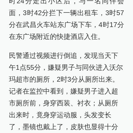
时24分走出小区后，与一名同伴会
面，3时42分拦下一辆出租车，3时57
分在武昌火车站东广场下车，4时17分
在东广场附近的快捷酒店入住。
民警通过视频进行倒追，发现当天下
午1点55分，嫌疑男子与同伙进入沃尔
玛超市的厕所，2时3分从厕所出来。
记者在监控中看到，嫌疑男子进入超
市厕所前，身穿西装、衬衣；从厕所
出来时，竟身穿运动服，头发变长
了，墨镜也戴上了，皮肤也显得十分