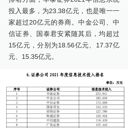
投入最多，为23.38亿元，也是唯一一
家超过20亿元的券商。中金公司、中
信证券、国泰君安紧随其后，均超过
15亿元，分别为18.56亿元、17.37亿
元、15.35亿元。