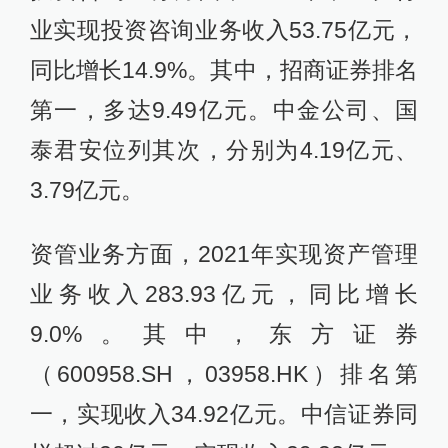
业实现投资咨询业务收入53.75亿元，
同比增长14.9%。其中，招商证券排名
第一，多达9.49亿元。中金公司、国
泰君安位列其次，分别为4.19亿元、
3.79亿元。
资管业务方面，2021年实现资产管理
业务收入283.93亿元，同比增长
9.0%。其中，东方证券
（600958.SH，03958.HK）排名第
一，实现收入34.92亿元。中信证券同