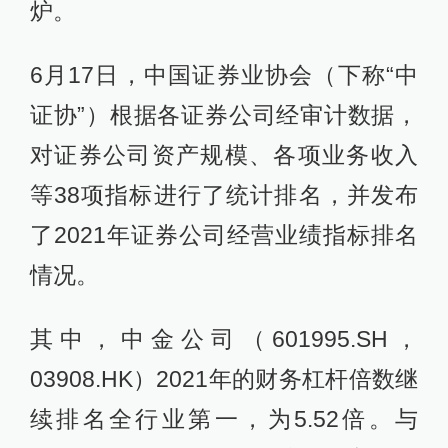
炉。
6月17日，中国证券业协会（下称“中
证协”）根据各证券公司经审计数据，
对证券公司资产规模、各项业务收入
等38项指标进行了统计排名，并发布
了2021年证券公司经营业绩指标排名
情况。
其中，中金公司（601995.SH，
03908.HK）2021年的财务杠杆倍数继
续排名全行业第一，为5.52倍。与