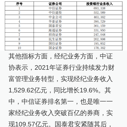
其他指标方面，经纪业务方面，中证
协表示，2021年证券行业持续发力财
富管理业务转型，实现经纪业务收入
1,529.62亿元，同比增长19.6%。其
中，中信证券排名第一，也是唯一一
家经纪业务收入突破百亿的券商，实
现109.57亿元。国泰君安紧随其后，