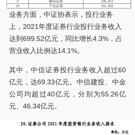
业务方面，中证协表示，投行业务
上，2021年度证券行业投行业务收入
达到699.52亿元，同比增长4.3%，占
营业收入比例达14.1%。
其中，中信证券投行业务收入超过60
亿元，达69.33亿元。中信建投、中金
公司均超过40亿元，分别为55.26亿
元、46.34亿元。