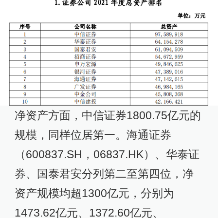
净资产方面，中信证券1800.75亿元的
规模，同样位居第一。海通证券
（600837.SH，06837.HK）、华泰证
券、国泰君安分列第二至第四位，净
资产规模均超1300亿元，分别为
1473.62亿元、1372.60亿元、