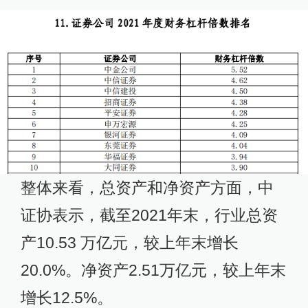
整体来看，总资产和净资产方面，中
证协表示，截至2021年末，行业总资
产10.53 万亿元，较上年末增长
20.0%。净资产2.51万亿元，较上年末
增长12.5%。