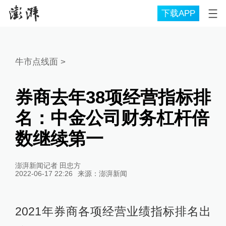
下载APP
牛市点线面
>
券商去年38项经营指标排
名：中金公司财务杠杆倍
数继续第一
澎湃新闻记者 田忠方
2022-06-17 22:26
来源：
澎湃新闻
2021年券商各项经营业绩指标排名出