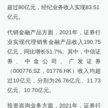
超过80亿元，经纪业务收入实现83.51
亿元。
代销金融产品方面，2021年，证券行
业实现代理销售金融产品收入190.75
亿元，同比增长51.7%。其中，中信证
券、中金公司、广发证券
（000776.SZ，01776.HK）收入均超
过10亿元，分别为26.76亿元、11.73
亿元、10.70亿元。
投资咨询业务方面，2021年，证券行