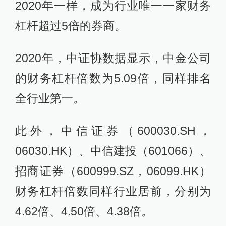
2020年一样，成为行业唯一一家财务
杠杆超过5倍的券商。
2020年，中证协数据显示，中金公司
的财务杠杆倍数为5.09倍，同样排名
全行业第一。
此外，中信证券（600030.SH，
06030.HK）、中信建投（601066）、
招商证券（600999.SZ，06099.HK）
财务杠杆倍数同样行业居前，分别为
4.62倍、4.50倍、4.38倍。