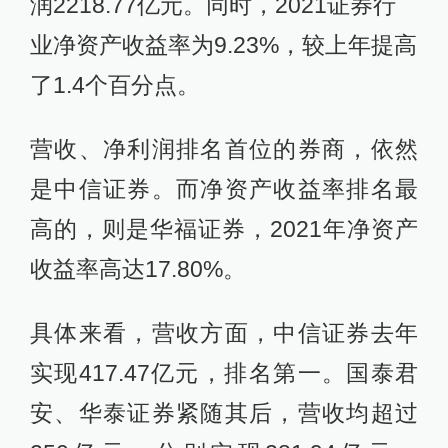
润2218.77亿元。同时，2021证券行
业净资产收益率为9.23%，较上年提高
了1.4个百分点。
营收、净利润排名首位的券商，依然
是中信证券。而净资产收益率排名最
高的，则是华福证券，2021年净资产
收益率高达17.80%。
具体来看，营收方面，中信证券去年
实现417.47亿元，排名第一。国泰君
安、华泰证券紧随其后，营收均超过