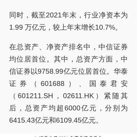
同时，截至2021年末，行业净资本为
1.99 万亿元，较上年末增长10.7%。
在总资产、净资产排名中，中信证券
均位居首位。其中，总资产方面，中
信证券以9758.99亿元位居首位。华泰
证券（601688）、国泰君安
（601211.SH，02611.HK）紧随其
后，总资产均超6000亿元，分别为
6415.43亿元和6109.45亿元。