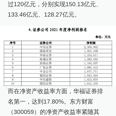
过120亿元，分别实现150.13亿元、
133.46亿元、128.27亿元。
而在净资产收益率方面，华福证券排
名第一，达到17.80%。东方财富
（300059）的净资产收益率紧随其