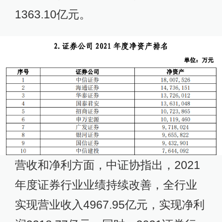
1363.10亿元。
营收和净利方面，中证协指出，2021
年度证券行业业绩持续改善，全行业
实现营业收入4967.95亿元，实现净利