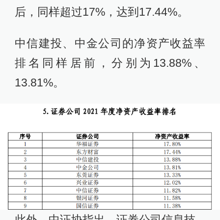
后，同样超过17%，达到17.44%。
中信建投、中金公司的净资产收益率
排名同样居前，分别为13.88%、
13.81%。
此外，中证协指出，证券公司信息技