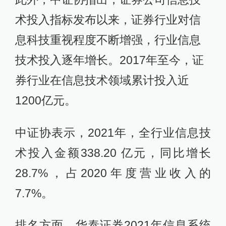
术投入指标发布以来，证券行业对信
息科技重视程度不断增强，行业信息
技术投入逐年增长。2017年至今，证
券行业在信息技术领域累计投入近
1200亿元。
中证协表示，2021年，全行业信息技
术投入金额338.20 亿元，同比增长
28.7%，占2020年度营业收入的
7.7%。
排名方面，华泰证券2021年信息系统