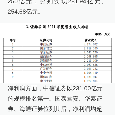
250亿元，分别实现281.94亿元、
254.68亿元。
净利润方面，中信证券以231.00亿元
的规模排名第一。国泰君安、华泰证
券、海通证券位列其后，净利润均超