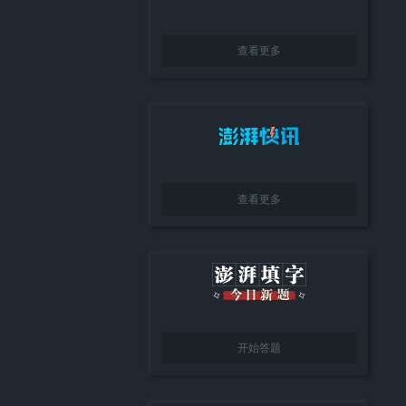
查看更多
查看更多
开始答题