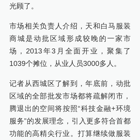
光顾了。
市场相关负责人介绍，天和白马服装
商城是动批区域形成较晚的一家市
场，2013年3月全面开业，聚集了
1039个摊位，从业人员3000多人。
记者从西城区了解到，年底前，动批
区域的全部批发市场都将疏解闭市，
腾退出的空间将按照“科技金融+环境
服务”的发展理念，引入更多符合首都
功能的高精尖行业。打算继续做服装