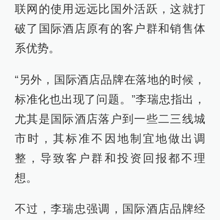
联网的使用远远比国外活跃，这就打
破了国际酒店原有的客户群和销售体
系优势。
“另外，国际酒店品牌在落地的时候，
标准化也出现了问题。”李瑞忠指出，
尤其是国际酒店落户到一些二三线城
市时，其标准不因地制宜地做出调
整，导致客户群和投资回报都不理
想。
不过，李瑞忠强调，国际酒店品牌经