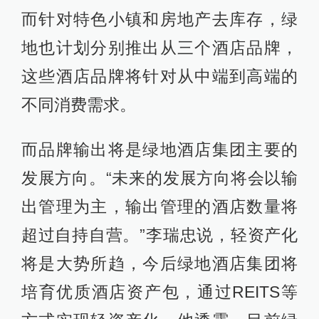
而针对特色小镇和房地产去库存，绿
地也计划分别推出从三个酒店品牌，
这些酒店品牌将针对从中端到高端的
不同消费需求。
而品牌输出将是绿地酒店集团主要的
发展方向。“未来的发展方向将会以输
出管理为主，输出管理的酒店数量将
超过自持自营。”李瑞忠说，轻资产化
将是大势所趋，今后绿地酒店集团将
培育优质酒店资产包，通过REITS等