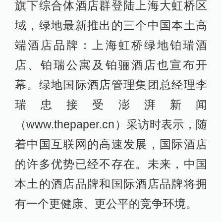
旗下综合体酒店群登陆上海大虹桥区
域，绿地最新推出的三个中国本土高
端酒店品牌：上海虹桥绿地铂瑞酒
店、铂瑞公寓及铂骊酒店也宣布开
幕。绿地国际酒店管理集团总经理李
瑞忠接受澎湃新闻
（www.thepaper.cn）采访时表示，随
着中国互联网的高速发展，国际酒店
的许多优势已经不存在。未来，中国
本土的酒店品牌和国际酒店品牌将拥
有一个更健康、更公平的竞争环境。