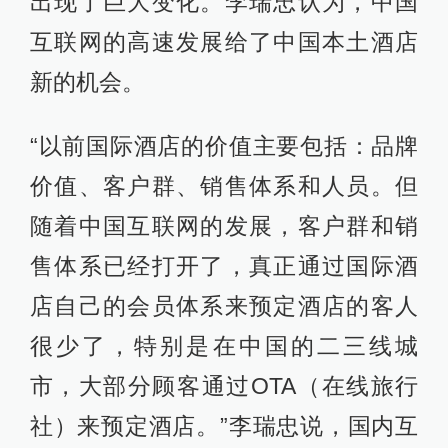
出现了巨大变化。李瑞忠认为，中国
互联网的高速发展给了中国本土酒店
新的机会。
“以前国际酒店的价值主要包括：品牌
价值、客户群、销售体系和人员。但
随着中国互联网的发展，客户群和销
售体系已经打开了，真正通过国际酒
店自己的会员体系来预定酒店的客人
很少了，特别是在中国的二三线城
市，大部分顾客通过OTA（在线旅行
社）来预定酒店。”李瑞忠说，国内互