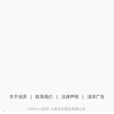
关于澎湃
|
联系我们
|
法律声明
|
澎湃广告
©2014~
2026
上海东方报业有限公司