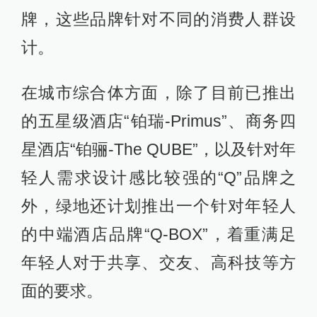
牌，这些品牌针对不同的消费人群设
计。
在城市综合体方面，除了目前已推出
的五星级酒店“铂瑞-Primus”、商务四
星酒店“铂骊-The QUBE”，以及针对年
轻人需求设计感比较强的“Q”品牌之
外，绿地还计划推出一个针对年轻人
的中端酒店品牌“Q-BOX”，着重满足
年轻人对于共享、交友、高科技等方
面的要求。