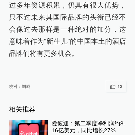
过多年资源积累，仍具有很大优势，
只不过未来其国际品牌的头衔已经不
会像过去那样是一种绝对的加分，这
意味着作为“新生儿”的中国本土的酒店
品牌们将有更多机会。
校对：
刘威
13
相关推荐
爱彼迎：第二季度净利润约8.
16亿美元，同比增长27%