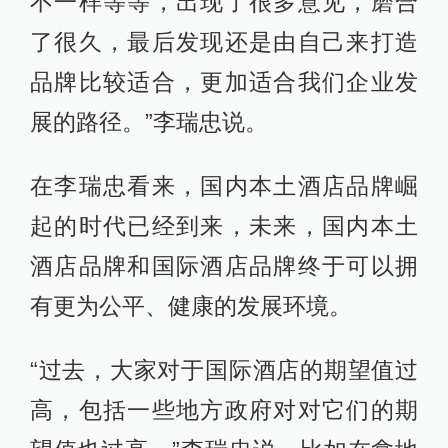
不一样等等，出现了很多意见，磨合
了很久，最后发现还是由自己来打造
品牌比较适合，更加适合我们企业发
展的路径。”李瑞忠说。
在李瑞忠看来，国内本土酒店品牌崛
起的时代已经到来，未来，国内本土
酒店品牌和国际酒店品牌终于可以拥
有更为公平、健康的发展环境。
“过去，大家对于国际酒店的期望值过
高，包括一些地方政府对对它们的期