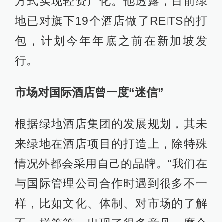
方式实现轻资产化。他透露，目前绿
地已对旗下19个酒店做了REITS的打
包，计划今年年底之前在新加坡发
行。
市场对国际酒店曾一度“迷信”
根据绿地酒店集团的发展规划，其未
来绿地在酒店项目的打造上，除特殊
情况外都会采用自己的品牌。“我们在
与国际管理公司合作时遇到很多不一
样，比如文化、体制、对市场的了解