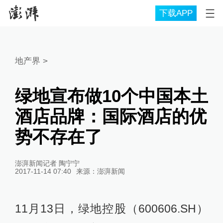
下载APP
地产界
>
绿地宣布做10个中国本土
酒店品牌：国际酒店的优
势不存在了
澎湃新闻记者 陶宁宁
2017-11-14 07:40
来源：
澎湃新闻
11月13日，绿地控股（600606.SH）