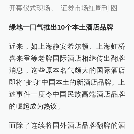
开幕仪式现场。 证券市场红周刊 图
绿地一口气推出10个本土酒店品牌
近来，如上海静安希尔顿、上海虹桥
喜来登等老牌国际酒店相继传出翻牌
消息，这些原本名气颇大的国际酒店
即将“变身”中国本土的新酒店品牌。上
述事件一度令中国民族高端酒店品牌
的崛起成为热议。
而除了连续将国外酒店品牌翻牌的酒