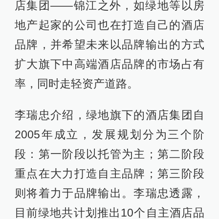
店集团——锦江之外，如绿地等以房
地产起家的公司也在打造自己的酒店
品牌，并希望未来以品牌输出的方式
扩大旗下中高端酒店品牌的市场占有
率，同时走轻资产道路。
李瑞忠介绍，绿地旗下的酒店集团自
2005年成立，发展规划分为三个阶
段：第一阶段以托管为主；第二阶段
重点在大力打造自主品牌；第三阶段
则将着力于品牌输出。李瑞忠透露，
目前绿地共计划推出10个自主酒店品