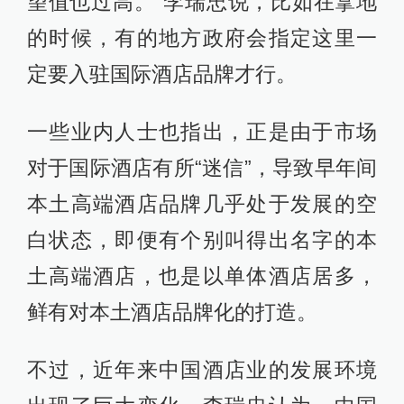
望值也过高。”李瑞忠说，比如在拿地
的时候，有的地方政府会指定这里一
定要入驻国际酒店品牌才行。
一些业内人士也指出，正是由于市场
对于国际酒店有所“迷信”，导致早年间
本土高端酒店品牌几乎处于发展的空
白状态，即便有个别叫得出名字的本
土高端酒店，也是以单体酒店居多，
鲜有对本土酒店品牌化的打造。
不过，近年来中国酒店业的发展环境