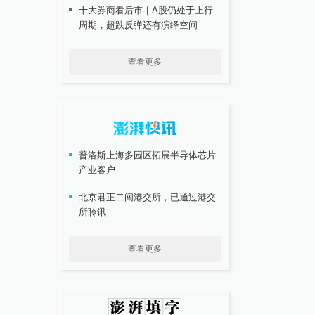
十大券商看后市｜A股仍处于上行
周期，超跌反弹还有演绎空间
查看更多
普洛斯上海多园区拓展半导体芯片
产业客户
北京君正二闯港交所，已通过港交
所聆讯
查看更多