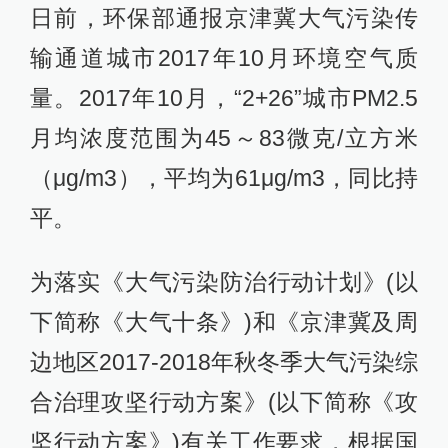
日前，环保部通报京津冀大气污染传
输通道城市2017年10月环境空气质
量。2017年10月，“2+26”城市PM2.5
月均浓度范围为45～83微克/立方米
（μg/m3），平均为61μg/m3，同比持
平。
为落实《大气污染防治行动计划》(以
下简称《大气十条》)和《京津冀及周
边地区2017-2018年秋冬季大气污染综
合治理攻坚行动方案》(以下简称《攻
坚行动方案》)有关工作要求，根据国