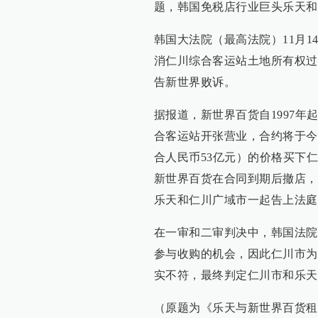
题，韩国免税店行业巨头乐天和
韩国大法院（最高法院）11月
消仁川综合客运站土地所有权过
告新世界败诉。
据报道，新世界百货自1997年
合客运站开张营业，合约将于今年1
合人民币53亿元）的价格买下仁
新世界百货在合同到期后撤店，
乐天和仁川广域市一起告上法庭
在一审和二审判决中，韩国法院
参与收购的机会，因此仁川市为
实不符，最终判定仁川市和乐天
（原题为《乐天与新世界百货租