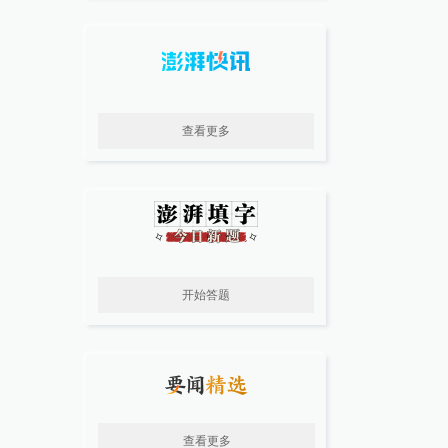
查看更多
开始答题
查看更多