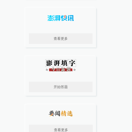
查看更多
开始答题
查看更多