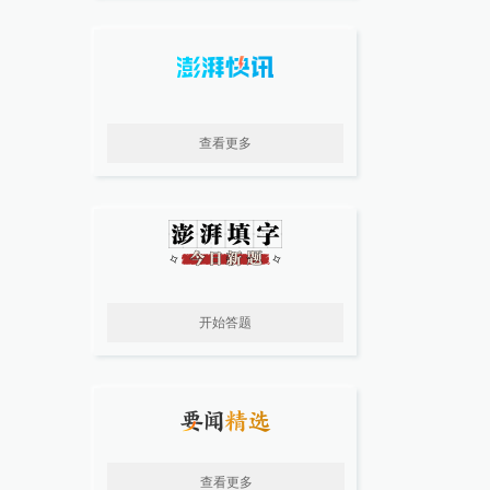
查看更多
开始答题
查看更多