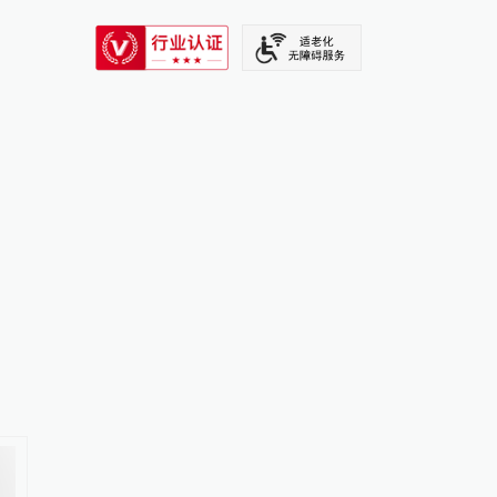
SIXTH TONE