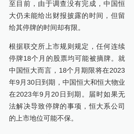
至目前，由于调查没有完成，中国恒
大仍未能给出财报披露的时间，但留
给其停牌的时间却有限。
根据联交所上市规则规定，任何连续
停牌18个月的股票均可能被摘牌。就
中国恒大而言，18个月期限将在2023
年9月30日到期，中国恒大和恒大物业
在2023年9月20日到期。届时如果无
法解决导致停牌的事项，恒大系公司
的上市地位可能不保。