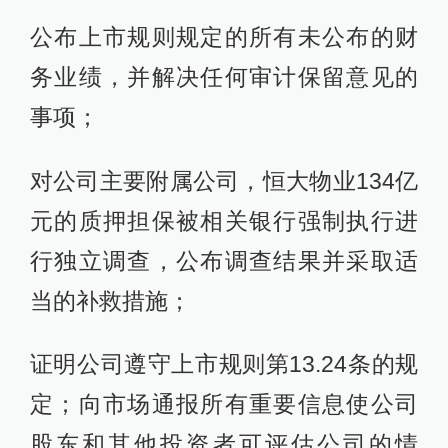
公布上市规则规定的所有未公布的财
务业绩，并解决任何审计保留意见的
事项；
对公司主要附属公司，恒大物业134亿
元的质押担保被相关银行强制执行进
行独立调查，公布调查结果并采取适
当的补救措施；
证明公司遵守上市规则第13.24条的规
定；向市场通报所有重要信息使公司
股东和其他投资者可评估公司的情