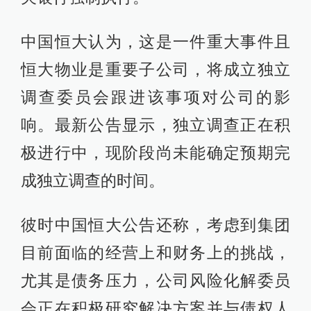
中国恒大认为，这是一件重大事件且
恒大物业是重要子公司，将成立独立
调查委员会跟进该事项对公司的影
响。最新公告显示，独立调查正在积
极进行中，现阶段尚未能确定预期完
成独立调查的时间。
彼时中国恒大公告还称，考虑到集团
目前面临的经营上和财务上的挑战，
尤其是债务压力，公司风险化解委员
会正在积极研究解决方案并与债权人