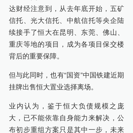
达财经注意到，从去年底开始，五矿
信托、光大信托、中航信托等央企陆
续接手了恒大在昆明、东莞、佛山、
重庆等地的项目，成为各项目保交楼
背后的重要保障。
但与此同时，也有“国资”中国铁建近期
挂牌出售恒大置业选择离场。
业内认为，鉴于恒大负债规模之庞
大，已不能依靠自身能力来解决，公
布初步重组方案只是其中一步，未来