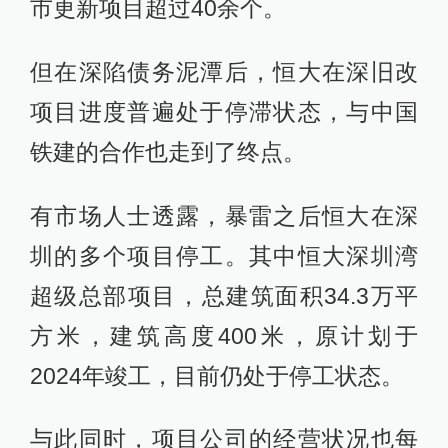
市更新项目超过40余个。
但在深陷债务泥潭后，恒大在深旧改
项目进度普遍处于停滞状态，与中国
铁建的合作也走到了终点。
有市场人士透露，暴雷之后恒大在深
圳的多个项目停工。其中恒大深圳湾
超级总部项目，总建筑面积34.3万平
方米，建筑高度400米，原计划于
2024年竣工，目前仍处于停工状态。
与此同时，项目公司的经营状况也每