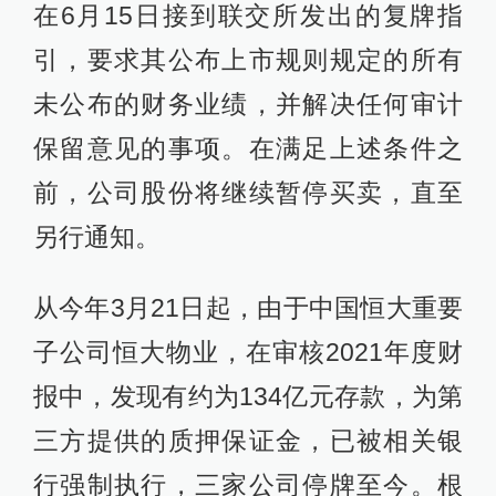
在6月15日接到联交所发出的复牌指
引，要求其公布上市规则规定的所有
未公布的财务业绩，并解决任何审计
保留意见的事项。在满足上述条件之
前，公司股份将继续暂停买卖，直至
另行通知。
从今年3月21日起，由于中国恒大重要
子公司恒大物业，在审核2021年度财
报中，发现有约为134亿元存款，为第
三方提供的质押保证金，已被相关银
行强制执行，三家公司停牌至今。根