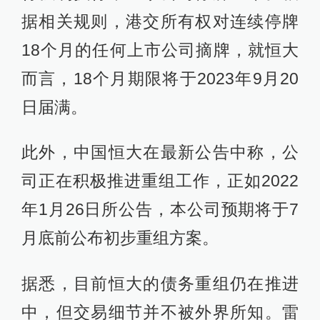
据相关规则，港交所有权对连续停牌
18个月的任何上市公司摘牌，就恒大
而言，18个月期限将于2023年9月20
日届满。
此外，中国恒大在最新公告中称，公
司正在积极推进重组工作，正如2022
年1月26日所公告，本公司预期将于7
月底前公布初步重组方案。
据悉，目前恒大的债务重组仍在推进
中，但交易细节并不被外界所知。雷