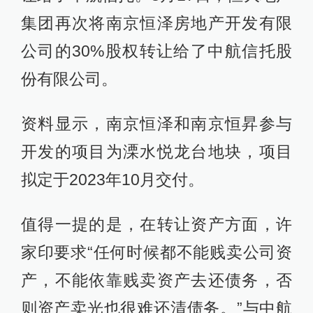
集团再次将南京恒泽房地产开发有限
公司的30%股权转让给了中航信托股
份有限公司。
资料显示，南京恒泽和南京恒昇参与
开发的项目为溧水悦龙台地块，项目
拟定于2023年10月交付。
值得一提的是，在转让资产方面，许
家印要求“任何时候都不能贱卖公司资
产，不能依靠贱卖资产去还债务，否
则资产卖光也很难还清债务。”与中航