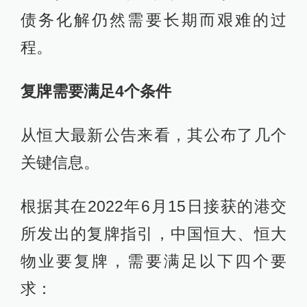
债务化解仍然需要长期而艰难的过
程。
复牌需要满足4个条件
从恒大最新公告来看，其公布了几个
关键信息。
根据其在2022年6月15日接获的港交
所发出的复牌指引，中国恒大、恒大
物业要复牌，需要满足以下四个要
求：