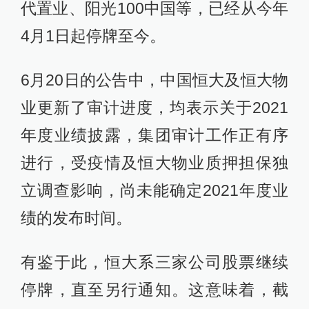
代置业、阳光100中国等，已经从今年
4月1日起停牌至今。
6月20日的公告中，中国恒大及恒大物
业更新了审计进度，均表示关于2021
年度业绩披露，集团审计工作正有序
进行，受疫情及恒大物业质押担保独
立调查影响，尚未能确定2021年度业
绩的发布时间。
有鉴于此，恒大系三家公司股票继续
停牌，直至另行通知。这意味着，截