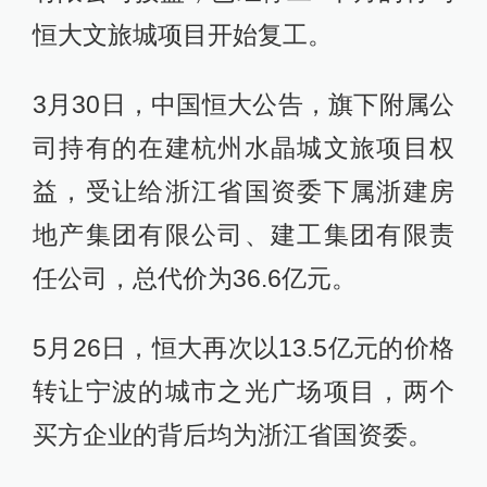
恒大文旅城项目开始复工。
3月30日，中国恒大公告，旗下附属公
司持有的在建杭州水晶城文旅项目权
益，受让给浙江省国资委下属浙建房
地产集团有限公司、建工集团有限责
任公司，总代价为36.6亿元。
5月26日，恒大再次以13.5亿元的价格
转让宁波的城市之光广场项目，两个
买方企业的背后均为浙江省国资委。