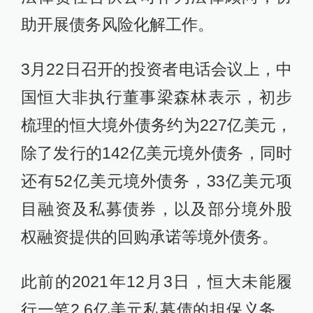
助开展债务风险化解工作。
3月22日召开的投资者电话会议上，中
国恒大非执行董事梁森林表示，初步
梳理的恒大境外债务约为227亿美元，
除了发行的142亿美元境外债务，同时
还有52亿美元境外债务，33亿美元项
目融资及私募债券，以及部分境外股
权融资提供的回购承诺等境外债务。
此前的2021年12月3日，恒大未能履
行一笔2.6亿美元私募债的担保义务，