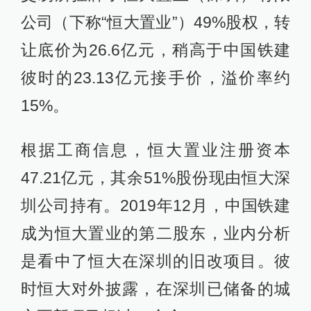
公司（下称“恒大置业”）49%股权，转
让底价为26.6亿元，稍高于中国铁建
彼时的23.13亿元接手价，溢价率约
15%。
根据工商信息，恒大置业注册资本
47.21亿元，其余51%股份现由恒大深
圳公司持有。2019年12月，中国铁建
成为恒大置业的第二股东，业内分析
是看中了恒大在深圳的旧改项目。彼
时恒大对外披露，在深圳已储备的城