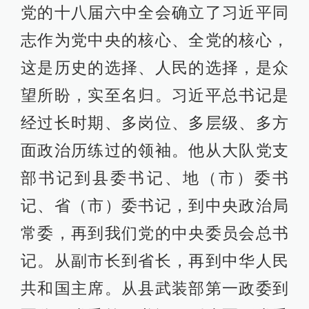
党的十八届六中全会确立了习近平同
志作为党中央的核心、全党的核心，
这是历史的选择、人民的选择，是众
望所盼，实至名归。习近平总书记是
经过长时期、多岗位、多层级、多方
面政治历练过的领袖。他从大队党支
部书记到县委书记、地（市）委书
记、省（市）委书记，到中央政治局
常委，再到我们党的中央委员会总书
记。从副市长到省长，再到中华人民
共和国主席。从县武装部第一政委到