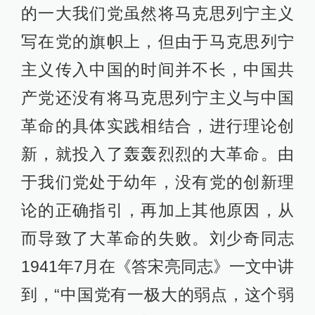
的一大我们党虽然将马克思列宁主义
写在党的旗帜上，但由于马克思列宁
主义传入中国的时间并不长，中国共
产党还没有将马克思列宁主义与中国
革命的具体实践相结合，进行理论创
新，就投入了轰轰烈烈的大革命。由
于我们党处于幼年，没有党的创新理
论的正确指引，再加上其他原因，从
而导致了大革命的失败。刘少奇同志
1941年7月在《答宋亮同志》一文中讲
到，“中国党有一极大的弱点，这个弱