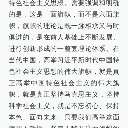
特色社会主义思想。需要强调和明确
的是，这是一面旗帜，而不是六面旗
帜，旗帜的理论是既一脉相承又与时
俱进的，是在前人基础上不断发展、
进行创新形成的一整套理论体系。在
当代中国，高举习近平新时代中国特
色社会主义思想的伟大旗帜，就是真
正高举中国特色社会主义的伟大旗
帜，就是真正坚持马克思主义，坚持
科学社会主义，就是不忘初心、保持
本色、面向未来。只要我们高举这面