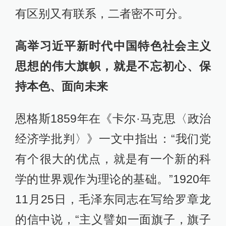
有区别又有联系，二者密不可分。
高举习近平新时代中国特色社会主义
思想的伟大旗帜，就是不忘初心、保
持本色、面向未来
恩格斯1859年在《卡尔·马克思〈政治
经济学批判〉》一文中指出：“我们党
有个很大的优点，就是有一个新的科
学的世界观作为理论的基础。”1920年
11月25日，毛泽东同志在写给罗章龙
的信中说，“主义譬如一面旗子，旗子