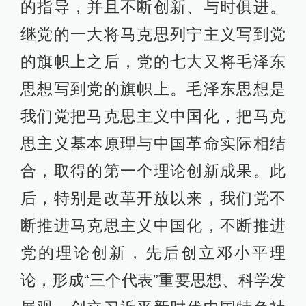
的指导，并且不断创新、与时俱进。
继党的一大将马克思列宁主义写到党
的旗帜上之后，党的七大又将毛泽东
思想写到党的旗帜上。毛泽东思想是
我们党把马克思主义中国化，把马克
思主义基本原理与中国革命实际相结
合，取得的第一个理论创新成果。此
后，特别是改革开放以来，我们党不
断推进马克思主义中国化，不断推进
党的理论创新，先后创立邓小平理
论，形成“三个代表”重要思想、科学发