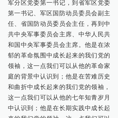
军分区党委第一书记，到省军区党委
第一书记、军区国防动员委员会副主
任、省国防动员委员会主任，再到中
共中央军事委员会主席、中华人民共
和国中央军事委员会主席。他是在浓
郁的革命氛围中成长起来的我们党的
领袖，这一点我们可以从他的革命家
庭的背景中认识到；他是在苦难历史
和曲折中成长起来的我们党的领袖，
这一点我们可以从他的七年知青岁月
中认识到；他是在长期实践中成长起