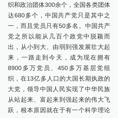
织和政治团体300余个，全国各类团体
达680多个，中国共产党只是其中之
一，而且党员只有50多名。中国共产
党之所以能从几百个政党中脱颖而
出，从小到大、由弱到强发展壮大起
来，一路走到今天，成为现在拥有
8900多万党员、450多万基层党组
织，在13亿多人口的大国长期执政的
大党，领导中国人民实现了中华民族
从站起来、富起来到强起来的伟大飞
跃，根本原因就在于有一个科学理论