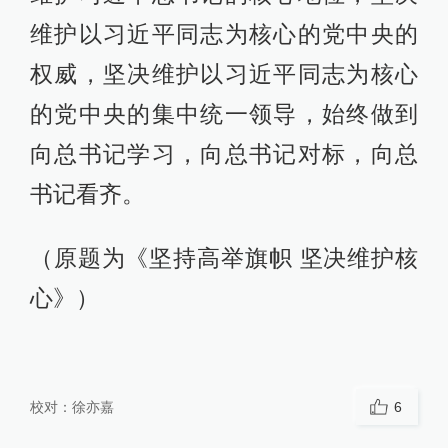
维护以习近平同志为核心的党中央的
权威，坚决维护以习近平同志为核心
的党中央的集中统一领导，始终做到
向总书记学习，向总书记对标，向总
书记看齐。
（原题为《坚持高举旗帜 坚决维护核
心》）
校对：
徐亦嘉
6