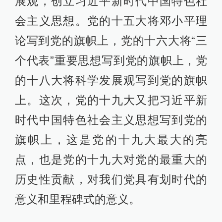
展观，创立习近平新时代中国特色社
会主义思想。党的十五大将邓小平理
论写到党的旗帜上，党的十六大将“三
个代表”重要思想写到党的旗帜上，党
的十八大将科学发展观写到党的旗帜
上。这次，党的十九大又把习近平新
时代中国特色社会主义思想写到党的
旗帜上，这是党的十九大最大的亮
点，也是党的十九大对党的最重大的
历史性贡献，对我们党具有划时代的
意义和里程碑式的意义。