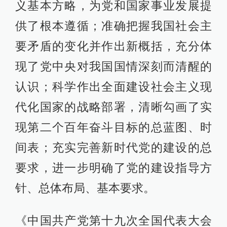
义基本方略，为党和国家事业发展提
供了根本遵循；准确把握我国社会主
要矛盾的变化并作出新概括，充分体
现了党中央对我国国情深刻而清醒的
认识；科学作出全面建设社会主义现
代化国家的战略部署，清晰勾画了实
现第二个百年奋斗目标的总蓝图、时
间表；充实完善新时代党的建设的总
要求，进一步明确了党的建设指导方
针、总体布局、基本要求。
《中国共产党第十九次全国代表大会