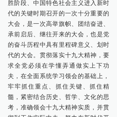
胜阶段、中国特色社会主义进入新时
代的关键时期召开的一次十分重要的
大会，是一次高举旗帜、团结奋进、
承前启后、继往开来的大会，也是党
的奋斗历程中具有里程碑意义、划时
代的大会。贯彻落实十九大精神，要
求全党必须在学懂弄通做实上下功
夫，在全面系统学习领会的基础上，
牢牢抓住重点、抓住关键、抓住精
髓，紧密结合历史、哲学、文化的思
考，准确领会十九大精神实质，并贯