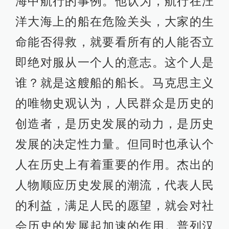
海中航行的事例。他认为，航行在汪
洋大海上的船在危险关头，大家的生
命能否得救，就要看所有的人能否立
即绝对服从一个人的意志。这个人是
谁？就是这艘船的船长。马克思主义
的唯物史观认为，人民群众是历史的
创造者，是历史发展的动力，是历史
发展的决定性力量。但同时也承认个
人在历史上有着重要的作用。杰出的
人物顺应历史发展的潮流，代表人民
的利益，满足人民的愿望，就会对社
会历史的发展起加速的作用。普列汉