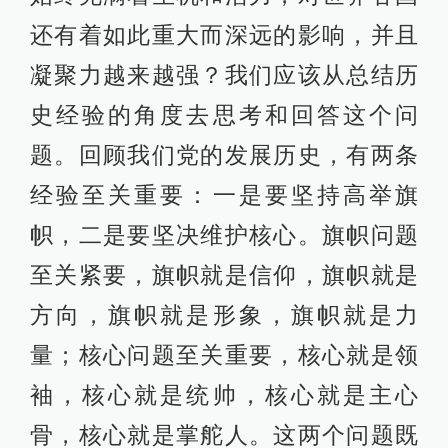
还有着如此重大而深远的影响，并且
凝聚力越来越强？我们应该从总结历
史经验的角度去思考和回答这个问
题。回顾我们党的发展历史，有两条
经验至关重要：一是要坚持高举旗
帜，二是要坚决维护核心。旗帜问题
至关紧要，旗帜就是信仰，旗帜就是
方向，旗帜就是形象，旗帜就是力
量；核心问题至关重要，核心就是领
袖，核心就是统帅，核心就是主心
骨，核心就是掌舵人。这两个问题既