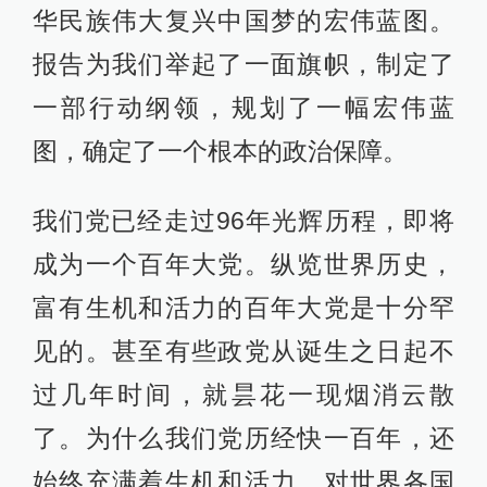
华民族伟大复兴中国梦的宏伟蓝图。
报告为我们举起了一面旗帜，制定了
一部行动纲领，规划了一幅宏伟蓝
图，确定了一个根本的政治保障。
我们党已经走过96年光辉历程，即将
成为一个百年大党。纵览世界历史，
富有生机和活力的百年大党是十分罕
见的。甚至有些政党从诞生之日起不
过几年时间，就昙花一现烟消云散
了。为什么我们党历经快一百年，还
始终充满着生机和活力，对世界各国