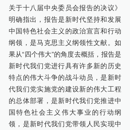
关于十八届中央委员会报告的决议》
明确指出，报告是新时代坚持和发展
中国特色社会主义的政治宣言和行动
纲领，是马克思主义纲领性文献。如
果从“四个伟大”的角度去概括，报告是
新时代我们党进行具有许多新的历史
特点的伟大斗争的战斗动员，是新时
代我们党实施党的建设新的伟大工程
的总体部署，是新时代我们党推进中
国特色社会主义伟大事业的行动纲
领，是新时代我们党带领人民实现中