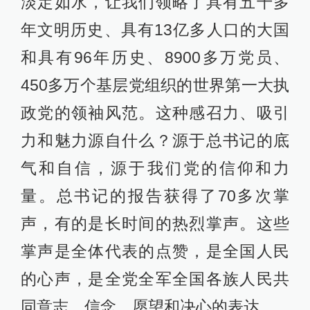
淡定如水，让我们领略了具有五千多
年文明历史、具有13亿多人口的大国
和具有96年历史、8900多万党员、
450多万个基层党组织的世界第一大执
政党的领袖风范。这种感召力、吸引
力和魅力源自什么？源于总书记的底
气和自信，源于我们党的信仰和力
量。总书记的报告获得了70多次掌
声，有的是长时间的热烈掌声。这些
掌声是全体代表的点赞，是全国人民
的心声，是全党全军全国各族人民共
同意志、信念、愿望和决心的表达。