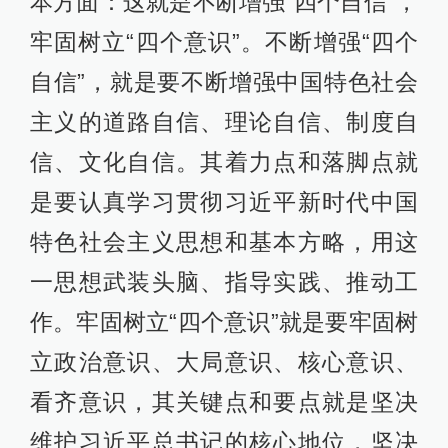
本方面：这就是不断增强“四个自信”，
牢固树立“四个意识”。不断增强“四个
自信”，就是要不断增强中国特色社会
主义的道路自信、理论自信、制度自
信、文化自信。其着力点和落脚点就
是要认真学习贯彻习近平新时代中国
特色社会主义思想和基本方略，用这
一思想武装头脑、指导实践、推动工
作。牢固树立“四个意识”就是要牢固树
立政治意识、大局意识、核心意识、
看齐意识，其关键点和要点就是坚决
维护习近平总书记的核心地位，坚决