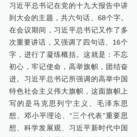
习近平总书记在党的十九大报告中讲
到大会的主题，共六句话、68个字。
在会议期间，习近平总书记又作了多
次重要讲话，又强调了四句话、16个
字，进行了凝练概括。这就是：不忘
初心，牢记使命，高举旗帜，团结奋
进。习近平总书记所强调的高举中国
特色社会主义伟大旗帜，这面旗帜上
写的是马克思列宁主义、毛泽东思
想、邓小平理论、“三个代表”重要思
想、科学发展观、习近平新时代中国