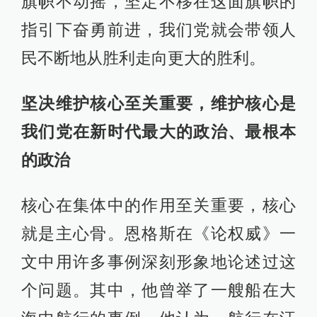
旗帜不动摇，坚定不移在这面旗帜的
指引下奋勇前进，我们党就会带领人
民不断地从胜利走向更大的胜利。
坚决维护核心至关重要，维护核心是
我们党在新时代最大的政治、最根本
的政治
核心在集体中的作用至关重要，核心
就是主心骨。恩格斯在《论权威》一
文中用许多事例深刻形象地论述过这
个问题。其中，他曾举了一艘船在大