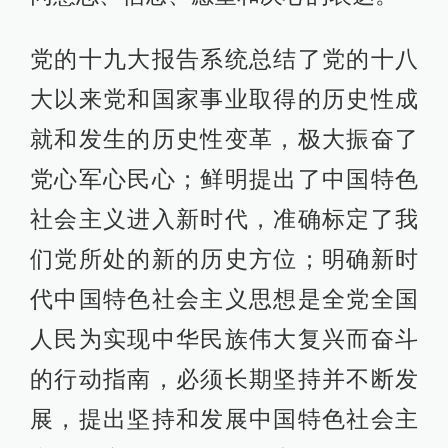
党的十九大报告系统总结了党的十八
大以来党和国家事业取得的历史性成
就和发生的历史性变革，极大振奋了
党心军心民心；鲜明提出了中国特色
社会主义进入新时代，准确标定了我
们党所处的新的历史方位；明确新时
代中国特色社会主义思想是全党全国
人民为实现中华民族伟大复兴而奋斗
的行动指南，必须长期坚持并不断发
展，提出坚持和发展中国特色社会主