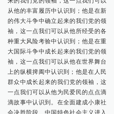
来的我们党的领袖，这一点我们可以
从他的丰富履历中认识到；他是在新
的伟大斗争中确立起来的我们党的领
袖，这一点我们可以从他所经受的各
种重大风险考验中认识到；他是在重
大国际斗争中成长起来的我们党的领
袖，这一点我们可以从他在世界舞台
上的纵横捭阖中认识到；他是在人民
群众中成长起来的我们党的领袖，这
一点我们可以从他为民爱民的点点滴
滴故事中认识到。在全面建成小康社
会决胜阶段、中国特色社会主义进入