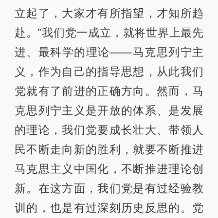
立起了，大家才有所指望，才知所趋
赴。”我们党一成立，就将世界上最先
进、最科学的理论——马克思列宁主
义，作为自己的指导思想，从此我们
党就有了前进的正确方向。然而，马
克思列宁主义是开放的体系、是发展
的理论，我们党要成长壮大、带领人
民不断走向新的胜利，就要不断推进
马克思主义中国化，不断推进理论创
新。在这方面，我们党是有过经验教
训的，也是有过深刻历史反思的。党