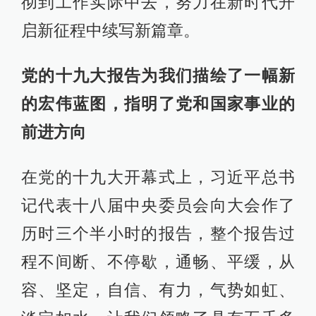
彻到工作实际中去，努力在新时代开
启新征程中续写新篇章。
党的十九大报告为我们描绘了一幅新
的宏伟蓝图，指明了党和国家事业的
前进方向
在党的十九大开幕式上，习近平总书
记代表十八届中央委员会向大会作了
历时三个半小时的报告，整个报告过
程不间断、不停歇，通畅、平缓，从
容、坚定，自信、有力，气势如虹、