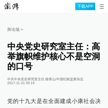
下载APP
舆论场
>
中央党史研究室主任：高
举旗帜维护核心不是空洞
的口号
中共中央党史研究室主任 曲青山/中国纪检监察杂志
2017-11-21 09:19
党的十九大是在全面建成小康社会决