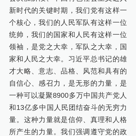
新时代的关键时期，我们党有这样一
个核心，我们的人民军队有这样一位
统帅，我们的国家和人民有这样一位
领袖，是党之大幸，军队之大幸，国
家和人民之大幸。习近平总书记的雄
才大略、意志、品格、风范和具有的
自信心、感召力，是无形的力量，是
一种可以凝聚8900多万中国共产党人
和13亿多中国人民团结奋斗的无穷力
量。这种力量就是信仰、真理和人格
所产生的力量。我们强调遵守党的政