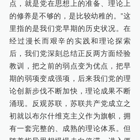
点，就是党在思想上的准备、理论上
的修养是不够的，是比较幼稚的。”这
里指的是我们党早期的历史状况。在
经过漫长而艰辛的实践和理论探索
后，我们党深刻总结正反两方面经验
教训，把之前的弱点变为优点，把早
期的弱项变成强项，后来我们党的理
论创新步伐不断加快，理论成果不断
涌现。反观苏联，苏联共产党成立之
初就以布尔什维克主义作为旗帜，拥
有一套完整的、成熟的理论体系。但