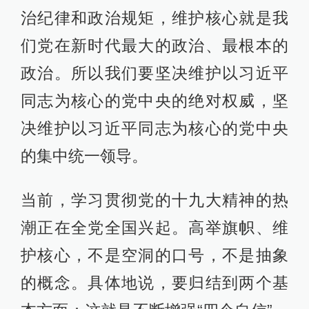
治纪律和政治规矩，维护核心就是我
们党在新时代最大的政治、最根本的
政治。所以我们要坚决维护以习近平
同志为核心的党中央的绝对权威，坚
决维护以习近平同志为核心的党中央
的集中统一领导。
当前，学习贯彻党的十九大精神的热
潮正在全党全国兴起。高举旗帜、维
护核心，不是空洞的口号，不是抽象
的概念。具体地说，要归结到两个基