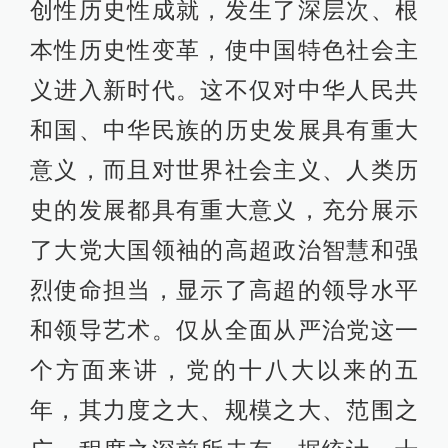
创性历史性成就，发生了深层次、根
本性历史性变革，使中国特色社会主
义进入新时代。这不仅对中华人民共
和国、中华民族的历史发展具有重大
意义，而且对世界社会主义、人类历
史的发展都具有重大意义，充分展示
了大党大国领袖的高超政治智慧和强
烈使命担当，显示了高超的领导水平
和领导艺术。仅从全面从严治党这一
个方面来讲，党的十八大以来的五
年，其力度之大、规模之大、范围之