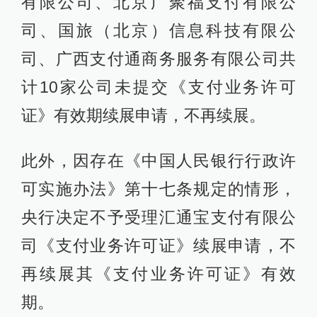
有限公司、北京广聚福支付有限公
司、国旅（北京）信息科技有限公
司、广西支付通商务服务有限公司共
计10家公司未提交《支付业务许可
证》有效期续展申请，不再续展。
此外，因存在《中国人民银行行政许
可实施办法》第十七条规定的情形，
央行决定不予受理汇通宝支付有限公
司《支付业务许可证》续展申请，不
再续展其《支付业务许可证》有效
期。