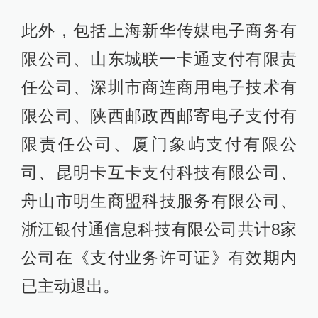
此外，包括上海新华传媒电子商务有
限公司、山东城联一卡通支付有限责
任公司、深圳市商连商用电子技术有
限公司、陕西邮政西邮寄电子支付有
限责任公司、厦门象屿支付有限公
司、昆明卡互卡支付科技有限公司、
舟山市明生商盟科技服务有限公司、
浙江银付通信息科技有限公司共计8家
公司在《支付业务许可证》有效期内
已主动退出。