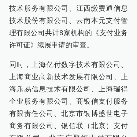
技术服务有限公司、江西缴费通信息
技术股份有限公司、云南本元支付管
理有限公司共计8家机构的《支付业务
许可证》续展申请的审查。
同时，上海亿付数字技术有限公司、
上海商业高新技术发展有限公司、上
海乐易信息技术有限公司、上海瑞得
企业服务有限公司、商银信支付服务
有限责任公司、北京市银博盛世电子
商务有限公司、银信联（北京）支付