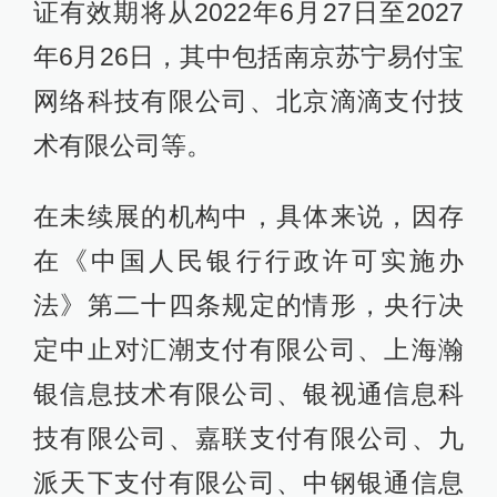
证有效期将从2022年6月27日至2027
年6月26日，其中包括南京苏宁易付宝
网络科技有限公司、北京滴滴支付技
术有限公司等。
在未续展的机构中，具体来说，因存
在《中国人民银行行政许可实施办
法》第二十四条规定的情形，央行决
定中止对汇潮支付有限公司、上海瀚
银信息技术有限公司、银视通信息科
技有限公司、嘉联支付有限公司、九
派天下支付有限公司、中钢银通信息