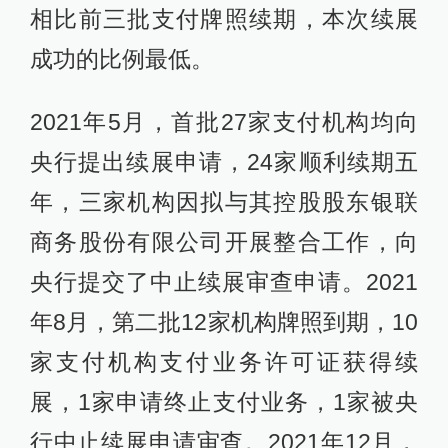
相比前三批支付牌照续期，本次续展
成功的比例最低。
2021年5月，首批27家支付机构均向
央行提出续展申请，24家顺利续期五
年，三家机构因拟与其控股股东银联
商务股份有限公司开展整合工作，向
央行提交了中止续展审查申请。2021
年8月，第二批12家机构牌照到期，10
家支付机构支付业务许可证获得续
展，1家申请终止支付业务，1家被央
行中止续展申请审查。2021年12月，