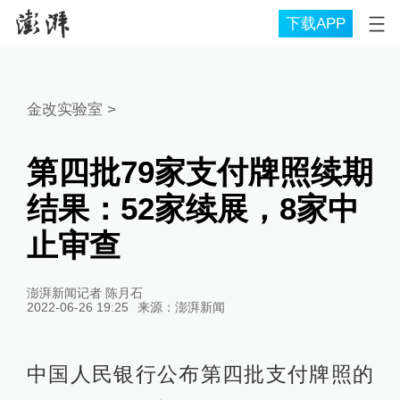
下载APP
金改实验室
>
第四批79家支付牌照续期
结果：52家续展，8家中
止审查
澎湃新闻记者 陈月石
2022-06-26 19:25
来源：
澎湃新闻
中国人民银行公布第四批支付牌照的