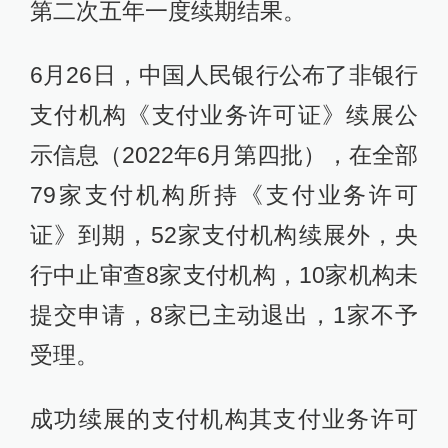
第二次五年一度续期结果。
6月26日，中国人民银行公布了非银行
支付机构《支付业务许可证》续展公
示信息（2022年6月第四批），在全部
79家支付机构所持《支付业务许可
证》到期，52家支付机构续展外，央
行中止审查8家支付机构，10家机构未
提交申请，8家已主动退出，1家不予
受理。
成功续展的支付机构其支付业务许可