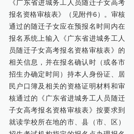
《广东省进城务工人员随迁子女高考
报名资格审核表》（见附件6）。审核
通过的随迁子女应在预报名时间内在
报名系统上输入《广东省进城务工人
员随迁子女高考报名资格审核表》的
相关信息，并在报名确认时（或各市
招生办确定时间）持本人身份证、居
民户口簿及相关的资格证明材料和审
核通过的《广东省进城务工人员随迁
子女高考报名资格审核表》按要求到
就读学校所在地的市、县（市、区）