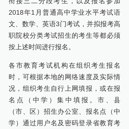
衔接三二分段考生，以及报名参加
2018年1月普通高中学业水平考试语
文、数学、英语3门考试，并拟报考高
职院校分类考试招生的考生等都必须
按上述时间进行报名。
各市教育考试机构在组织考生报名
时，可根据本地的网络速度及实际情
况，组织考生自行上网填报，或在报
名点（中学）集中填报。市、县
（市、区）招生办公室、报名点（中
学）通过用户名及密码登录省教育考