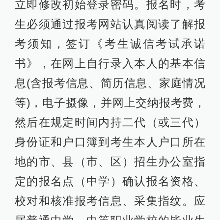
立即修改初始登录密码。报名时，考
生必须通过报考网站认真阅读了解报
考须知，签订《考生诚信考试承诺
书》，在网上自行录入本人的基本信
息(含报考信息、简历信息、家庭情况
等)，电子摄像，并网上交纳报考费，
然后在规定时间内持二代（或三代）
身份证和户口簿到考生本人户口所在
地的市、县（市、区）招生办公室指
定的报名点（中学）确认报名资格、
校对和核准报考信息、采集指纹。应