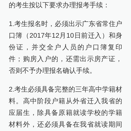
的考生按以下要求办理报考手续：
1.考生报名时，必须出示广东省常住户
口簿（2017年12月10日前迁入）和身
份证，并交全户人员的户口簿复印
件；购房入户的，还需出示房产证，
否则不予办理报名确认手续。
2.考生必须具备完整的三年高中学籍材
料。高中阶段户籍从外省迁入我省的
应届生，除具备原籍就读学校的学籍
材料外，还必须具备在我省就读期间