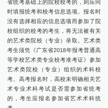
省统考基础上的院校校考的，则应同
时填报统考和校考信息选项。报名时
没有选择相应的信息选项而参加了院
校组织的校考的考生，将无法被有关
的艺术类院校（专业）录取。艺术类
考生须凭《广东省2018年报考普通高
等学校艺术类专业校考准考证》参加
艺术类院校（专业）组织的术科校
考。高考报名时，高校未明确相关艺
术专业术科考试是否需参加省统考
的，考生应报名参加省艺术术科统
考。