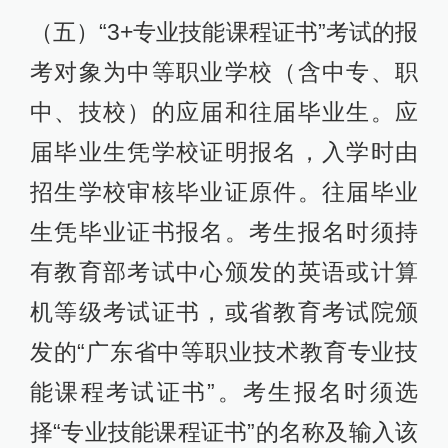
（五）“3+专业技能课程证书”考试的报
考对象为中等职业学校（含中专、职
中、技校）的应届和往届毕业生。应
届毕业生凭学校证明报名，入学时由
招生学校审核毕业证原件。往届毕业
生凭毕业证书报名。考生报名时须持
有教育部考试中心颁发的英语或计算
机等级考试证书，或省教育考试院颁
发的“广东省中等职业技术教育专业技
能课程考试证书”。考生报名时须选
择“专业技能课程证书”的名称及输入该