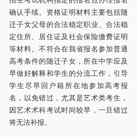
招生考试机构指定的报名点办理报名
确认手续。资格证明材料主要包括随
迁子女父母的合法稳定职业、合法稳
定住所、居住证及社会保险缴费证明
等材料。不符合在我省报名参加普通
高考条件的随迁子女，所在中学应及
早做好解释和学生的分流工作，引导
学生尽早回户籍所在地参加高考报
名，以免错过，尤其是艺术类考生，
因艺术术科考试时间较早，一旦错过
将无法补报。