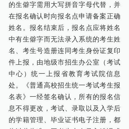
的生僻字需用大写拼音字母代替，并
在报名确认时向报名点申请备案正确
姓名。报名结束后，报名点应将姓名
中有生僻字而无法录入系统的考生姓
名、考生号造册连同考生身份证复印
件上报，由地级市招生办公室（考试
中心）统一上报省教育考试院信息
处。《普通高校招生统一考试考生报
名表》一经签名确认，所有的报名信
息不得更改，考试、录取以及入学后
的学籍管理、毕业证书电子注册，都