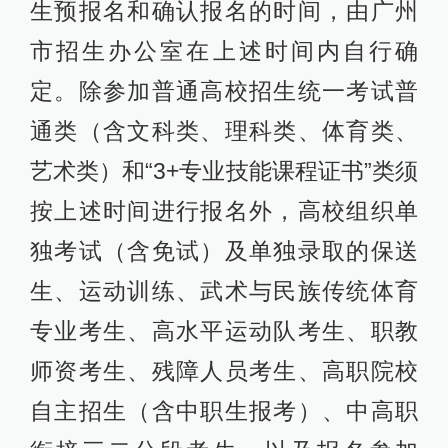
生预报名和确认报名的时间，由广州
市招生办公室在上述时间内自行确
定。除参加普通高校招生统一考试普
通类（含文科类、理科类、体育类、
艺术类）和“3+专业技能课程证书”类须
按上述时间进行报名外，高校组织单
独考试（含免试）及单独录取的保送
生、运动训练、武术与民族传统体育
专业考生、高水平运动队考生、职教
师资考生、残障人员考生、高职院校
自主招生（含中职生报考）、中高职