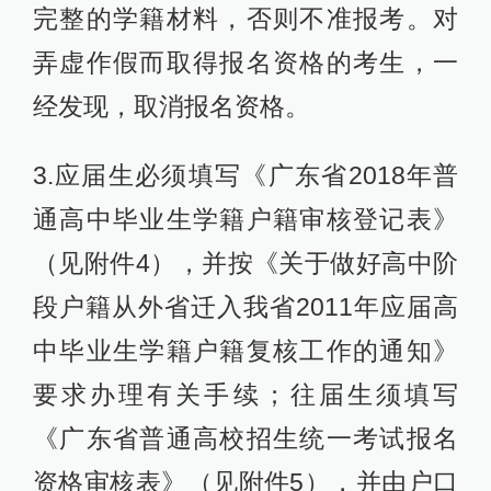
完整的学籍材料，否则不准报考。对
弄虚作假而取得报名资格的考生，一
经发现，取消报名资格。
3.应届生必须填写《广东省2018年普
通高中毕业生学籍户籍审核登记表》
（见附件4），并按《关于做好高中阶
段户籍从外省迁入我省2011年应届高
中毕业生学籍户籍复核工作的通知》
要求办理有关手续；往届生须填写
《广东省普通高校招生统一考试报名
资格审核表》（见附件5），并由户口