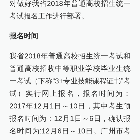
对做好我省2018年普通高校招生统一
考试报名工作进行部署。
报名时间
我省2018年普通高校招生统一考试和
普通高校招收中等职业学校毕业生统
一考试（下称“3+专业技能课程证书”考
试）实行网上报名，报名时间为：
2017年12月1日～10日，其中考生预
报名时间为：12月1日～6日，确认报
名时间为:12月6日～10日。广州市考