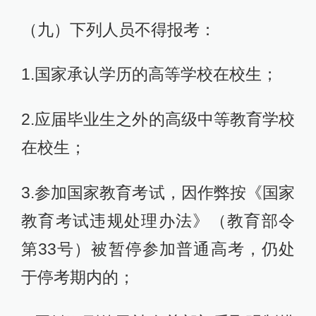
（九）下列人员不得报考：
1.国家承认学历的高等学校在校生；
2.应届毕业生之外的高级中等教育学校
在校生；
3.参加国家教育考试，因作弊按《国家
教育考试违规处理办法》（教育部令
第33号）被暂停参加普通高考，仍处
于停考期内的；