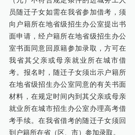
员随迁子女如需在我省参加借考，须
向户籍所在地省级招生办公室提出书
面申请，经户籍所在地省级招生办公
室书面同意回原籍参加录取，方可在
我省其父亲或母亲就业所在城市借
考。报名时，随迁子女须出示户籍所
在地省级招生办公室同意的有关书面
材料，在规定时间内到其父亲或母亲
就业所在城市招生办公室办理高考借
考手续。在我省借考的随迁子女须回
到户籍所在省（区、市）参加录取。