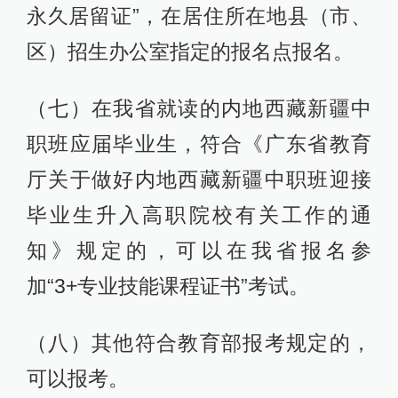
永久居留证”，在居住所在地县（市、
区）招生办公室指定的报名点报名。
（七）在我省就读的内地西藏新疆中
职班应届毕业生，符合《广东省教育
厅关于做好内地西藏新疆中职班迎接
毕业生升入高职院校有关工作的通
知》规定的，可以在我省报名参
加“3+专业技能课程证书”考试。
（八）其他符合教育部报考规定的，
可以报考。