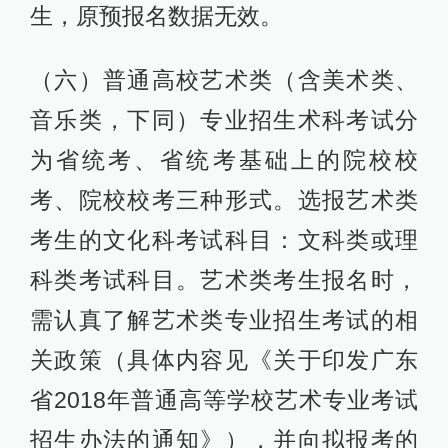
生，原预报名数据无效。
（六）普通高校艺术类（含美术类、
音乐类，下同）专业招生术科考试分
为省统考、省统考基础上的院校校
考、院校校考三种形式。选报艺术类
考生的文化科考试科目：文科类或理
科类考试科目。艺术类考生报名时，
需认真了解艺术类专业招生考试的相
关政策（具体内容见《关于印发广东
省2018年普通高等学校艺术专业考试
招生办法的通知》），并向拟报考的