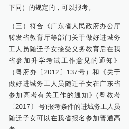
下同）的规定的，可以报考。
（三）符合《广东省人民政府办公厅
转发省教育厅等部门关于做好进城务
工人员随迁子女接受义务教育后在我
省参加升学考试工作意见的通知》
（粤府办〔2012〕137号）和《关于
做好进城务工人员随迁子女在广东省
参加高考有关工作的通知》(粤教考
〔2017〕 号)报考条件的进城务工人员
随迁子女可以在我省报名参加普通高