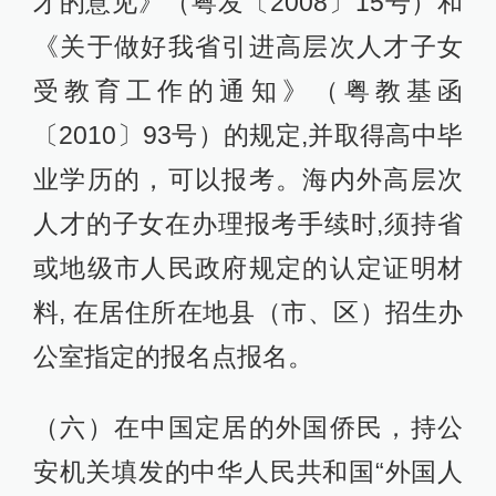
才的意见》（粤发〔2008〕15号）和
《关于做好我省引进高层次人才子女
受教育工作的通知》（粤教基函
〔2010〕93号）的规定,并取得高中毕
业学历的，可以报考。海内外高层次
人才的子女在办理报考手续时,须持省
或地级市人民政府规定的认定证明材
料, 在居住所在地县（市、区）招生办
公室指定的报名点报名。
（六）在中国定居的外国侨民，持公
安机关填发的中华人民共和国“外国人