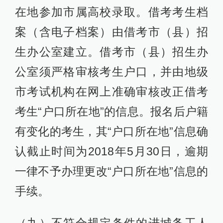
在地参加市属高校录取。借考考生档
案（含电子档案）由借考市（县）招
生办公室建立。借考市（县）招生办
公室须严格审核考生户口，并由地级
市考试机构在网上准确审核改正借考
考生“户口所在地”的信息。报名后户籍
有变化的考生，其“户口所在地”信息确
认截止时间为2018年5月30日，逾期
一律不予办理更改“户口所在地”信息的
手续。
（九）不符合规定条件的进城务工人