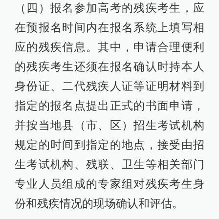
（四）报名参加高考的残疾考生，应
在预报名时间内在报名系统上填写相
应的残疾信息。其中，申请合理便利
的残疾考生还须在报名确认时持本人
身份证、二代残疾人证等证明材料到
指定的报名点提出正式的书面申请，
并按当地县（市、区）招生考试机构
规定的时间到指定的地点，接受由招
生考试机构、残联、卫生等相关部门
专业人员组成的专家组对残疾考生身
份和残疾情况的现场确认和评估。