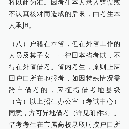
将以此为准。因考生本人录入错误或
不认真核对而造成的后果，由考生本
人承担。
（八）户籍在本省，但在外省工作的
人员及其子女，一律回本省考试，不
得在外省借考。省内考生，原则上应
回户口所在地报考，如因特殊情况需
跨市借考的，应征得借考地县级
（含）以上招生办公室（考试中心）
同意，方可异地借考（详见附件3）。
借考考生在市属高校录取时按户口所