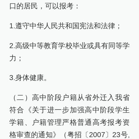
口的居民，可以报考：
1.遵守中华人民共和国宪法和法律；
2.高级中等教育学校毕业或具有同等学
力；
3.身体健康。
（二）高中阶段户籍从省外迁入我省
符合《关于进一步加强高中阶段学生
学籍、户籍管理严格普通高考报考资
格审查的通知》（粤招〔2007〕23号,