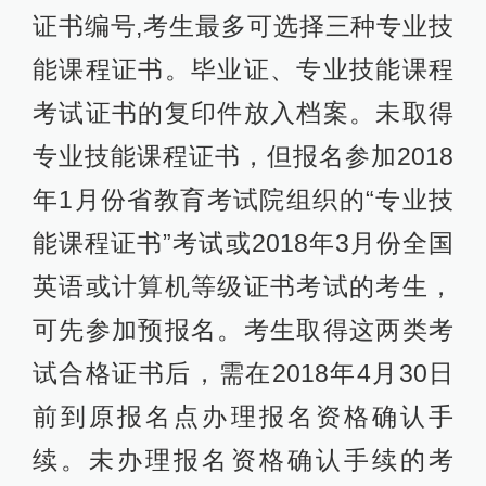
证书编号,考生最多可选择三种专业技
能课程证书。毕业证、专业技能课程
考试证书的复印件放入档案。未取得
专业技能课程证书，但报名参加2018
年1月份省教育考试院组织的“专业技
能课程证书”考试或2018年3月份全国
英语或计算机等级证书考试的考生，
可先参加预报名。考生取得这两类考
试合格证书后，需在2018年4月30日
前到原报名点办理报名资格确认手
续。未办理报名资格确认手续的考