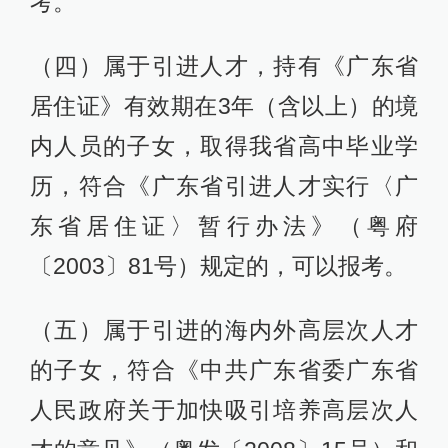
考。
（四）属于引进人才，持有《广东省
居住证》有效期在3年（含以上）的境
内人员的子女，取得我省高中毕业学
历，符合《广东省引进人才实行〈广
东省居住证〉暂行办法》（粤府
〔2003〕81号）规定的，可以报考。
（五）属于引进的海内外高层次人才
的子女，符合《中共广东省委广东省
人民政府关于加快吸引培养高层次人