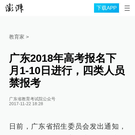
下载APP
教育家
>
广东2018年高考报名下
月1-10日进行，四类人员
禁报考
广东省教育考试院公众号
2017-11-22 18:28
日前，广东省招生委员会发出通知，