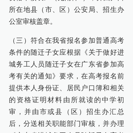
所在地县（市、区）公安局、招生办
公室审核盖章。
（三）符合在我省报名参加普通高考
条件的随迁子女应根据《关于做好进
城务工人员随迁子女在广东省参加高
考有关的通知》要求，在高考报名前
提供本人身份证、居民户口簿和相关
的资格证明材料由所就读的中学初
审，并由市或县（区）招生办汇总
后，分送相关职能部门审核，并办理