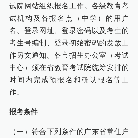
试院网站组织报名工作。各级教育考
试机构及各报名点（中学）的用户
名、登录网址、登录密码以及考生的
考生号编制、登录初始密码的发放工
作另文通知。各市招生办公室（考试
中心）须在省教育考试院统筹安排的
时间内完成预报名和确认报名等工
作。
报考条件
（一）符合下列条件的广东省常住户