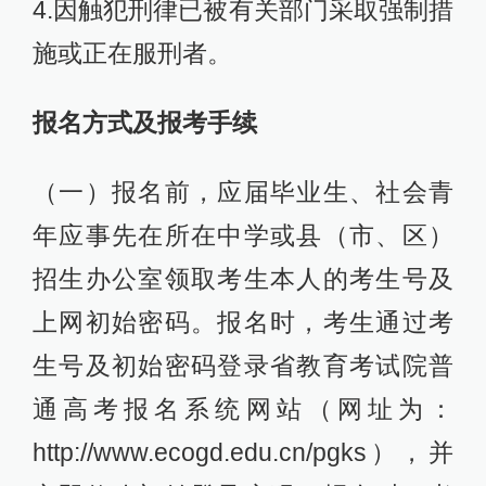
4.因触犯刑律已被有关部门采取强制措
施或正在服刑者。
报名方式及报考手续
（一）报名前，应届毕业生、社会青
年应事先在所在中学或县（市、区）
招生办公室领取考生本人的考生号及
上网初始密码。报名时，考生通过考
生号及初始密码登录省教育考试院普
通高考报名系统网站（网址为：
http://www.ecogd.edu.cn/pgks），并