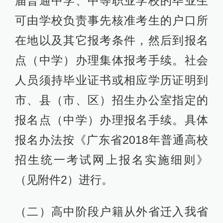
届普通中学、中等职业学校的毕业生
可由学校负责事先核准考生的户口所
在地以及其它报考条件，然后到报名
点（中学）办理集体报考手续。社会
人员须持毕业证书或相应学历证明到
市、县（市、区）招生办公室指定的
报名点（中学）办理报名手续。具体
报名办法按《广东省2018年普通高校
招生统一考试网上报名实施细则》
（见附件2）进行。
（二）高中阶段户籍从外省迁入我省