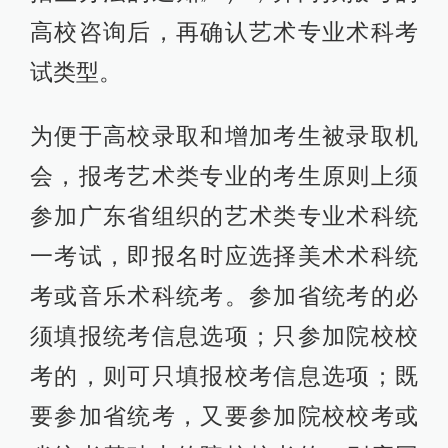
高校咨询后，再确认艺术专业术科考
试类型。
为便于高校录取和增加考生被录取机
会，报考艺术类专业的考生原则上须
参加广东省组织的艺术类专业术科统
一考试，即报名时应选择美术术科统
考或音乐术科统考。参加省统考的必
须填报统考信息选项；只参加院校校
考的，则可只填报校考信息选项；既
要参加省统考，又要参加院校校考或