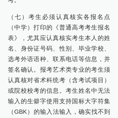
（七）考生必须认真核实各报名点
（中学）打印的《普通高考考生报名
表》，尤其应认真核实考生本人的姓
名、身份证号码、性别、毕业学校、
选考外语语种、联系电话等信息，并
签名确认。报考艺术类专业的考生须
认真核对省术科统考（含考试项目）
或院校校考的信息。考生姓名中无法
输入的生僻字使用支持国标大字符集
（GBK）的输入法输入，确实找不到