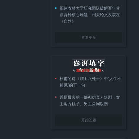
福建农林大学研究团队破解百年甘
蔗育种核心难题，相关论文发表在
《自然》
查看更多
杜甫的诗《赠卫八处士》中“人生不
相见”的下一句
近期爆火的一部AI仿真人短剧，女
主角方桃子、男主角周以衡
开始答题