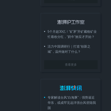
5个月超30亿！“矿茅”开矿藏格矿业
忙着收分红，“奶牛”效应才开始？
活力中国调研行｜打造“创新之
城”，温州做对了什么？
查看更多
专家解读台风“白海豚”：强势逼近
华东，或成罕见远洋强台风登陆我
国