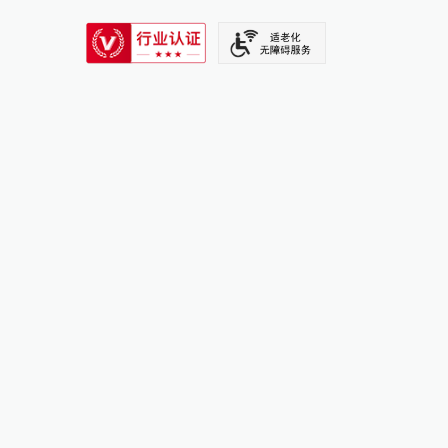
SIXTH TONE