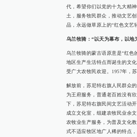
代，希望你们以党的十九大精神
土，服务牧民群众，推动文艺创
品，永远做草原上的“红色文艺
乌兰牧骑：“以天为幕布，以地
乌兰牧骑的蒙古语原意是“红色
地区生产生活特点而诞生的文化
受广大农牧民欢迎。1957年
解放前，苏尼特右旗人民群众的
为王府服务，普通老百姓没有欣
下，苏尼特右旗民间文艺活动开
成立文化室，组建农牧民业余文
农牧业生产服务，为普及文化教
式不适应牧区地广人稀的特点，