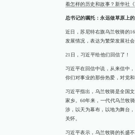
着怎样的历史和故事？新华社《
总书记的嘱托：永远做草原上的
近日，苏尼特右旗乌兰牧骑的1
发展情况，表达为繁荣发展社会
21日，习近平给他们回信了！
习近平在回信中说，从来信中，
你们对事业的那份热爱，对党和
习近平指出，乌兰牧骑是全国文
家乡。60年来，一代代乌兰牧
涉，以天为幕布，以地为舞台，
关怀。
习近平表示，乌兰牧骑的长盛不