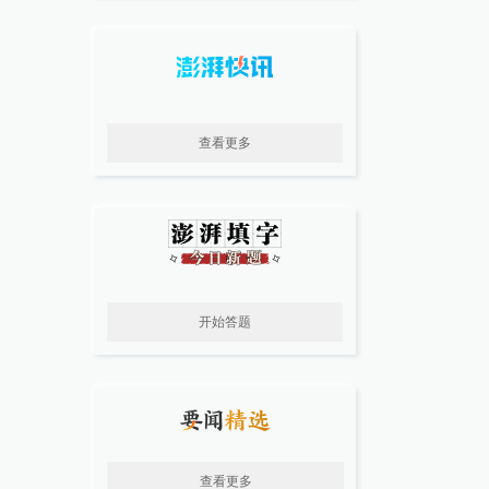
查看更多
开始答题
查看更多