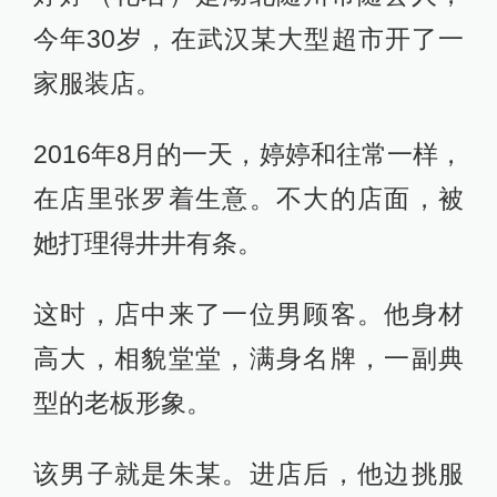
今年30岁，在武汉某大型超市开了一
家服装店。
2016年8月的一天，婷婷和往常一样，
在店里张罗着生意。不大的店面，被
她打理得井井有条。
这时，店中来了一位男顾客。他身材
高大，相貌堂堂，满身名牌，一副典
型的老板形象。
该男子就是朱某。进店后，他边挑服