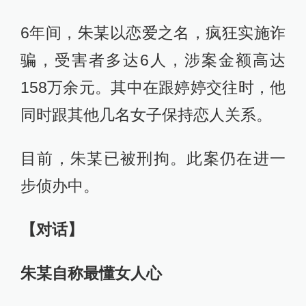
6年间，朱某以恋爱之名，疯狂实施诈
骗，受害者多达6人，涉案金额高达
158万余元。其中在跟婷婷交往时，他
同时跟其他几名女子保持恋人关系。
目前，朱某已被刑拘。此案仍在进一
步侦办中。
【对话】
朱某自称最懂女人心