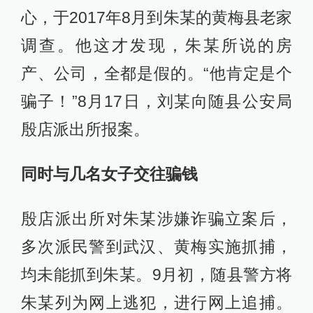
心，于2017年8月到朱某的黄梅县老家
调查。他这才发现，朱某所说的房
产、公司，全都是假的。“他肯定是个
骗子！”8月17日，刘某向随县公安局
殷店派出所报案。
同时与几名女子交往骗钱
殷店派出所对朱某涉嫌诈骗立案后，
多次派民警到武汉、黄梅实施抓捕，
均未能抓到朱某。9月初，随县警方将
朱某列为网上逃犯，进行网上追捕。