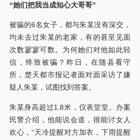
“她们把我当成知心大哥哥”
被骗的6名女子，都与朱某没有深交，
均未去过朱某的老家，有的甚至见面
次数寥寥可数。为何她们对他如此轻
信，终致被骗？昨日，在随县看守
所，楚天都市报记者面对面采访了嫌
疑人朱某，试图找到答案。
朱某身高超过1.8米，仪表堂堂。办案
民警介绍，他能说会道，很能讨女人
欢心，“天冷提醒对方加衣，下雨提醒