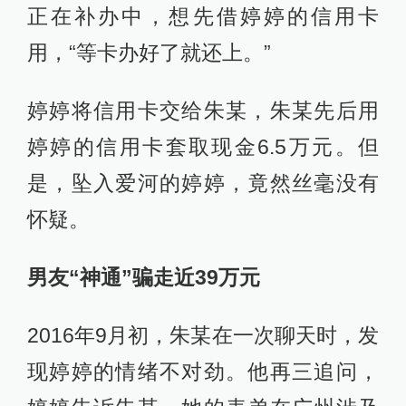
正在补办中，想先借婷婷的信用卡
用，“等卡办好了就还上。”
婷婷将信用卡交给朱某，朱某先后用
婷婷的信用卡套取现金6.5万元。但
是，坠入爱河的婷婷，竟然丝毫没有
怀疑。
男友“神通”骗走近39万元
2016年9月初，朱某在一次聊天时，发
现婷婷的情绪不对劲。他再三追问，