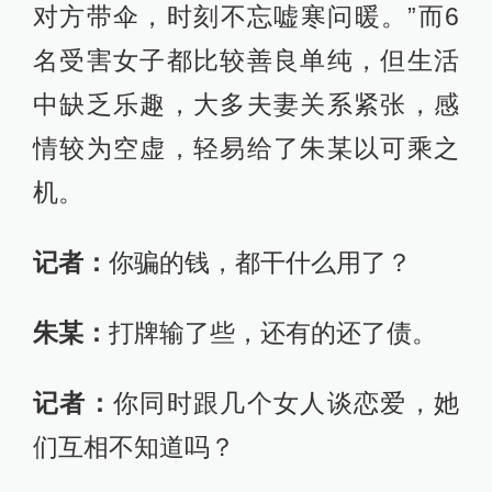
对方带伞，时刻不忘嘘寒问暖。”而6
名受害女子都比较善良单纯，但生活
中缺乏乐趣，大多夫妻关系紧张，感
情较为空虚，轻易给了朱某以可乘之
机。
记者：
你骗的钱，都干什么用了？
朱某：
打牌输了些，还有的还了债。
记者：
你同时跟几个女人谈恋爱，她
们互相不知道吗？