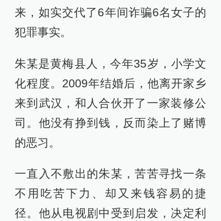
来，如实交代了6年间诈骗6名女子的
犯罪事实。
朱某是黄梅县人，今年35岁，小学文
化程度。2009年结婚后，他离开家乡
来到武汉，和人合伙开了一家装修公
司。他没有挣到钱，反而染上了赌博
的恶习。
一直入不敷出的朱某，苦苦寻找一条
不用吃苦下力、却又来钱容易的捷
径。他从电视剧中受到启发，决定利