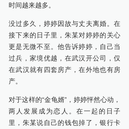
时间越来越多。
没过多久，婷婷因故与丈夫离婚。在
接下来的日子里，朱某对婷婷的关心
更是无微不至。他告诉婷婷，自己当
过兵，家境优越，在武汉开公司，仅
在武汉就有四套房产，在外地也有房
产。
对于这样的“金龟婿”，婷婷怦然心动，
两人发展成为恋人。在一起的日子
里，朱某说自己的钱包掉了，银行卡