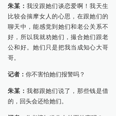
朱某：
我没跟她们谈恋爱啊！我天生
比较会揣摩女人的心思，在跟她们的
聊天中，能感觉到她们和老公关系不
好，所以我就劝她们，撮合她们跟老
公和好。她们只是把我当成知心大哥
哥。
记者：
你不害怕她们报警吗？
朱某：
我都跟她们说了，那些钱是借
的，回头会还给她们。