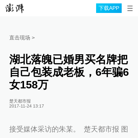
下载APP
直击现场
>
湖北落魄已婚男买名牌把
自己包装成老板，6年骗6
女158万
楚天都市报
2017-11-24 13:17
接受媒体采访的朱某。 楚天都市报 图