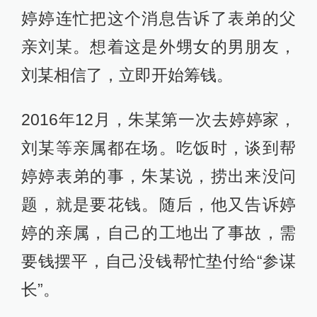
婷婷连忙把这个消息告诉了表弟的父
亲刘某。想着这是外甥女的男朋友，
刘某相信了，立即开始筹钱。
2016年12月，朱某第一次去婷婷家，
刘某等亲属都在场。吃饭时，谈到帮
婷婷表弟的事，朱某说，捞出来没问
题，就是要花钱。随后，他又告诉婷
婷的亲属，自己的工地出了事故，需
要钱摆平，自己没钱帮忙垫付给“参谋
长”。