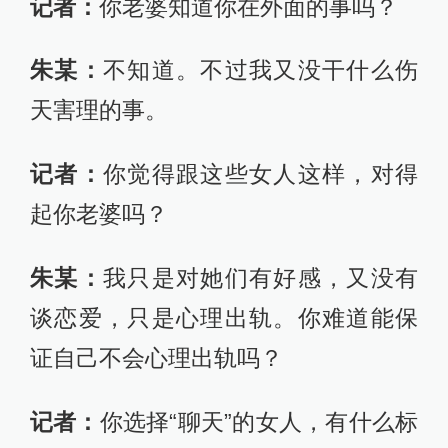
记者：
你老婆知道你在外面的事吗？
朱某：
不知道。不过我又没干什么伤
天害理的事。
记者：
你觉得跟这些女人这样，对得
起你老婆吗？
朱某：
我只是对她们有好感，又没有
谈恋爱，只是心理出轨。你难道能保
证自己不会心理出轨吗？
记者：
你选择“聊天”的女人，有什么标