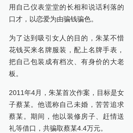
用自己仪表堂堂的长相和说话利落的
口才，以恋爱为由骗钱骗色。
为了达到吸引女人的目的，朱某不惜
花钱买来名牌服装，配上名牌手表，
把自己包装成有档次、有身价的大老
板。
2011年4月，朱某首次作案，目标是女
子蔡某。他谎称自己未婚，苦苦追求
蔡某。期间，他以装修房子、赶情送
礼等借口，共骗取蔡某4.4万元。