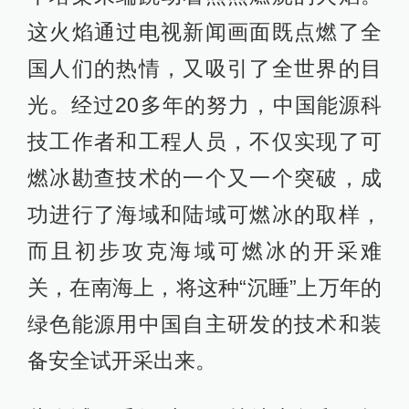
这火焰通过电视新闻画面既点燃了全
国人们的热情，又吸引了全世界的目
光。经过20多年的努力，中国能源科
技工作者和工程人员，不仅实现了可
燃冰勘查技术的一个又一个突破，成
功进行了海域和陆域可燃冰的取样，
而且初步攻克海域可燃冰的开采难
关，在南海上，将这种“沉睡”上万年的
绿色能源用中国自主研发的技术和装
备安全试开采出来。