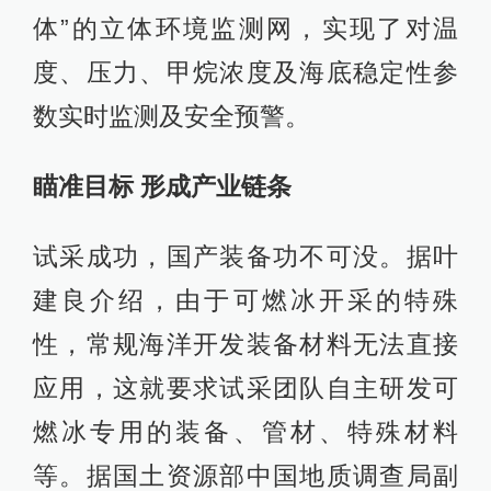
体”的立体环境监测网，实现了对温
度、压力、甲烷浓度及海底稳定性参
数实时监测及安全预警。
瞄准目标 形成产业链条
试采成功，国产装备功不可没。据叶
建良介绍，由于可燃冰开采的特殊
性，常规海洋开发装备材料无法直接
应用，这就要求试采团队自主研发可
燃冰专用的装备、管材、特殊材料
等。据国土资源部中国地质调查局副