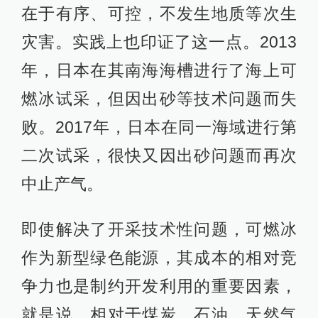
在于有序、可控，不发生地质等次生
灾害。实践上也印证了这一点。2013
年，日本在其南海海槽进行了海上可
燃冰试采，但因出砂等技术问题而失
败。2017年，日本在同一海域进行第
二次试采，很快又因出砂问题而再次
中止产气。
即使解决了开采技术性问题，可燃冰
作为新型绿色能源，其成本的相对竞
争力也是制约开发利用的重要因素，
就是说，相对于煤炭、石油、天然气