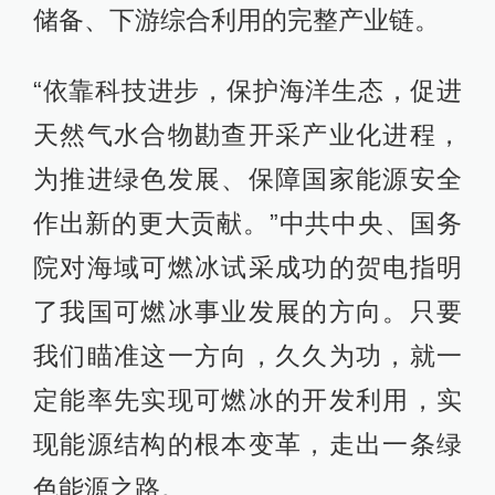
储备、下游综合利用的完整产业链。
“依靠科技进步，保护海洋生态，促进
天然气水合物勘查开采产业化进程，
为推进绿色发展、保障国家能源安全
作出新的更大贡献。”中共中央、国务
院对海域可燃冰试采成功的贺电指明
了我国可燃冰事业发展的方向。只要
我们瞄准这一方向，久久为功，就一
定能率先实现可燃冰的开发利用，实
现能源结构的根本变革，走出一条绿
色能源之路。