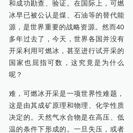
和成功勘查、验证。在国际上，可燃
冰早已被公认是煤、石油等的替代能
源，是世界重要的战略资源。然而40
多年过去了，今天，世界各国并没有
开采利用可燃冰，甚至进行试开采的
国家也屈指可数，这究竟是为什么
呢？
难，可燃冰开采是一项世界性难题，
这是由其成矿原理和物理、化学性质
决定的。天然气水合物是在高压、低
温的条件下形成的。一旦失压，或者