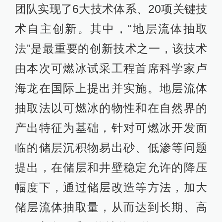
团队实现了6大技术体系、20项关键技
术自主创新。其中，“地层流体抽取
法”是最重要的创新技术之一，该技术
由本次可燃冰试采工程首席科学家卢
海龙在国际上提出并实施。地层流体
抽取法以可燃冰的物性和在自然界的
产出特征为基础，针对可燃冰开发面
临的储层沉积物易出砂、低渗等问题
提出，在储层和井壁稳定允许的降压
幅度下，通过储层改造等方法，加大
储层流体抽取量，从而达到长期、高