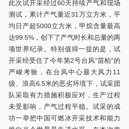
此次试开采经过60天持续产气和现场
测试，累计产气量近31万立方米，平
均日产超5000立方米，甲烷含量最高
达99.5%，创下了产气时长和总量的两
项世界纪录。特别值得一提的是，试
开采经受住了今年第2号台风“苗柏”的
严峻考验，在台风中心最大风力11
级、浪高6.5米的恶劣环境下，试采团
队采取有力措施积极应对，生产过程
未受影响，产气过程平稳。试采的成
功一举把中国可燃冰开采技术和能力