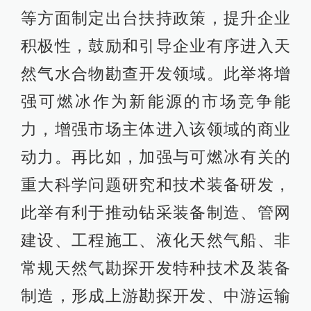
等方面制定出台扶持政策，提升企业
积极性，鼓励和引导企业有序进入天
然气水合物勘查开发领域。此举将增
强可燃冰作为新能源的市场竞争能
力，增强市场主体进入该领域的商业
动力。再比如，加强与可燃冰有关的
重大科学问题研究和技术装备研发，
此举有利于推动钻采装备制造、管网
建设、工程施工、液化天然气船、非
常规天然气勘探开发特种技术及装备
制造，形成上游勘探开发、中游运输