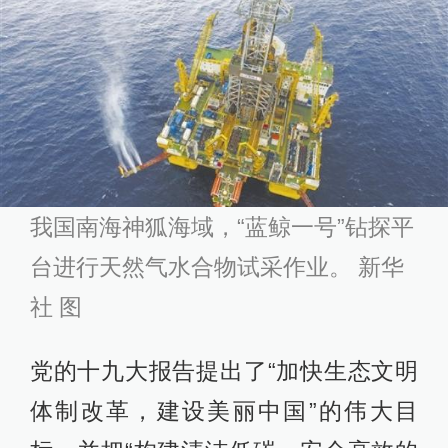
我国南海神狐海域，“蓝鲸一号”钻探平
台进行天然气水合物试采作业。 新华
社 图
党的十九大报告提出了“加快生态文明
体制改革，建设美丽中国”的伟大目