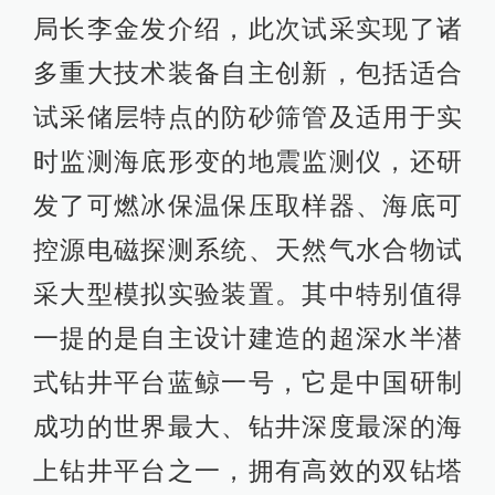
局长李金发介绍，此次试采实现了诸
多重大技术装备自主创新，包括适合
试采储层特点的防砂筛管及适用于实
时监测海底形变的地震监测仪，还研
发了可燃冰保温保压取样器、海底可
控源电磁探测系统、天然气水合物试
采大型模拟实验装置。其中特别值得
一提的是自主设计建造的超深水半潜
式钻井平台蓝鲸一号，它是中国研制
成功的世界最大、钻井深度最深的海
上钻井平台之一，拥有高效的双钻塔