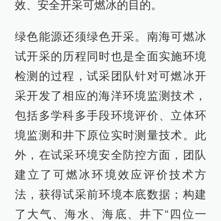
效、安全开采可燃冰的目的。
绿色能源还须绿色开采。南海可燃冰
试开采的历程同时也是全面实施环境
检测的过程，试采团队针对可燃冰开
采开发了相应的海洋环境监测技术，
包括多学科多手段环境评价、立体环
境监测和井下原位实时测量技术。此
外，在试采环境安全防控方面，团队
建立了可燃冰环境效应评价技术方
法，获得试采前环境本底数据；构建
了大气、海水、海底、井下“四位一