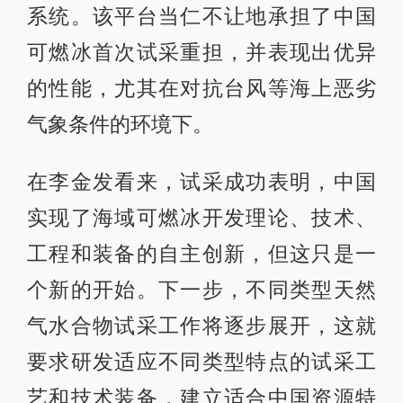
系统。该平台当仁不让地承担了中国
可燃冰首次试采重担，并表现出优异
的性能，尤其在对抗台风等海上恶劣
气象条件的环境下。
在李金发看来，试采成功表明，中国
实现了海域可燃冰开发理论、技术、
工程和装备的自主创新，但这只是一
个新的开始。下一步，不同类型天然
气水合物试采工作将逐步展开，这就
要求研发适应不同类型特点的试采工
艺和技术装备，建立适合中国资源特