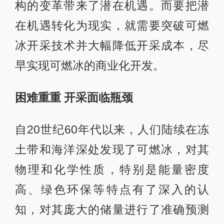
构的变革带来了潜在机遇。而要把潜
在机遇转化为现实，就需要突破可燃
冰开采技术并大幅降低开采成本，尽
早实现可燃冰的商业化开发。
困难重重 开采面临瓶颈
自20世纪60年代以来，人们陆续在冻
土带和海洋深处发现了可燃冰，对其
物理和化学性质，特别是能量密度
高、绿色环保等特点有了深入的认
知，对其庞大的储量进行了准确预测