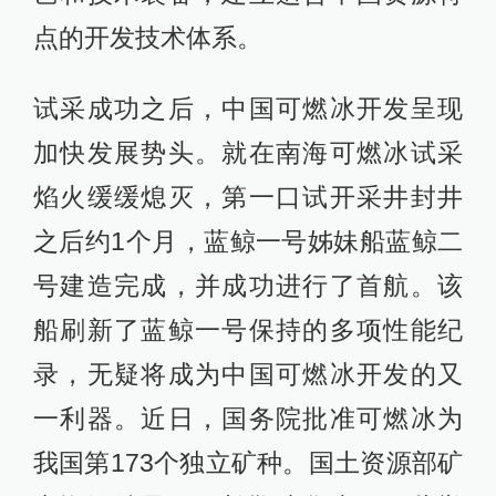
点的开发技术体系。
试采成功之后，中国可燃冰开发呈现
加快发展势头。就在南海可燃冰试采
焰火缓缓熄灭，第一口试开采井封井
之后约1个月，蓝鲸一号姊妹船蓝鲸二
号建造完成，并成功进行了首航。该
船刷新了蓝鲸一号保持的多项性能纪
录，无疑将成为中国可燃冰开发的又
一利器。近日，国务院批准可燃冰为
我国第173个独立矿种。国土资源部矿