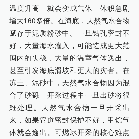
温度升高，就会变成气体，体积急剧
增大160多倍。在海底，天然气水合物
赋存于泥质粉砂中。一旦钻孔密封不
好，大量海水灌入，可能造成更大范
围内的失稳，大量的温室气体逸出，
甚至引发海底滑坡和更大的灾害。在
冻土、泥砂中，天然气水合物因为混
合了砂砾，开采过程中一旦出砂将很
难处理。天然气水合物一旦开采出
来，如果管道密封保护不好，甲烷气
体就会逸出。可燃冰开采的核心难点