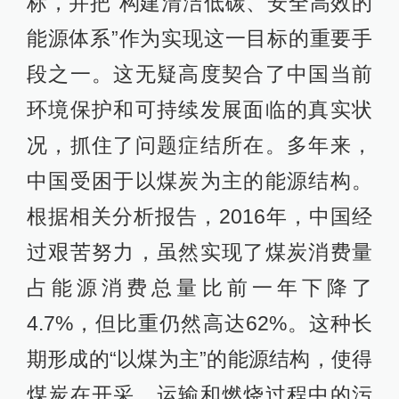
标，并把“构建清洁低碳、安全高效的
能源体系”作为实现这一目标的重要手
段之一。这无疑高度契合了中国当前
环境保护和可持续发展面临的真实状
况，抓住了问题症结所在。多年来，
中国受困于以煤炭为主的能源结构。
根据相关分析报告，2016年，中国经
过艰苦努力，虽然实现了煤炭消费量
占能源消费总量比前一年下降了
4.7%，但比重仍然高达62%。这种长
期形成的“以煤为主”的能源结构，使得
煤炭在开采、运输和燃烧过程中的污