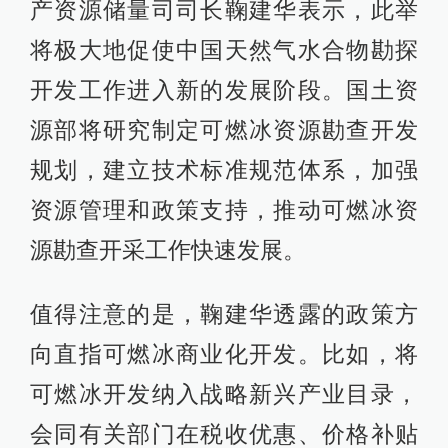
产资源储量司司长鞠建华表示，此举
将极大地促使中国天然气水合物勘探
开发工作进入新的发展阶段。国土资
源部将研究制定可燃冰资源勘查开发
规划，建立技术标准规范体系，加强
资源管理和政策支持，推动可燃冰资
源勘查开采工作快速发展。
值得注意的是，鞠建华透露的政策方
向直指可燃冰商业化开发。比如，将
可燃冰开发纳入战略新兴产业目录，
会同有关部门在税收优惠、价格补贴