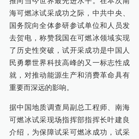
推向当今世界最先进水平。在本次南
海可燃冰试采成功之际，中共中央、
国务院向全体参研参试单位和人员发
去贺电，称赞我国在可燃冰领域实现
了历史性突破，试开采成功是中国人
民勇攀世界科技高峰的又一标志性成
就，对推动能源生产和消费革命具有
重要而深远的影响。
据中国地质调查局副总工程师、南海
可燃冰试采现场指挥部指挥长叶建良
介绍，为保障试采可燃冰成功，试采