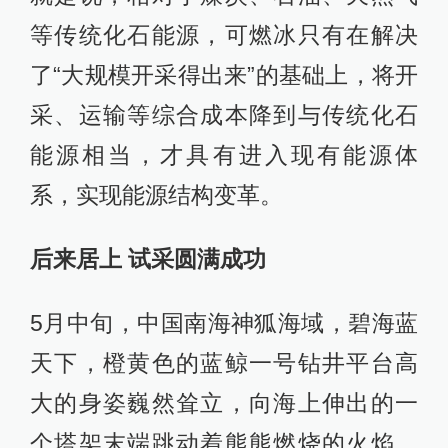
等传统化石能源，可燃冰只有在解决
了“大规模开采得出来”的基础上，将开
采、运输等综合成本降到与传统化石
能源相当，才具有进入现有能源体
系，实现能源结构变革。
后来居上 试采圆满成功
5月中旬，中国南海神狐海域，碧海蓝
天下，橙黄色的蓝鲸一号钻井平台高
大的身姿巍然耸立，向海上伸出的一
个塔架末端跳动着熊熊燃烧的火焰。