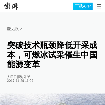
下载APP
能见度
>
突破技术瓶颈降低开采成
本，可燃冰试采催生中国
能源变革
人民日报海外版
2017-11-29 11:09