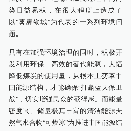
染日益累积，在很大程度上造成了
以“雾霾锁城”为代表的一系列环境问
题。
只有在加强环境治理的同时，积极开
发利用环保、高效的替代能源，大幅
降低煤炭的使用量，从根本上变革中
国能源结构，才能确保“打赢蓝天保卫
战”，切实增强民众的获得感。而能量
密度高、储量极其丰富的清洁能源天
然气水合物“可燃冰”为推进中国能源结