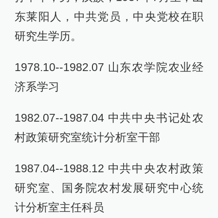
东莱阳人，中共党员，中央党校在职
研究生学历。
1978.10--1982.07 山东农学院农业经
济系学习
1982.07--1987.04 中共中央书记处农
村政策研究室统计分析室干部
1987.04--1988.12 中共中央农村政策
研究室、国务院农村发展研究中心统
计分析室主任科员