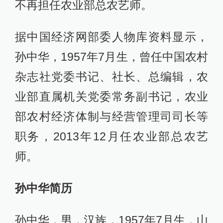
不再担任农业部总农艺师。
据中国经济网部委人物库资料显示，
孙中华，1957年7月生，曾任中国农村
杂志社党委书记、社长、总编辑，农
业部直属机关党委常务副书记，农业
部农村经济体制与经营管理司司长等
职务，2013年12月任农业部总农艺
师。
孙中华简历
孙中华，男，汉族，1957年7月生，山