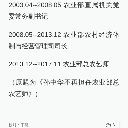
2003.04--2008.05 农业部直属机关党
委常务副书记
2008.05--2013.12 农业部农村经济体
制与经营管理司司长
2013.12--2017.11 农业部总农艺师
（原题为《孙中华不再担任农业部总
农艺师》）
校对：
丁晓
6