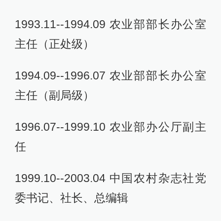
1993.11--1994.09 农业部部长办公室
主任（正处级）
1994.09--1996.07 农业部部长办公室
主任（副局级）
1996.07--1999.10 农业部办公厅副主
任
1999.10--2003.04 中国农村杂志社党
委书记、社长、总编辑