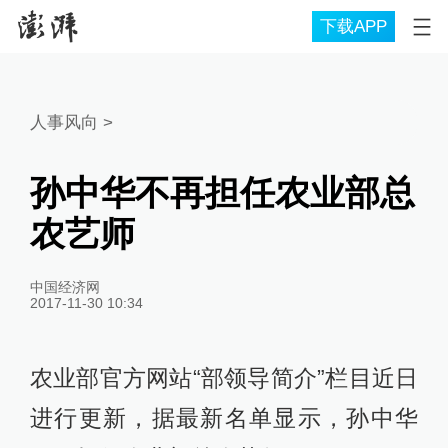
下载APP
人事风向
>
孙中华不再担任农业部总
农艺师
中国经济网
2017-11-30 10:34
农业部官方网站“部领导简介”栏目近日
进行更新，据最新名单显示，孙中华