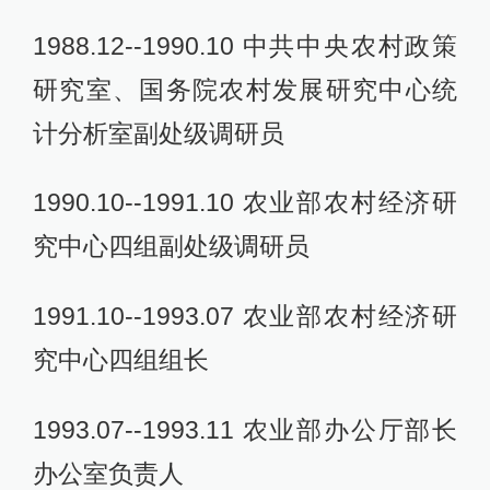
1988.12--1990.10 中共中央农村政策
研究室、国务院农村发展研究中心统
计分析室副处级调研员
1990.10--1991.10 农业部农村经济研
究中心四组副处级调研员
1991.10--1993.07 农业部农村经济研
究中心四组组长
1993.07--1993.11 农业部办公厅部长
办公室负责人