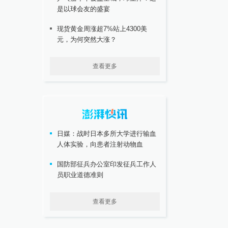
是以球会友的盛宴
现货黄金周涨超7%站上4300美
元，为何突然大涨？
查看更多
日媒：战时日本多所大学进行输血
人体实验，向患者注射动物血
国防部征兵办公室印发征兵工作人
员职业道德准则
查看更多