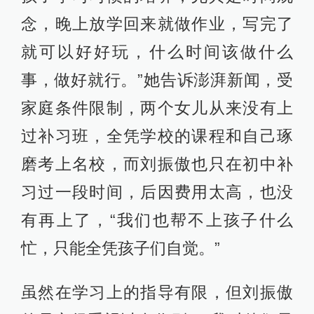
念，晚上放学回来就做作业，写完了
就可以好好玩，什么时间该做什么
事，做好就行。”她告诉澎湃新闻，受
家庭条件限制，两个女儿从来没有上
过补习班，全凭学校的课程和自己琢
磨考上名校，而刘振傲也只在初中补
习过一段时间，后因费用太高，也没
有再上了，“我们也帮不上孩子什么
忙，只能全凭孩子们自觉。”
虽然在学习上的指导有限，但刘振傲