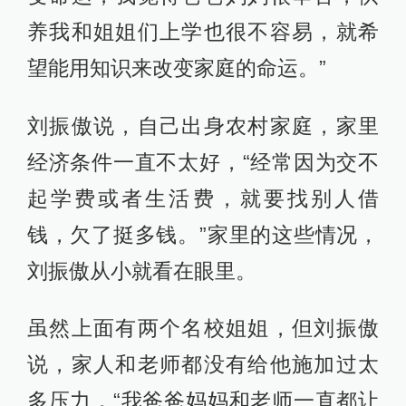
养我和姐姐们上学也很不容易，就希
望能用知识来改变家庭的命运。”
刘振傲说，自己出身农村家庭，家里
经济条件一直不太好，“经常因为交不
起学费或者生活费，就要找别人借
钱，欠了挺多钱。”家里的这些情况，
刘振傲从小就看在眼里。
虽然上面有两个名校姐姐，但刘振傲
说，家人和老师都没有给他施加过太
多压力，“我爸爸妈妈和老师一直都让