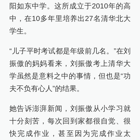
阳如东中学。这所成立于2010年的高
中，在10多年里培养出27名清华北大
学生。
“儿子平时考试都是年级前几名。”在刘
振傲的妈妈看来，刘振傲考上清华大
学虽然是意料之中的事情，但也是“功
夫不负有心人”的结果。
她告诉澎湃新闻，刘振傲从小学习就
十分刻苦，每次回到家都很自觉、很
快完成作业，甚至因为完成作业太