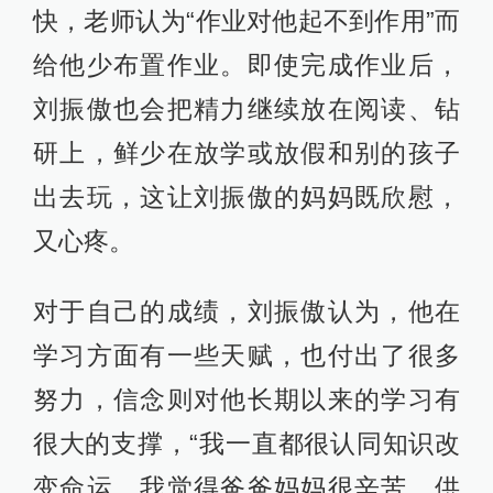
快，老师认为“作业对他起不到作用”而
给他少布置作业。即使完成作业后，
刘振傲也会把精力继续放在阅读、钻
研上，鲜少在放学或放假和别的孩子
出去玩，这让刘振傲的妈妈既欣慰，
又心疼。
对于自己的成绩，刘振傲认为，他在
学习方面有一些天赋，也付出了很多
努力，信念则对他长期以来的学习有
很大的支撑，“我一直都很认同知识改
变命运，我觉得爸爸妈妈很辛苦，供