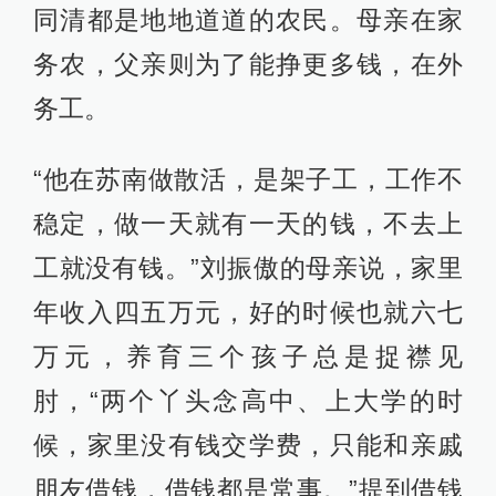
同清都是地地道道的农民。母亲在家
务农，父亲则为了能挣更多钱，在外
务工。
“他在苏南做散活，是架子工，工作不
稳定，做一天就有一天的钱，不去上
工就没有钱。”刘振傲的母亲说，家里
年收入四五万元，好的时候也就六七
万元，养育三个孩子总是捉襟见
肘，“两个丫头念高中、上大学的时
候，家里没有钱交学费，只能和亲戚
朋友借钱，借钱都是常事。”提到借钱