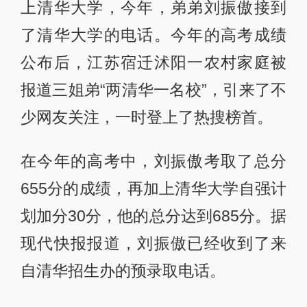
上清华大学，今年，弟弟刘振傲接到
了清华大学的电话。今年的高考成绩
公布后，江苏宿迁沭阳一农村家庭被
报道三姐弟“两清华一名校”，引来了不
少网友关注，一时登上了热搜榜首。
在今年的高考中，刘振傲考取了总分
655分的成绩，再加上清华大学自强计
划加分30分，他的总分达到685分。据
现代快报报道，刘振傲已经收到了来
自清华招生办的预录取电话。