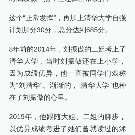
这个“正常发挥”，再加上清华大学自强
计划加分30分，总分达到685分。
8年前的2014年，刘振傲的二姐考上了
清华大学，当时刘振傲还在上小学，
因为成绩优异，他一直被同学们戏称
为“刘清华”。渐渐的，“清华大学”也种
在了刘振傲的心里。
2019年，他跟随大姐、二姐的脚步，
以优异成绩考进了她们曾就读过的沭