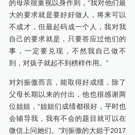
的母亲很重视以身作则，“我对他们最
大的要求就是要好好做人，将来可以
不成才，但最起码成一个人，我对我
自己的要求就是，只要答应过他们的
事，一定要兑现，不然我自己做不
到，对孩子就起不到榜样作用。”
对刘振傲而言，能取得好成绩，除了
父母长期以来的付出，他也很感谢两
位姐姐，“姐姐们成绩都很好，平时也
会辅导我，我有不会的题目就可以在
微信上问她们。”刘振傲的大姐于2017