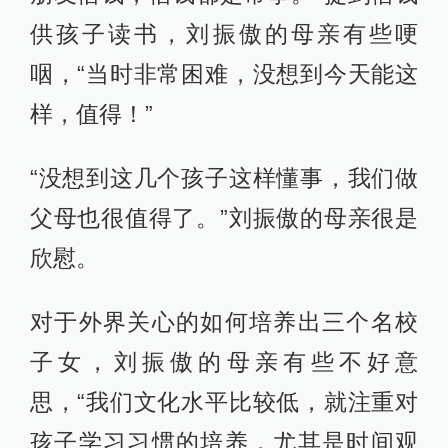
供孩子读书，刘振傲的母亲有些哽
咽，“当时非常困难，没想到今天能这
样，值得！”
“没想到这几个孩子这样懂事，我们做
父母也很值得了。”刘振傲的母亲很是
欣慰。
对于外界关心的如何培养出三个名校
子女，刘振傲的母亲有些不好意
思，“我们文化水平比较低，就注重对
孩子学习习惯的培养，尤其是时间观