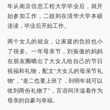
年从南京信息工程大学毕业后，就开
始参加工作，二姐则在清华大学本硕
连读，毕业后开始工作。
两个女儿的就业，让家庭的负担也小
了很多。一年母亲节，刘振傲的妈妈
在朋友圈晒出了大女儿给自己的节日
祝福和礼物，配文“大女儿的母亲节礼
物”，“老二也要上班了，到明年就可以
收到两份礼物了”，言语间洋溢着作为
母亲的自豪与幸福。