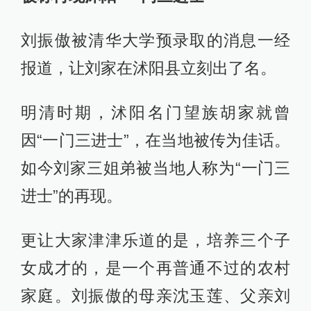
刘振傲被清华大学预录取的消息一经
报道，让刘家在沭阳县立刻出了名。
明清时期，沭阳名门望族胡家就曾
因“一门三进士”，在当地被传为佳话。
如今刘家三姐弟被当地人称为“一门三
进士”的再现。
更让大家津津乐道的是，培养三个子
女成才的，是一个再普通不过的农村
家庭。刘振傲的母亲沈玉莲、父亲刘