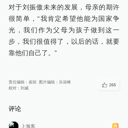
对于刘振傲未来的发展，母亲的期许
很简单，“我肯定希望他能为国家争
光，我们作为父母为孩子做到这一
步，我们很值得了，以后的话，就要
靠他们自己了。”
责任编辑：
崔烜
图片编辑：
乐浴峰
265
校对：
刘威
评论
上海客