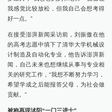
我感觉比较放松，但我自己会想考得
好一点。”
在接受澎湃新闻采访前，刘振傲在他
的高考志愿中填下了清华大学机械设
计制造及自动化专业，他告诉澎湃新
闻，自己未来也想继续从事与专业相
关的研究工作，“我想不断努力学习，
希望学成之后能报答父母，为社会做
贡献。”
被称再现沭阳“一门三进士”