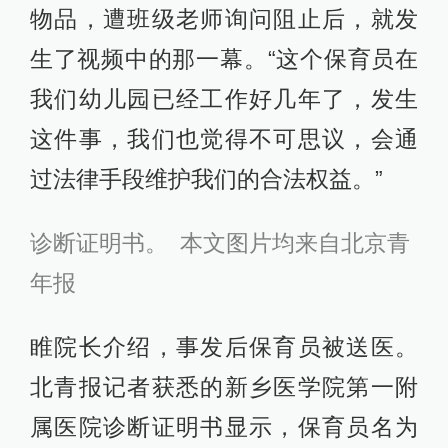
物品，遭班级老师询问阻止后，就发
生了视频中的那一幕。“这个保育员在
我们幼儿园已经工作好几年了，发生
这件事，我们也觉得不可思议，会通
过法律手段维护我们的合法权益。”
诊断证明书。 本文图片均来自北京青
年报
睢院长介绍，事发后保育员被送医。
北青报记者获悉的新乡医学院第一附
属医院诊断证明书显示，保育员名为