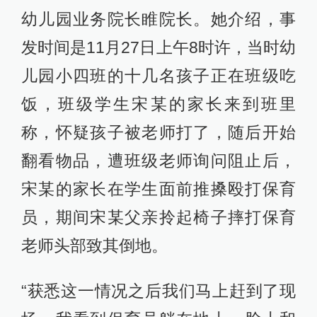
幼儿园业务院长睢院长。她介绍，事
发时间是11月27日上午8时许，当时幼
儿园小四班的十几名孩子正在班级吃
饭，班级学生宋某的家长来到班里
称，怀疑孩子被老师打了，随后开始
翻看物品，遭班级老师询问阻止后，
宋某的家长在学生面前推搡殴打保育
员，期间宋某父亲拎起椅子摔打保育
老师头部致其倒地。
“获悉这一情况之后我们马上赶到了现