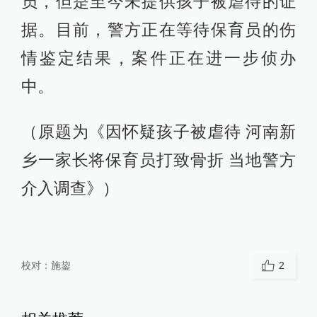
员，但是至今未提供孩子被虐待的证
据。目前，警方正在等待保育员的伤
情鉴定结果，案件正在进一步侦办
中。
（原题为《因怀疑孩子被虐待 河南新
乡一家长将保育员打致骨折 当地警方
介入调查》）
校对：
施鋆
2