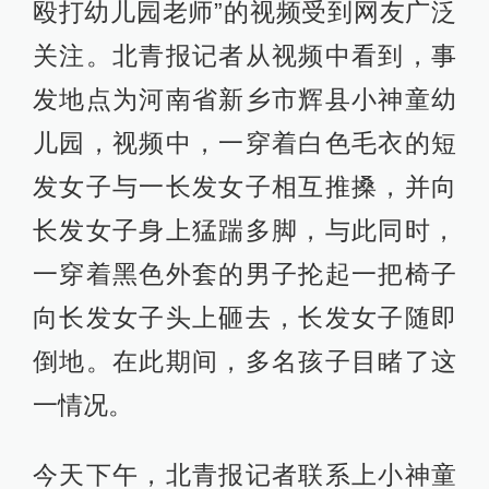
殴打幼儿园老师”的视频受到网友广泛
关注。北青报记者从视频中看到，事
发地点为河南省新乡市辉县小神童幼
儿园，视频中，一穿着白色毛衣的短
发女子与一长发女子相互推搡，并向
长发女子身上猛踹多脚，与此同时，
一穿着黑色外套的男子抡起一把椅子
向长发女子头上砸去，长发女子随即
倒地。在此期间，多名孩子目睹了这
一情况。
今天下午，北青报记者联系上小神童