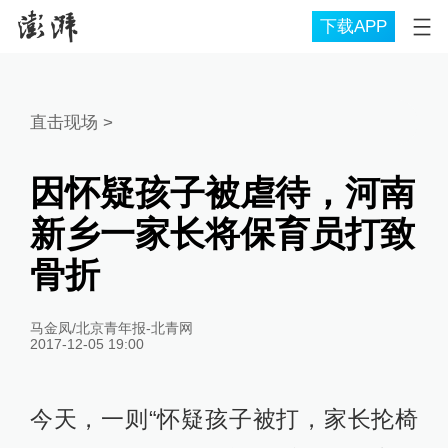
下载APP
直击现场
>
因怀疑孩子被虐待，河南
新乡一家长将保育员打致
骨折
马金凤/北京青年报-北青网
2017-12-05 19:00
今天，一则“怀疑孩子被打，家长抡椅