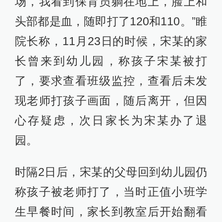
场，我看到保育员躺在地上，脸上和
头部都是血，随即打了120和110。”睢
院长称，11月23日的时候，宋某的家
长曾来到幼儿园，称孩子宋某被打
了，要求查看班级监控，查看后未发
现老师打孩子画面，随后离开，但因
心存疑虑，次日家长为宋某办了退
园。
时隔2日后，宋某的父母回到幼儿园仍
称孩子被老师打了，当时正值小班学
生早餐时间，家长到教室后开始翻看