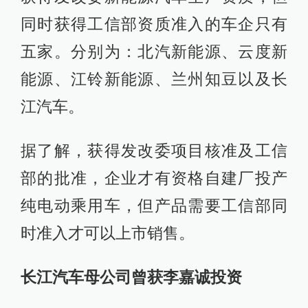
同时获得工信部资质准入的车企只有
五家。分别为：北汽新能源、云度新
能源、江铃新能源、兰州知豆以及长
江汽车。
据了解，获得发改委项目核准及工信
部的批准，企业才有资格自建厂投产
纯电动乘用车，但产品需要工信部同
时准入才可以上市销售。
长江汽车母公司曾获李嘉诚投资