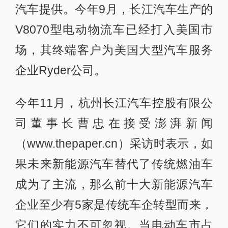
汽车提供。今年9月，长江汽车生产的
V8070型电动物流车已经打入美国市
场，其终端客户为美国大型汽车服务
企业Ryder公司。
今年11月，杭州长江汽车控股有限公
司董事长曹忠在接受澎湃新闻
（www.thepaper.cn）采访时表示，如
果未来新能源汽车替代了传统燃油车
成为了主流，那么前十大新能源汽车
企业至少有5家是传统车企转型而来，
它们的实力不可忽视。当电动车市占