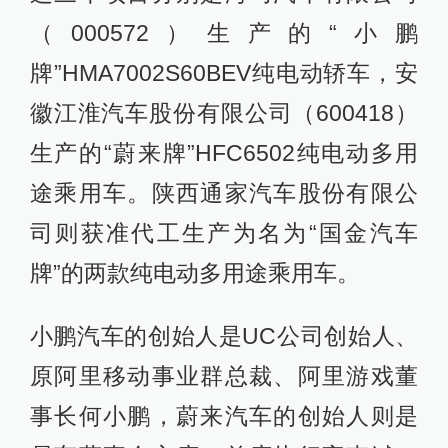
（000572）生产的“小鹏
牌”HMA7002S60BEV纯电动轿车，安
徽江淮汽车股份有限公司（600418）
生产的“蔚来牌”HFC6502纯电动多用
途乘用车。陕西通家汽车股份有限公
司则获准代工生产为名为“国金汽车
牌”的两款纯电动多用途乘用车。
小鹏汽车的创始人是UC公司创始人、
原阿里移动事业群总裁、阿里游戏董
事长何小鹏，蔚来汽车的创始人则是