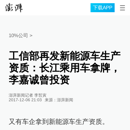
下载APP
10%公司
>
工信部再发新能源车生产
资质：长江乘用车拿牌，
李嘉诚曾投资
澎湃新闻记者 李皙寅
2017-12-06 21:03
来源：
澎湃新闻
又有车企拿到新能源车生产资质。