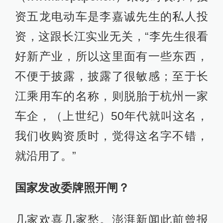
资五龙电动车是李嘉诚先生的私人投
资，这跟长江实业无关，“李先生很看
好新产业，所以这里面有一些东西，
不便于披露，披露了很敏感；至于长
江乘用车的名称，则脱胎于杭州一家
车企，（上世纪）50年代就叫这名，
我们收购资质时，觉得这名字不错，
就沿用了。”
国家发改委牌照开闸？
几家欢喜几家愁。澎湃新闻此前曾报