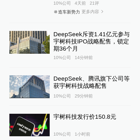
10%公司
4天前
21
评
更多内容
造车新势力
DeepSeek斥资1.41亿元参与
宇树科技IPO战略配售，锁定
期36个月
10%公司
14分钟前
DeepSeek、腾讯旗下公司等
获宇树科技战略配售
10%公司
29分钟前
宇树科技发行价150.8元
10%公司
1小时前