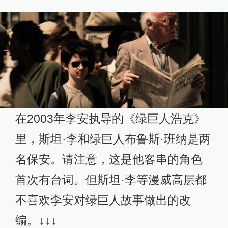
在2003年李安执导的《绿巨人浩克》
里，斯坦·李和绿巨人布鲁斯·班纳是两
名保安。请注意，这是他客串的角色
首次有台词。但斯坦·李等漫威高层都
不喜欢李安对绿巨人故事做出的改
编。↓↓↓