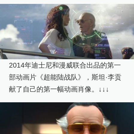
2014年迪士尼和漫威联合出品的第一
部动画片《超能陆战队》，斯坦·李贡
献了自己的第一幅动画肖像。↓↓↓