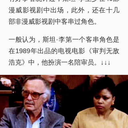
漫威影视剧中出场，此外，还在十几
部非漫威影视剧中客串过角色。
一般认为，斯坦·李第一个客串角色是
在1989年出品的电视电影《审判无敌
浩克》中，他扮演一名陪审员。↓↓↓