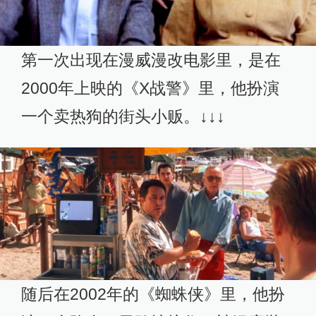
第一次出现在漫威漫改电影里，是在
2000年上映的《X战警》里，他扮演
一个卖热狗的街头小贩。↓↓↓
随后在2002年的《蜘蛛侠》里，他扮