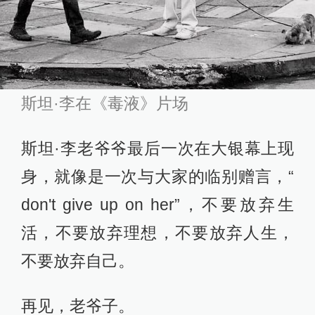
斯坦·李在《毒液》片场
斯坦·李老爷爷最后一次在大银幕上现
身，就像是一次与大家的临别赠言，“
don't give up on her”，不要放弃生
活，不要放弃理想，不要放弃人生，
不要放弃自己。
再见，老爷子。