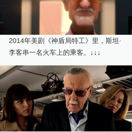
2014年美剧《神盾局特工》里，斯坦·
李客串一名火车上的乘客。↓↓↓