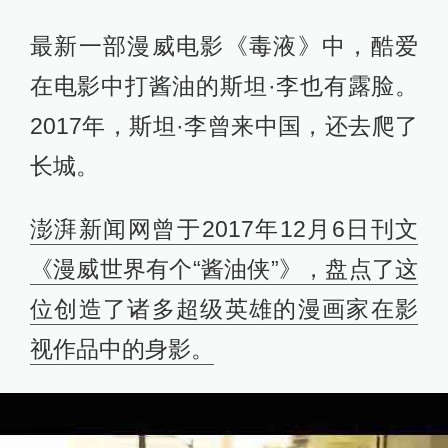
最新一部漫威电影《毒液》中，酷爱
在电影中打酱油的斯坦·李也有露脸。
2017年，斯坦·李曾来中国，还去爬了
长城。
澎湃新闻网曾于2017年12月6日刊文
《漫威世界有个“酱油侠”》，盘点了这
位创造了诸多超级英雄的漫画家在影
视作品中的身影。