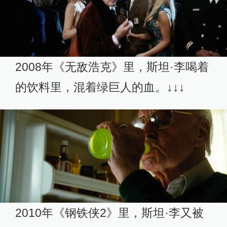
2008年《无敌浩克》里，斯坦·李喝着
的饮料里，混着绿巨人的血。↓↓↓
2010年《钢铁侠2》里，斯坦·李又被