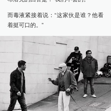
而毒液紧接着说：“这家伙是谁？他看
着挺可口的。”