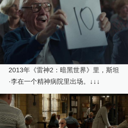
2013年《雷神2：暗黑世界》里，斯坦
·李在一个精神病院里出场。↓↓↓