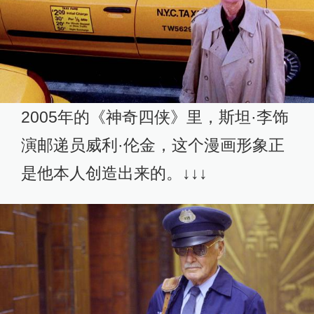
2005年的《神奇四侠》里，斯坦·李饰
演邮递员威利·伦金，这个漫画形象正
是他本人创造出来的。↓↓↓