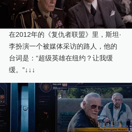
在2012年的《复仇者联盟》里，斯坦·
李扮演一个被媒体采访的路人，他的
台词是：“超级英雄在纽约？让我缓
缓。”↓↓↓