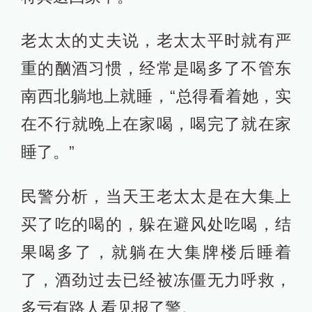
老太太的丈夫说，老太太平时就有严
重的酗酒习惯，经常是喝多了不管东
南西北躺地上就睡，“总得看着她，实
在不行就晚上在家喝，喝完了就在家
睡了。”
民警分析，当天王老太太是在大集上
买了吃的喝的，躲在避风处吃喝，结
果喝多了，就躺在大集牌楼后睡着
了，酒劲过去已经被冻僵无力呼救，
多亏有路人看见报了警。