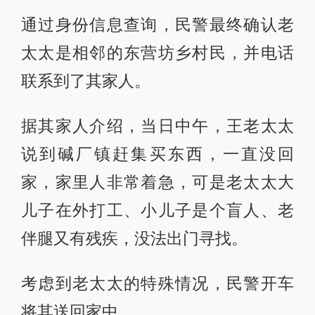
通过身份信息查询，民警最终确认老
太太是相邻的东营坊乡村民，并电话
联系到了其家人。
据其家人介绍，当日中午，王老太太
说到碱厂镇赶集买东西，一直没回
家，家里人非常着急，可是老太太大
儿子在外打工、小儿子是个盲人、老
伴腿又有残疾，没法出门寻找。
考虑到老太太的特殊情况，民警开车
将其送回家中。