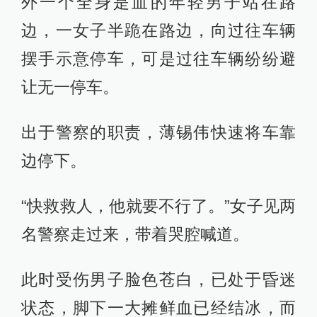
外一个全身是血的年轻男子站在路
边，一女子半跪在路边，向过往车辆
摆手示意停车，可是过往车辆纷纷避
让无一停车。
出于警察的职责，薄锡伟快速将车靠
边停下。
“快救救人，他就要不行了。”女子见两
名警察走过来，带着哭腔喊道。
此时受伤男子脸色苍白，已处于昏迷
状态，脚下一大摊鲜血已经结冰，而