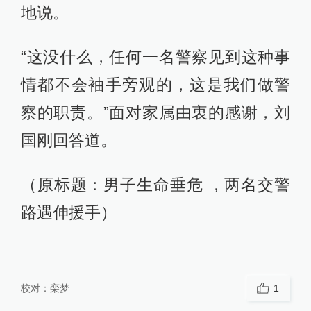
地说。
“这没什么，任何一名警察见到这种事
情都不会袖手旁观的，这是我们做警
察的职责。”面对家属由衷的感谢，刘
国刚回答道。
（原标题：男子生命垂危 ，两名交警
路遇伸援手）
校对：
栾梦
1