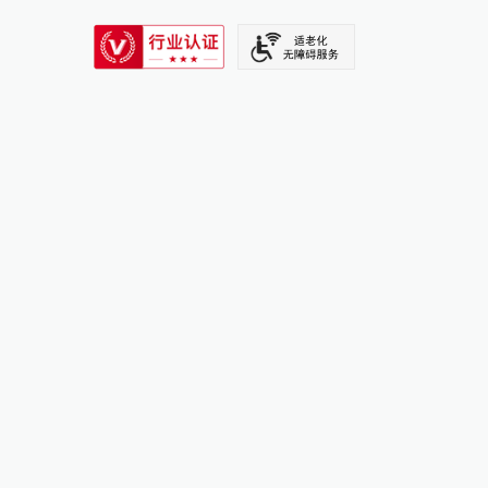
SIXTH TONE