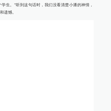
个学生。”听到这句话时，我们没看清楚小潘的神情，
和遗憾。