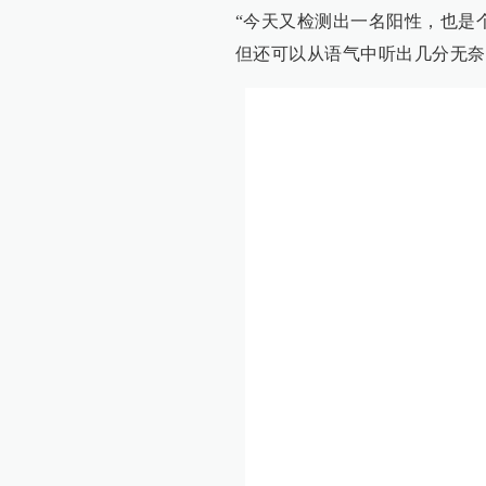
“今天又检测出一名阳性，也是
但还可以从语气中听出几分无奈