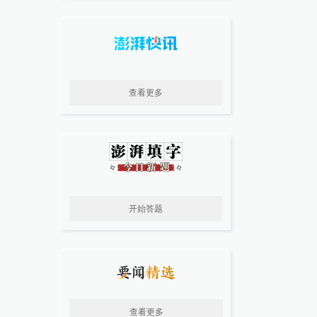
查看更多
开始答题
查看更多