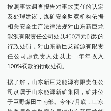
按照事故调查报告对事故责任的认定
及处理建议，煤矿安全监察机构依据
相关安全生产法律法规对山东新巨龙
能源有限责任公司处以400万元罚款的
行政处罚，对山东新巨龙能源有限责
任公司原负责人处以上一年年收入
100%罚款的行政处罚。
据了解，山东新巨龙能源有限责任公
司隶属于山东能源新矿集团，矿井位
于巨野煤田中南部。今年7月底，山东