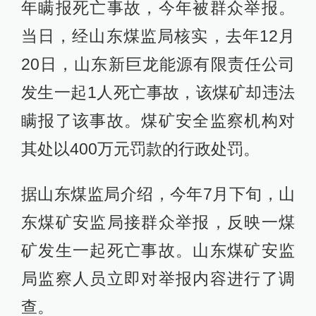
年瞒报死亡事故，今年被群众举报。
当日，经山东煤监局核实，去年12月
20日，山东新巨龙能源有限责任公司
发生一起1人死亡事故，该煤矿却违法
瞒报了该事故。煤矿安全监察机构对
其处以400万元罚款的行政处罚。
据山东煤监局介绍，今年7月下旬，山
东煤矿安监局接群众举报，反映一煤
矿发生一起死亡事故。山东煤矿安监
局监察人员立即对举报内容进行了调
查。