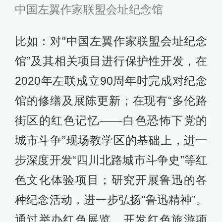
中国左翼作家联盟会址纪念馆
比如：对“中国左翼作家联盟会址纪念
馆”及其相关项目进行保护性开发，在
2020年左联成立90周年时完成对纪念
馆的修缮及展陈更新；在现有“多伦路
街区的红色记忆——白色恐怖下党的
城市斗争”现场教学区的基础上，进一
步深度开发“四川北路城市斗争史”等红
色文化体验项目；研究开展鲁迅的各
种纪念活动，进一步弘扬“鲁迅精神”。
通过举办红色展览，开发红色旅游项