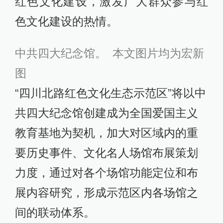
红色文化建设，激发广大群众参与红
色文化建设的热情。
中共四大纪念馆。 本文图片均为宏新
图
“四川北路红色文化生态示范区”将以中
共四大纪念馆创建成为全国爱国主义
教育基地为契机，加大对区域内的重
要历史事件、文化名人场馆布展策划
力度，通过对各个场馆功能定位和布
展内容研究，形成示范区内各场馆之
间的联动体系。