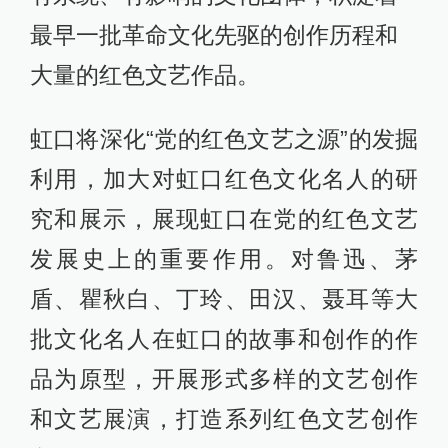
最早一批革命文化先驱的创作历程和
大量的红色文艺作品。
虹口将深化“党的红色文艺之源”的发掘
利用，加大对虹口红色文化名人的研
究和展示，展现虹口在党的红色文艺
发展史上的重要作用。对鲁迅、茅
盾、瞿秋白、丁玲、田汉、聂耳等大
批文化名人在虹口的故事和创作的作
品为原型，开展形式多样的文艺创作
和文艺展演，打造系列红色文艺创作