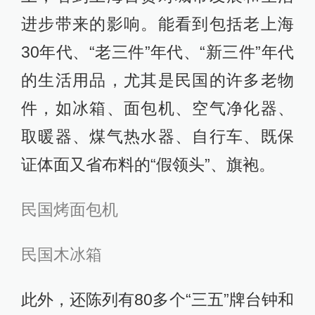
进步带来的影响。能看到包括老上海
30年代、“老三件”年代、“新三件”年代
的生活用品，尤其是民国的许多老物
件，如冰箱、面包机、空气净化器、
取暖器、煤气热水器、自行车、既保
证体面又省布料的“假领头”、旗袍。
民国烤面包机
民国木冰箱
此外，还陈列有80多个“三五”牌台钟和