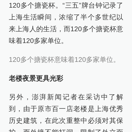
120多个搪瓷杯。“三五”牌台钟记录了
上海生活瞬间，浓缩了半个多世纪以
来上海人的生活，而120多个搪瓷杯意
味着120多家单位。
120多个搪瓷杯意味着120多家单位。
老楼夜景更具光彩
另外，澎湃新闻记者在采访中了解
到，由于原市百一店老楼是上海优秀
历史建筑，在此次重整中必须对其保