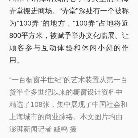
弄堂搬进商场。“弄堂”深处有一个被称
为“100弄”的地方，“100弄”占地将近
800平方米，被赋予举办文化临展、让
顾客参与互动体验和休闲小憩的作
用。
“一百橱窗半世纪”的艺术装置从第一百
货半个多世纪以来的橱窗设计资料中
精选了108张，集中展现了中国社会和
上海城市的商业脉络。
本文图片均由
澎湃新闻记者 臧鸣 摄