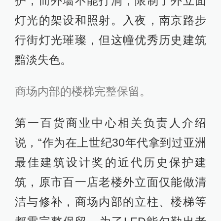
护，而外墙不能打洞，限制了外立面
灯光的架设和照射。入夜，南京路步
行街灯光璀璨，但这幢优秀历史建筑
黯淡失色。
商场内部的楼梯完整保留。
第一百货商业中心相关负责人介绍
说，“作为在上世纪30年代拿到过亚洲
最佳建筑设计奖的近代历史保护建
筑，原市百一店老楼外立面仅能做清
洁与修补，商场内部的立柱、楼梯等