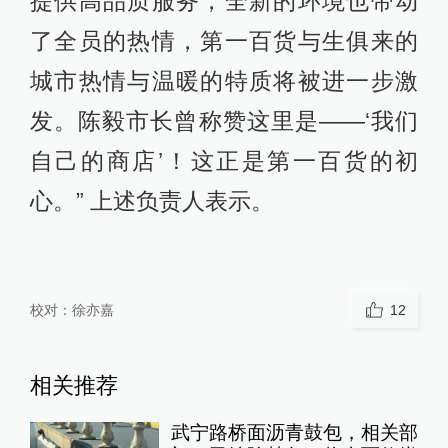
提供高品质服务，全新的环境也带动
了全员的热情，第一百货与生俱来的
城市热情与温暖的特质将被进一步激
发。陈毅市长曾称赞这里是——‘我们
自己的商店’！这正是第一百货的初
心。” 上述负责人表示。
校对：
徐亦嘉
12
相关推荐
武宁路桥面沥青鼓包，相关部