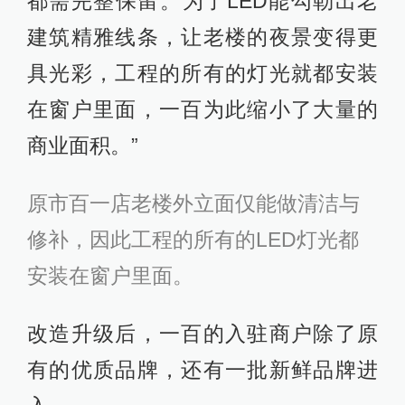
都需完整保留。为了LED能勾勒出老
建筑精雅线条，让老楼的夜景变得更
具光彩，工程的所有的灯光就都安装
在窗户里面，一百为此缩小了大量的
商业面积。”
原市百一店老楼外立面仅能做清洁与
修补，因此工程的所有的LED灯光都
安装在窗户里面。
改造升级后，一百的入驻商户除了原
有的优质品牌，还有一批新鲜品牌进