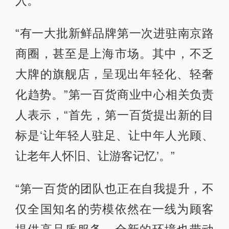
入。
“有一大批新鲜品牌第一次进驻南京路
商圈，甚至是上海市场。其中，不乏
大牌的旗舰店，呈现出年轻化、轻奢
化趋势。”第一百货商业中心相关负责
人表示，“首先，第一百货提出新的目
标是‘让年轻人驻足、让中年人光顾、
让老年人怀旧、让游客记忆’。”
“第一百货的团队也正在自我提升，不
仅全国知名的劳模依然在一线为顾客