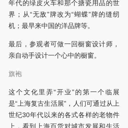
年代的绿皮火车和那个搪瓷用品的世
界；从“无敌”牌改为“蝴蝶”牌的缝纫
机；最早来中国的洋品牌等。
最后，参观者可做一回橱窗设计师，
亲自动手设计一个心中的橱窗。
旗袍
这个文化里弄“开业”的第一个临展
是“上海复古生活展”，人们可通过从上
世纪30年代以来的各式各样的老物件
上，看到上海百货对城市发展和生活