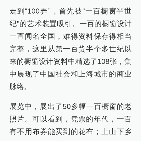
走到“100弄”，首先被“一百橱窗半世
纪”的艺术装置吸引。一百的橱窗设计
一直闻名全国，难得资料保存得相当
完整，这里从第一百货半个多世纪以
来的橱窗设计资料中精选了108张，集
中展现了中国社会和上海城市的商业
脉络。
展览中，展出了50多幅一百橱窗的老
照片。可以看到，凭票的年代，一百
有不用布券能买到的花布；上山下乡