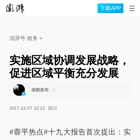
下载APP
澎湃号·政务
>
实施区域协调发展战略，
促进区域平衡充分发展
成都发布
2017-12-07 10:22
四川
#蓉平热点#十九大报告首次提出：实