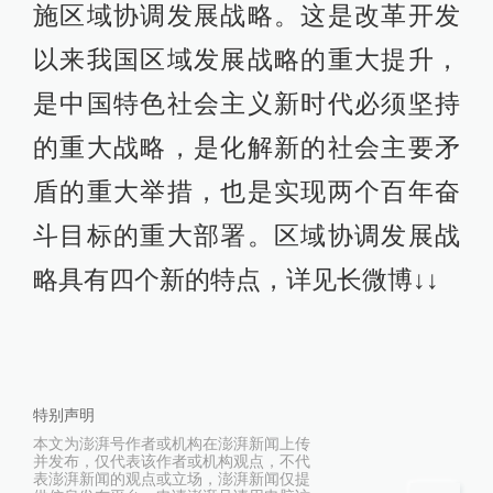
施区域协调发展战略。这是改革开发
以来我国区域发展战略的重大提升，
是中国特色社会主义新时代必须坚持
的重大战略，是化解新的社会主要矛
盾的重大举措，也是实现两个百年奋
斗目标的重大部署。区域协调发展战
略具有四个新的特点，详见长微博↓↓
特别声明
本文为澎湃号作者或机构在澎湃新闻上传
并发布，仅代表该作者或机构观点，不代
表澎湃新闻的观点或立场，澎湃新闻仅提