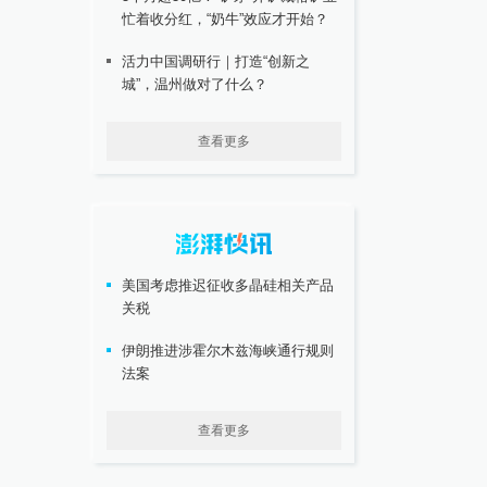
忙着收分红，“奶牛”效应才开始？
活力中国调研行｜打造“创新之
城”，温州做对了什么？
查看更多
美国考虑推迟征收多晶硅相关产品
关税
伊朗推进涉霍尔木兹海峡通行规则
法案
查看更多