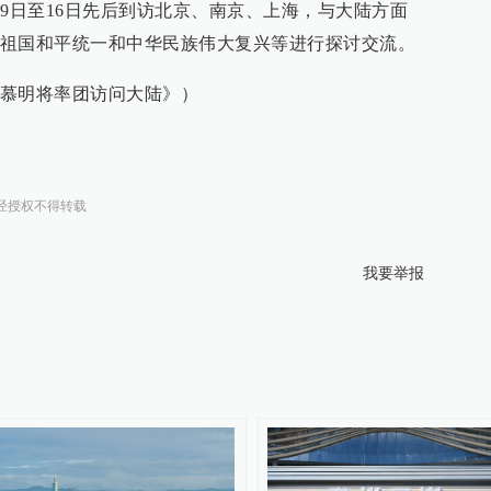
月9日至16日先后到访北京、南京、上海，与大陆方面
祖国和平统一和中华民族伟大复兴等进行探讨交流。
慕明将率团访问大陆》）
经授权不得转载
我要举报