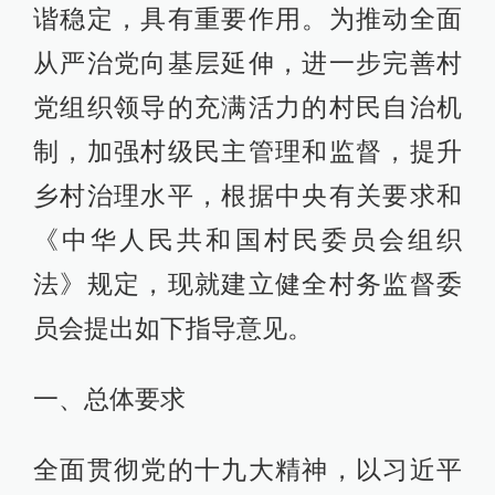
谐稳定，具有重要作用。为推动全面
从严治党向基层延伸，进一步完善村
党组织领导的充满活力的村民自治机
制，加强村级民主管理和监督，提升
乡村治理水平，根据中央有关要求和
《中华人民共和国村民委员会组织
法》规定，现就建立健全村务监督委
员会提出如下指导意见。
一、总体要求
全面贯彻党的十九大精神，以习近平