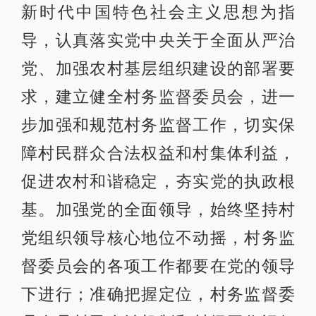
新时代中国特色社会主义思想为指
导，认真落实党中央关于全面从严治
党、加强农村基层组织建设的部署要
求，建立健全村务监督委员会，进一
步加强和规范村务监督工作，切实保
障村民群众合法权益和村集体利益，
促进农村和谐稳定，夯实党的执政根
基。加强党的全面领导，始终坚持村
党组织领导核心地位不动摇，村务监
督委员会的各项工作都要在党的领导
下进行；准确把握定位，村务监督委