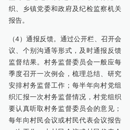
织、乡镇党委和政府及纪检监察机关
报告。
（4）通报反馈。通过公开栏、召开会
议、个别沟通等形式，及时通报反馈
监督结果。村务监督委员会一般应每
季度召开一次例会，梳理总结、研究
安排村务监督工作；每半年向村党组
织汇报一次村务监督情况，村党组织
要认真听取村务监督委员会的意见；
每年向村民会议或村民代表会议报告