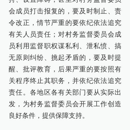
会成员打击报复的，要及时制止、责
令改正，情节严重的要依纪依法追究
有关人员责任；对村务监督委员会成
员利用监督职权谋私利、泄私愤、搞
无原则纠纷、挑起矛盾的，要及时提
醒、批评教育，后果严重的要按照有
关程序终止其职务，并依纪依法追究
责任。各地区各有关部门要从实际出
发，为村务监督委员会开展工作创造
良好条件，提供保障支持。