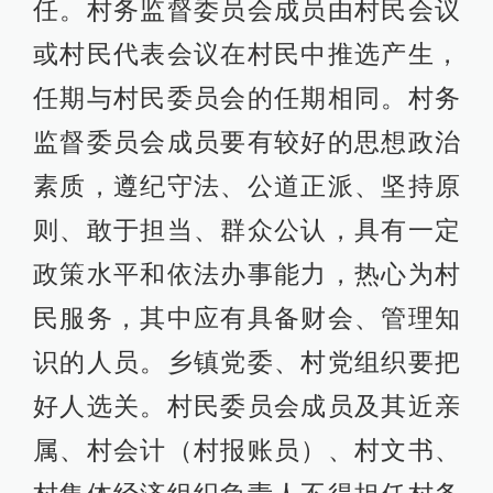
任。村务监督委员会成员由村民会议
或村民代表会议在村民中推选产生，
任期与村民委员会的任期相同。村务
监督委员会成员要有较好的思想政治
素质，遵纪守法、公道正派、坚持原
则、敢于担当、群众公认，具有一定
政策水平和依法办事能力，热心为村
民服务，其中应有具备财会、管理知
识的人员。乡镇党委、村党组织要把
好人选关。村民委员会成员及其近亲
属、村会计（村报账员）、村文书、