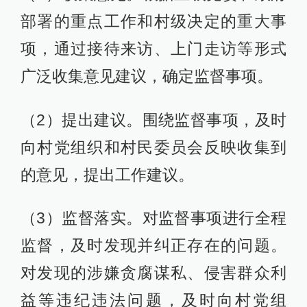
部署的重点工作和村级决定的重大事
项，通过接待来访、上门走访等形式
广泛收集意见建议，确定监督事项。
（2）提出建议。围绕监督事项，及时
向村党组织和村民委员会反映收集到
的意见，提出工作建议。
（3）监督落实。对监督事项进行全程
监督，及时发现并纠正存在的问题。
对发现的涉嫌贪腐谋私、侵害群众利
益等违纪违法问题，及时向村党组