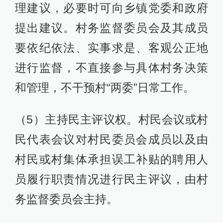
理建议，必要时可向乡镇党委和政府
提出建议。村务监督委员会及其成员
要依纪依法、实事求是、客观公正地
进行监督，不直接参与具体村务决策
和管理，不干预村“两委”日常工作。
（5）主持民主评议权。村民会议或村
民代表会议对村民委员会成员以及由
村民或村集体承担误工补贴的聘用人
员履行职责情况进行民主评议，由村
务监督委员会主持。