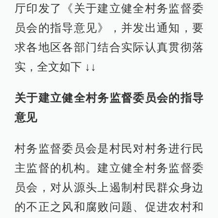
厅印发了《关于建立健全村务监督委
员会的指导意见》，并发出通知，要
求各地区各部门结合实际认真贯彻落
实，全文如下 ↓↓
关于建立健全村务监督委员会的指导
意见
村务监督委员会是村民对村务进行民
主监督的机构。建立健全村务监督委
员会，对从源头上遏制村民群众身边
的不正之风和腐败问题、促进农村和