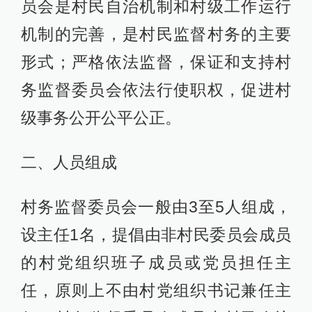
员会是村民自治机制和村级工作运行
机制的完善，是村民监督村务的主要
形式；严格依法监督，保证和支持村
务监督委员会依法行使职权，促进村
级事务公开公平公正。
二、人员组成
村务监督委员会一般由3至5人组成，
设主任1名，提倡由非村民委员会成员
的村党组织班子成员或党员担任主
任，原则上不由村党组织书记兼任主