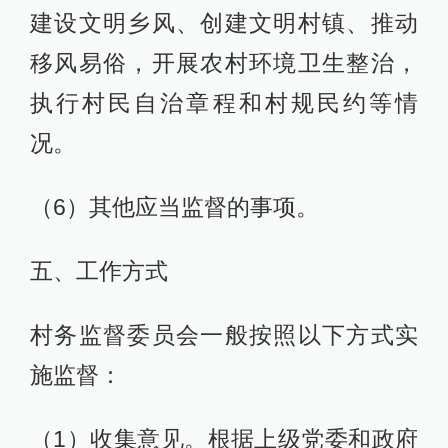
建设文明乡风、创建文明村镇、推动
移风易俗，开展农村环境卫生整治，
执行村民自治章程和村规民约等情
况。
（6）其他应当监督的事项。
五、工作方式
村务监督委员会一般按照以下方式实
施监督：
（1）收集意见。根据上级党委和政府