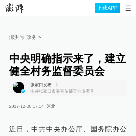
下载APP
澎湃号·政务
>
中央明确指示来了，建立
健全村务监督委员会
张家口发布
中共张家口市委宣传部官方澎湃号
2017-12-08 17:14
河北
近日，中共中央办公厅、国务院办公