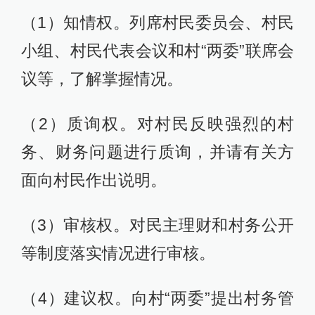
（1）知情权。列席村民委员会、村民
小组、村民代表会议和村“两委”联席会
议等，了解掌握情况。
（2）质询权。对村民反映强烈的村
务、财务问题进行质询，并请有关方
面向村民作出说明。
（3）审核权。对民主理财和村务公开
等制度落实情况进行审核。
（4）建议权。向村“两委”提出村务管