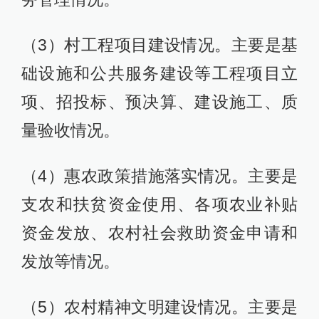
（3）村工程项目建设情况。主要是基
础设施和公共服务建设等工程项目立
项、招投标、预决算、建设施工、质
量验收情况。
（4）惠农政策措施落实情况。主要是
支农和扶贫资金使用、各项农业补贴
资金发放、农村社会救助资金申请和
发放等情况。
（5）农村精神文明建设情况。主要是