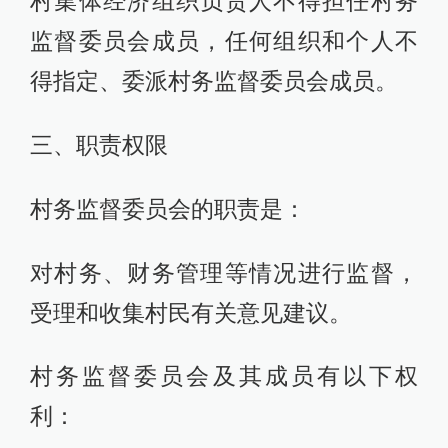
村集体经济组织负责人不得担任村务
监督委员会成员，任何组织和个人不
得指定、委派村务监督委员会成员。
三、职责权限
村务监督委员会的职责是：
对村务、财务管理等情况进行监督，
受理和收集村民有关意见建议。
村务监督委员会及其成员有以下权
利：