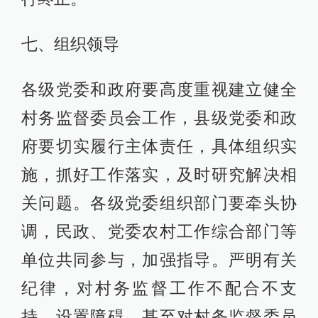
七、组织领导
各级党委和政府要高度重视建立健全
村务监督委员会工作，县级党委和政
府要切实履行主体责任，具体组织实
施，抓好工作落实，及时研究解决相
关问题。各级党委组织部门要牵头协
调，民政、党委农村工作综合部门等
单位共同参与，加强指导。严明有关
纪律，对村务监督工作不配合不支
持、设置障碍，甚至对村务监督委员