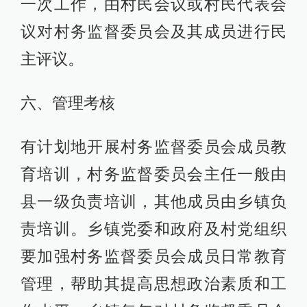
一次工作，由村民会议或村民代表会
议对村务监督委员会及其成员进行民
主评议。
六、管理考核
有计划地开展村务监督委员会成员教
育培训，村务监督委员会主任一般由
县一级负责培训，其他成员由乡镇负
责培训。乡镇党委和政府及村党组织
要加强村务监督委员会成员日常教育
管理，帮助其提高思想政治素质和工