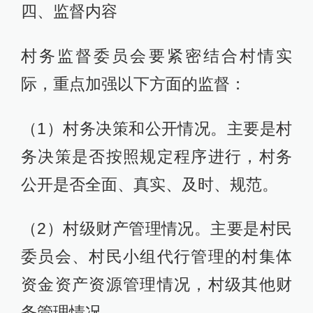
四、监督内容
村务监督委员会要紧密结合村情实
际，重点加强以下方面的监督：
（1）村务决策和公开情况。主要是村
务决策是否按照规定程序进行，村务
公开是否全面、真实、及时、规范。
（2）村级财产管理情况。主要是村民
委员会、村民小组代行管理的村集体
资金资产资源管理情况，村级其他财
务管理情况。