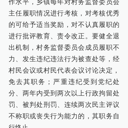
作水平，乡镇每年对村务监督委员会
主任履职情况进行考核，对考核优秀
的可给予适当奖励，对不认真履职的
进行批评教育、责令改正。要健全退
出机制，村务监督委员会成员履职不
力、发生违纪违法行为被查处等，经
村民会议或村民代表会议讨论决定，
免去其职务；严重违纪受到党纪处
分、两年内受到两次以上行政拘留处
罚、被判处刑罚、连续两次民主评议
不称职或丧失行为能力的，其职务自
行终止。