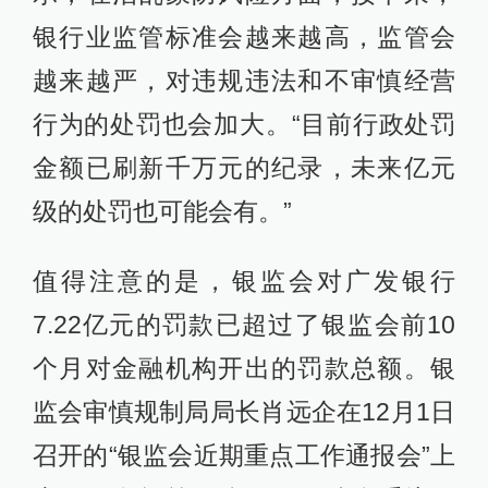
银行业监管标准会越来越高，监管会
越来越严，对违规违法和不审慎经营
行为的处罚也会加大。“目前行政处罚
金额已刷新千万元的纪录，未来亿元
级的处罚也可能会有。”
值得注意的是，银监会对广发银行
7.22亿元的罚款已超过了银监会前10
个月对金融机构开出的罚款总额。银
监会审慎规制局局长肖远企在12月1日
召开的“银监会近期重点工作通报会”上