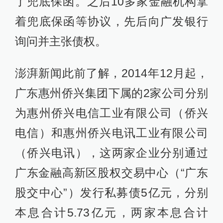
了兜底保函。之后10多家金融机构拿
着兜底保函等协议，先后向广发银行
询问并主张债权。
澎湃新闻此前了解，2014年12月起，
广东惠州侨兴集团下属的2家公司分别
为惠州侨兴电信工业有限公司（侨兴
电信）和惠州侨兴电讯工业有限公司
（侨兴电讯），这两家企业分别通过
广东金融高新区股权交易中心（“广东
股交中心”）发行私募债5亿元，分别
本息合计5.73亿元，两家本息合计