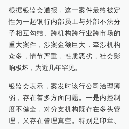
根据银监会通报，这一案件最终被定
性为一起银行内部员工与外部不法分
子相互勾结、跨机构跨行业跨市场的
重大案件，涉案金额巨大，牵涉机构
众多，情节严重，性质恶劣，社会影
响极坏，为近几年罕见。
银监会表示，案发时该行公司治理薄
弱，存在着多方面问题。
一是
内控制
度不健全，对分支机构既存在多头管
理，又存在管理真空。特别是印章、