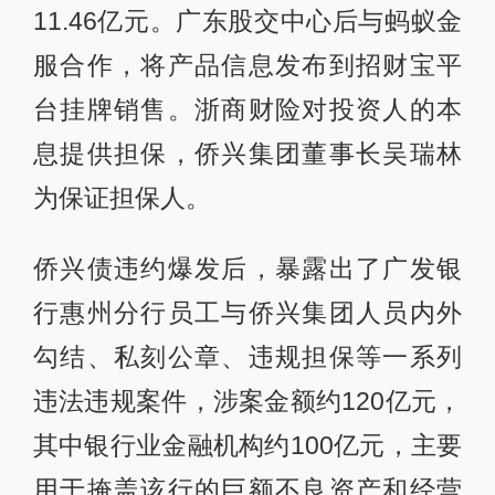
11.46亿元。广东股交中心后与蚂蚁金
服合作，将产品信息发布到招财宝平
台挂牌销售。浙商财险对投资人的本
息提供担保，侨兴集团董事长吴瑞林
为保证担保人。
侨兴债违约爆发后，暴露出了广发银
行惠州分行员工与侨兴集团人员内外
勾结、私刻公章、违规担保等一系列
违法违规案件，涉案金额约120亿元，
其中银行业金融机构约100亿元，主要
用于掩盖该行的巨额不良资产和经营