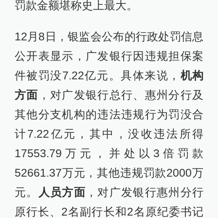
罚款金额堪称史上最大。
12月8日，银监会公布的行政处罚信息
公开表显示，广发银行因违规担保案
件被罚没7.22亿元。具体来说，
机构
方面
，对广发银行总行、惠州分行及
其他分支机构的违法违规行为罚没合
计7.22亿元，其中，没收违法所得
17553.79万元，并处以3倍罚款
52661.37万元，其他违规罚款2000万
元。
人员方面
，对广发银行惠州分行
原行长、2名副行长和2名原纪委书记