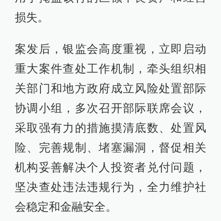
损失。
案发后，银监会高度重视，立即启动
重大案件查处工作机制，牵头组织相
关部门和地方政府成立风险处置部际
协调小组，多次召开部际联席会议，
采取强有力的措施摸清底数、处置风
险、完善规制、堵塞漏洞，督促相关
机构妥善解决个人投资者兑付问题，
坚决查处违法违规行为，全力维护社
会稳定和金融安全。