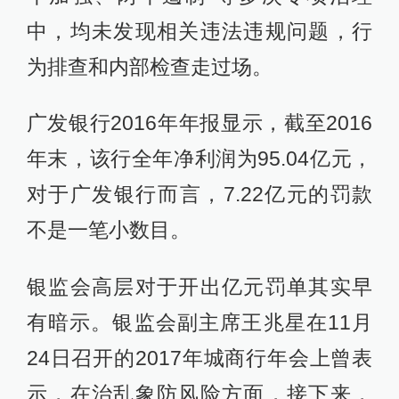
中，均未发现相关违法违规问题，行
为排查和内部检查走过场。
广发银行2016年年报显示，截至2016
年末，该行全年净利润为95.04亿元，
对于广发银行而言，7.22亿元的罚款
不是一笔小数目。
银监会高层对于开出亿元罚单其实早
有暗示。银监会副主席王兆星在11月
24日召开的2017年城商行年会上曾表
示，在治乱象防风险方面，接下来，