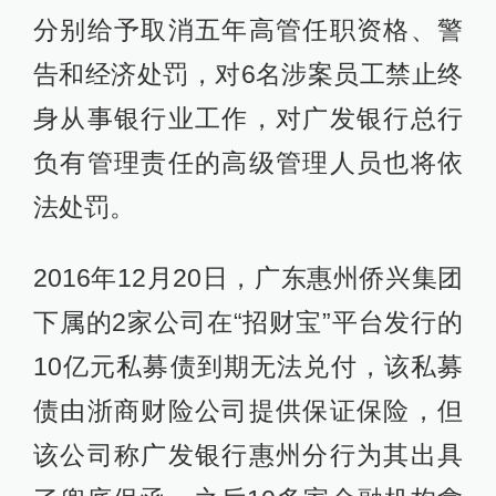
分别给予取消五年高管任职资格、警
告和经济处罚，对6名涉案员工禁止终
身从事银行业工作，对广发银行总行
负有管理责任的高级管理人员也将依
法处罚。
2016年12月20日，广东惠州侨兴集团
下属的2家公司在“招财宝”平台发行的
10亿元私募债到期无法兑付，该私募
债由浙商财险公司提供保证保险，但
该公司称广发银行惠州分行为其出具