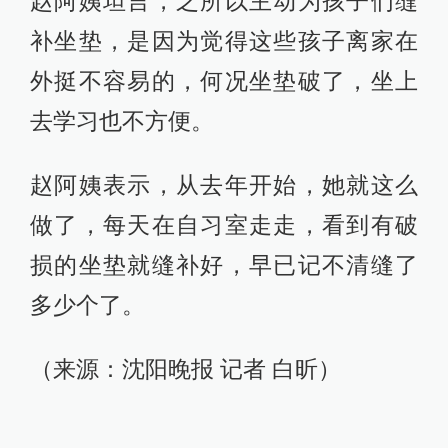
赵阿姨坦言，之所以主动为孩子们缝
补坐垫，是因为觉得这些孩子离家在
外挺不容易的，何况坐垫破了，坐上
去学习也不方便。
赵阿姨表示，从去年开始，她就这么
做了，每天在自习室走走，看到有破
损的坐垫就缝补好，早已记不清缝了
多少个了。
（来源：沈阳晚报 记者 白昕）