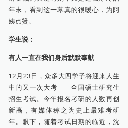
年末，看到这一幕真的很暖心，为阿
姨点赞。
学生说：
有人一直在我们身后默默奉献
12月23日，众多大四学子将迎来人生
中的又一次大考——全国硕士研究生
招生考试。今年报名考研的人数再创
新高，有媒体称之为史上最难考研
年。眼下，随着考试日期的临近，沈