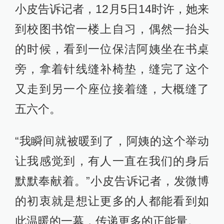
小皮告诉记者，12月5日14时许，她来
到校图书馆一楼上自习，偶然一抬头
的时候，看到一位保洁阿姨坐在书桌
旁，拿着针线缝补椅垫，缝完了这个
又走到另一个座位接着缝，大概缝了
五六个。
“我瞬间就被暖到了，阿姨的这个举动
让我感觉到，有人一直在我们的身后
默默奉献着。”小皮告诉记者，发微博
的初衷就是想让更多的人都能看到如
此温暖的一幕，传递更多的正能量。