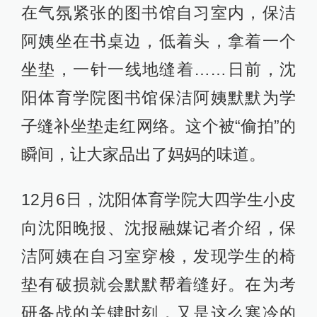
在气氛紧张的图书馆自习室内，保洁
阿姨坐在书桌边，低着头，拿着一个
坐垫，一针一线地缝着……日前，沈
阳体育学院图书馆保洁阿姨默默为学
子缝补坐垫走红网络。这个被“偷拍”的
瞬间，让大家品出了妈妈的味道。
12月6日，沈阳体育学院大四学生小皮
向沈阳晚报、沈报融媒记者介绍，保
洁阿姨在自习室穿梭，发现学生的椅
垫有破损就会默默帮着缝好。在为考
研备战的关键时刻，又是这么寒冷的