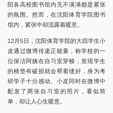
阳各高校图书馆内无不满满都是紧张
的氛围。然而，在沈阳体育学院图书
馆内，紧张中却流露着暖意。
12月5日，沈阳体育学院的大四学生小
皮通过微博传递正能量，称学校的一
位保洁阿姨在自习室穿梭，发现学生
的椅垫有破损就会帮着缝好，身为考
研学子十分感动。小皮同时在微博中
配发了两张自习室的照片，看似简
单，却让人心生暖意。