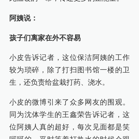
阿姨说：
孩子们离家在外不容易
小皮告诉记者，这位保洁阿姨的工作
较为琐碎，除了打扫图书馆一楼的卫
生，还负责给盆栽打药、浇水。
小皮的微博引来了众多网友的围观。
同为沈体学生的王鑫荣告诉记者，这
位阿姨人真的超好，每次见面都是笑