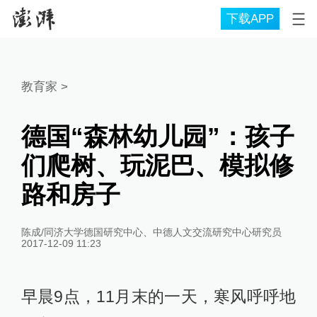
下载APP
教育家
>
德国“森林幼儿园”：孩子
们爬树、玩泥巴、模拟修
路和房子
陈成/同济大学德国研究中心、中德人文交流研究中心研究员
2017-12-09 11:23
早晨9点，11月末的一天，寒风呼呼地