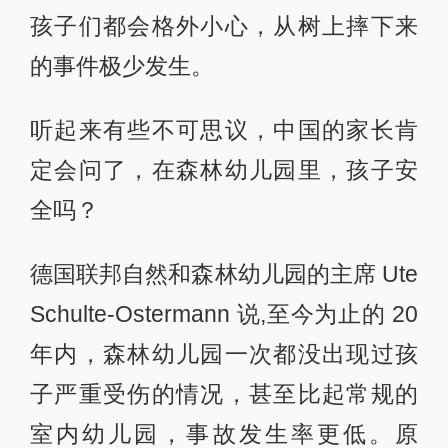
孩子们都会格外小心，从树上摔下来
的事件极少发生。
听起来有些不可思议，中国的家长肯
定会问了，在森林幼儿园里，孩子安
全吗？
德国联邦自然和森林幼儿园的主席 Ute
Schulte-Ostermann 说,至今为止的 20
年内，森林幼儿园一次都没出现过孩
子严重受伤的情况，甚至比起常规的
室内幼儿园，事故发生率更低。原