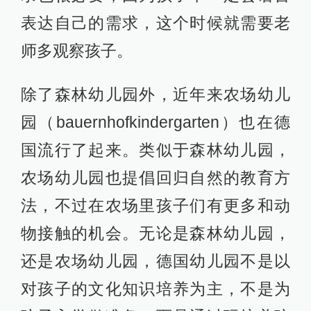
物接触的机会。无论是森林幼儿园，
还是农场幼儿园，德国幼儿园不是以
对孩子的文化知识培养为主，不是为
孩子入学做准备，而是通过玩培养孩
子的独立性和对社会的适应能力。曾
有人说德国人是故意让孩子输在起跑
线上，但人生的跑道很长，到底怎么
跑，如何是赢是输，也许只有自己才
知道。
农场幼儿园的孩子在挤牛奶。
@bauernhofkindergarten-schiltach