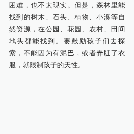
困难，也不太现实。但是，森林里能
找到的树木、石头、植物、小溪等自
然资源，在公园、花园、农村、田间
地头都能找到。要鼓励孩子们去探
索，不能因为有泥巴，或者弄脏了衣
服，就限制孩子的天性。
森林幼儿园的孩子一点不怕脏。
@sueddeutsche.de
其次，培养孩子解决问题的能力。在
自然环境下，孩子会常常面临不得不