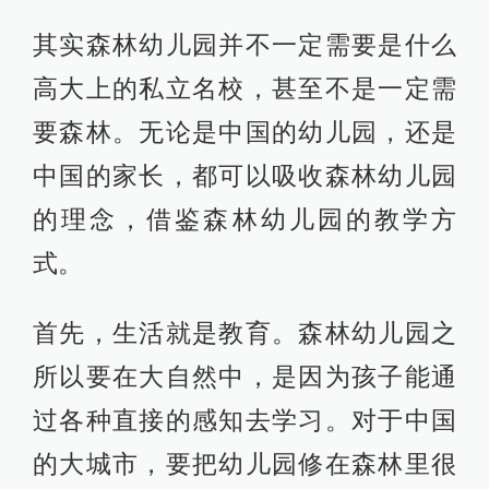
其实森林幼儿园并不一定需要是什么
高大上的私立名校，甚至不是一定需
要森林。无论是中国的幼儿园，还是
中国的家长，都可以吸收森林幼儿园
的理念，借鉴森林幼儿园的教学方
式。
首先，生活就是教育。森林幼儿园之
所以要在大自然中，是因为孩子能通
过各种直接的感知去学习。对于中国
的大城市，要把幼儿园修在森林里很