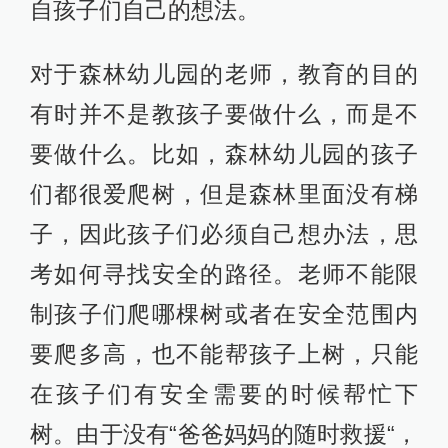
自孩子们自己的想法。
对于森林幼儿园的老师，教育的目的
有时并不是教孩子要做什么，而是不
要做什么。比如，森林幼儿园的孩子
们都很爱爬树，但是森林里面没有梯
子，因此孩子们必须自己想办法，思
考如何寻找安全的路径。老师不能限
制孩子们爬哪棵树或者在安全范围内
要爬多高，也不能帮孩子上树，只能
在孩子们有安全需要的时候帮忙下
树。由于没有“爸爸妈妈的随时救援“，