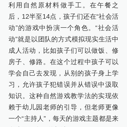
利用自然原材料做手工。在午餐之
后，12半至14点，孩子们还在“社会活
动”的游戏中扮演一个角色。“社会活
动”就是以团队的方式模拟现实生活中
成人活动，比如孩子们可以做饭、修
房子、修路。在这个过程中孩子可以
学会自己去发现，从别的孩子身上学
习，允许孩子犯错误并从错误中汲取
知识。这种自然游戏教学法的实现依
赖于幼儿园老师的引导，但老师更像
一个“主持人”，每天的游戏主题都是来