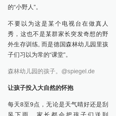
的“小野人”。
不要以为这是某个电视台在做真人
秀，这也不是某群家长突发奇想的野
外生存训练, 而是德国森林幼儿园里孩
子们习以为常的“课堂”。
森林幼儿园的孩子。@spiegel.de
让孩子投入大自然的怀抱
每天8至9点，无论是天气晴好还是刮
风下雨，家长都会把孩子们送到