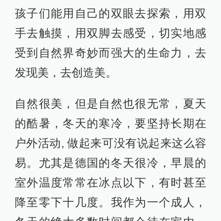
孩子们能用自己的双眼去探索，用双
手去触摸，用双脚去感受，切实地感
受到自然界奇妙而强大的生命力，去
发现美，去创造美。
自然很美，但是自然也很无常，夏天
的酷暑，冬天的寒冷，要坚持长期在
户外活动, 做起来可没有说起来这么容
易。尤其是德国的冬天很冷，早晨的
室外温度常常在冰点以下，有时甚至
降至零下十几度。我作为一个成人，