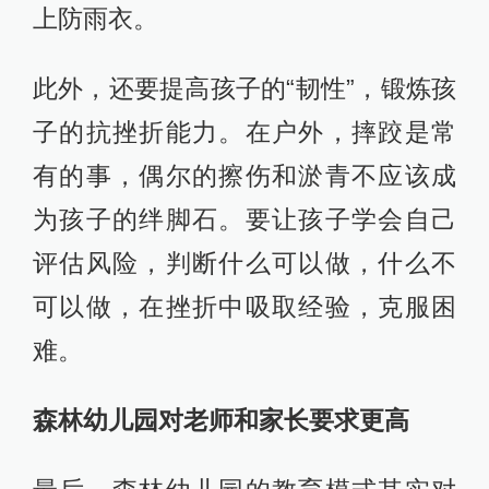
森林幼儿园对老师和家长要求更高
最后，森林幼儿园的教育模式其实对
老师和家长提出了很高的要求，不仅
要仔细计划，预防风险，还要做好记
录。在活动之前还要进行周密的计
划，进行危险评估。就拿爬树来说，
高于老师身高的高度是绝对不允许孩
子爬的，因为不能帮助孩子下树。那
么在选定场地的时候，就要事先确定
孩子的安全活动范围。在户外活动，