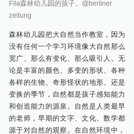
Fila森林幼儿园的孩子。@berliner
zeitung
森林幼儿园把大自然当作教室，因为
没有任何一个学习环境像大自然那么
宽广、那么有变化、那么吸引人。无
论是丰富的颜色、多变的形状、各种
各样的生物、奇形怪状的地形、还是
变换的季节，自然都是孩子感知能力
和创造能力的源泉。自然是人类最早
的老师，早期的文字、文化、数学都
源于对自然的观察。在自然环境中，