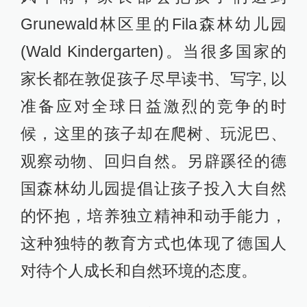
Grunewald林区里的Fila森林幼儿园
(Wald Kindergarten)。当很多国家的
家长都在敦促孩子尽早读书、写字, 以
准备应对全球日益激烈的竞争的时
候，这里的孩子却在爬树、玩泥巴、
观察动物、回归自然。另辟蹊径的德
国森林幼儿园提倡让孩子投入大自然
的怀抱，培养独立精神和动手能力，
这种独特的教育方式也体现了德国人
对待个人成长和自然环境的态度。