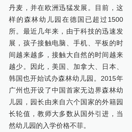
丹麦，并在欧洲迅猛发展。目前，这
样的森林幼儿园在德国已超过1500
所。最近几年来，由于科技的迅速发
展，孩子接触电脑、手机、平板的时
间越来越多，接触大自然的时间越来
越少。因此，美国、加拿大、日本、
韩国也开始试办森林幼儿园。2015年
广州也开设了中国首家无边界森林幼
儿园，园长由来自六个国家的外籍园
长轮值，教师大多数从国外引进，当
然幼儿园的入学价格不菲。