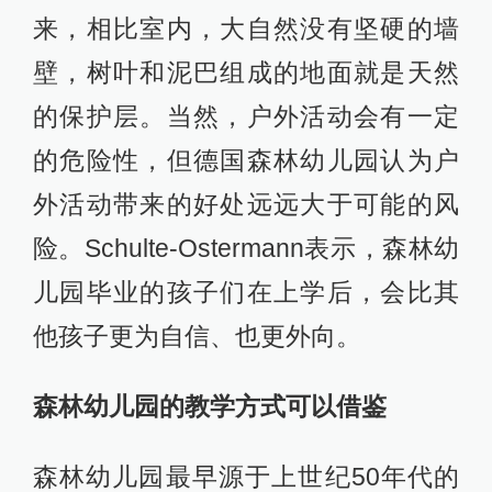
来，相比室内，大自然没有坚硬的墙
壁，树叶和泥巴组成的地面就是天然
的保护层。当然，户外活动会有一定
的危险性，但德国森林幼儿园认为户
外活动带来的好处远远大于可能的风
险。Schulte-Ostermann表示，森林幼
儿园毕业的孩子们在上学后，会比其
他孩子更为自信、也更外向。
森林幼儿园的教学方式可以借鉴
森林幼儿园最早源于上世纪50年代的