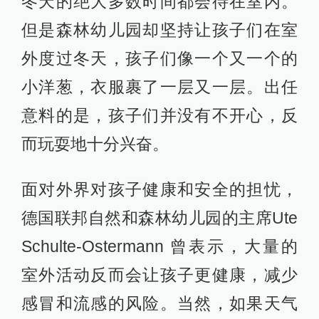
冬天的绝大多数时间都会待在室内。
但是森林幼儿园却坚持让孩子们在室
外度过冬天，孩子们像一个又一个的
小洋葱，衣服裹了一层又一层。出任
意料的是，孩子们并没有不开心，反
而玩耍地十分兴奋。
面对外界对孩子健康和安全的担忧，
德国联邦自然和森林幼儿园的主席Ute
Schulte-Ostermann 曾表示，大量的
室外活动反而会让孩子更健康，减少
感冒和流感的风险。当然，如果天气