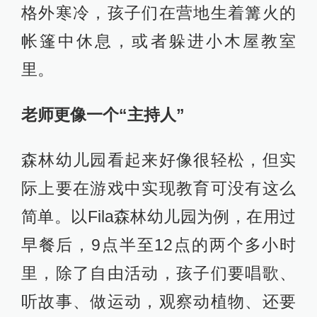
格外寒冷，孩子们在营地生着篝火的
帐篷中休息，或者躲进小木屋教室
里。
老师更像一个“主持人”
森林幼儿园看起来好像很轻松，但实
际上要在游戏中实现教育可没有这么
简单。以Fila森林幼儿园为例，在用过
早餐后，9点半至12点的两个多小时
里，除了自由活动，孩子们要唱歌、
听故事、做运动，观察动植物、还要