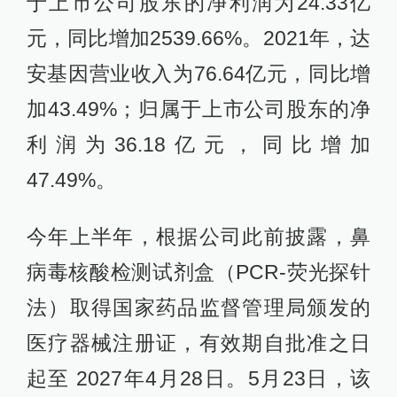
于上市公司股东的净利润为24.33亿
元，同比增加2539.66%。2021年，达
安基因营业收入为76.64亿元，同比增
加43.49%；归属于上市公司股东的净
利润为36.18亿元，同比增加
47.49%。
今年上半年，根据公司此前披露，鼻
病毒核酸检测试剂盒（PCR-荧光探针
法）取得国家药品监督管理局颁发的
医疗器械注册证，有效期自批准之日
起至 2027年4月28日。5月23日，该