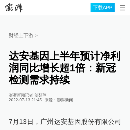
下载APP
财经上下游
>
达安基因上半年预计净利
润同比增长超1倍：新冠
检测需求持续
澎湃新闻记者 贺梨萍
2022-07-13 21:45
来源：
澎湃新闻
7月13日，广州达安基因股份有限公司