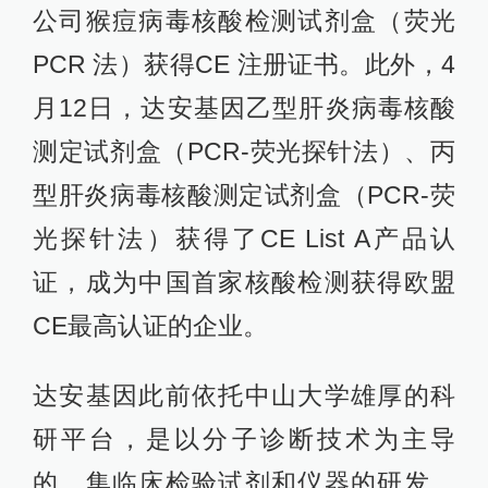
公司猴痘病毒核酸检测试剂盒（荧光
PCR 法）获得CE 注册证书。此外，4
月12日，达安基因乙型肝炎病毒核酸
测定试剂盒（PCR-荧光探针法）、丙
型肝炎病毒核酸测定试剂盒（PCR-荧
光探针法）获得了CE List A产品认
证，成为中国首家核酸检测获得欧盟
CE最高认证的企业。
达安基因此前依托中山大学雄厚的科
研平台，是以分子诊断技术为主导
的，集临床检验试剂和仪器的研发、