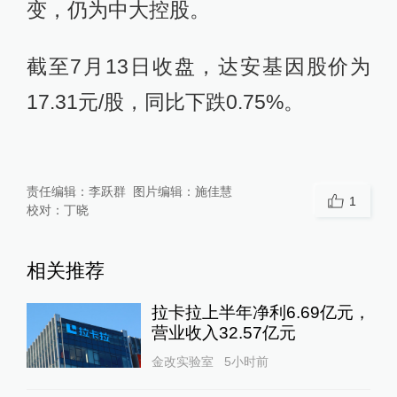
变，仍为中大控股。
截至7月13日收盘，达安基因股价为
17.31元/股，同比下跌0.75%。
责任编辑：
李跃群
图片编辑：
施佳慧
1
校对：
丁晓
相关推荐
拉卡拉上半年净利6.69亿元，
营业收入32.57亿元
金改实验室
5小时前