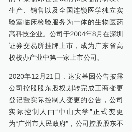
生产、销售以及全国连锁医学独立实
验室临床检验服务为一体的生物医药
高科技企业。公司于2004年8月在深圳
证券交易所挂牌上市，成为广东省高
校校办产业中第一家上市公司。
2020年12月21日，达安基因公告披露
公司控股股东股权划转完成工商变更
登记暨实际控制人变更的公告，公司
实际控制人由“中山大学”正式变更
为“广州市人民政府”，公司控股股东不