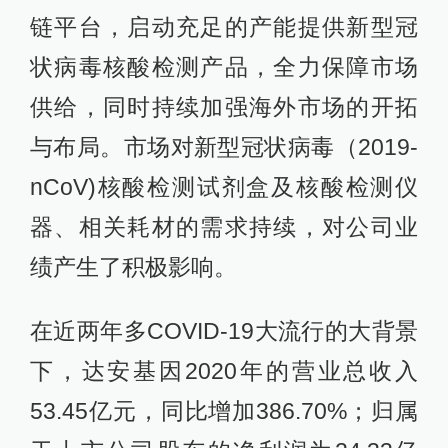
链平台，启动充足的产能提供新型冠
状病毒核酸检测产品，全力保障市场
供给，同时持续加强海外市场的开拓
与布局。市场对新型冠状病毒（2019-
nCoV)核酸检测试剂盒及核酸检测仪
器、相关耗材的需求持续，对公司业
绩产生了积极影响。
在近两年多COVID-19大流行的大背景
下，达安基因2020年的营业总收入
53.45亿元，同比增加386.70%；归属