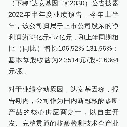
（下称“达安基因”,002030）公告披露
2022年半年度业绩预告，今年上半
年，该公司归属于上市公司股东的净
利润为33亿元-37亿元，和上年同期相
比（同比）增长106.52%-131.56%；
基本每股收益为2.3514元/股-2.6364
元/股。
对于业绩变动原因，达安基因称，报
告期内，公司作为国内新冠核酸诊断
产品的核心供应商之一，以自主开
发、完整贯通的核酸检测技术全产业