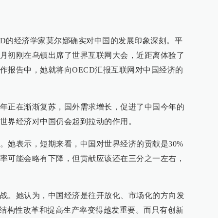
ECD的经济学家莫尔娜确实对中国的发展印象深刻。平
月初刚在乌镇出席了世界互联网大会，近距离体验了
作报告中，她就将向OECD汇报互联网对中国经济的
年正在渐渐复苏，国外需求增长，促进了中国今年的
世界经济对中国仍会起到拉动的作用。
。她表示，短期来看，中国对世界经济的贡献是30%
率可能会略有下降，但贡献应该还在三分之一左右，
战。她认为，中国经济是往开放化、市场化的方向发
，结构性改革和提高生产率变得越发重要。而只有创新