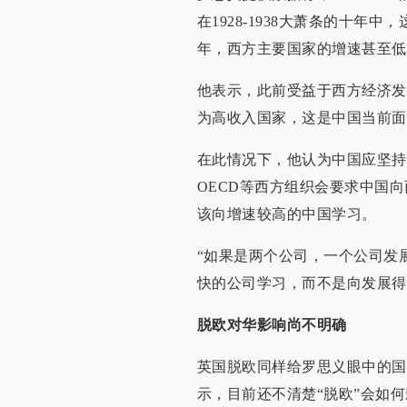
在1928-1938大萧条的十年
年，西方主要国家的增速甚至低
他表示，此前受益于西方经济发
为高收入国家，这是中国当前面
在此情况下，他认为中国应坚持
OECD等西方组织会要求中国
该向增速较高的中国学习。
“如果是两个公司，一个公司发
快的公司学习，而不是向发展得
脱欧对华影响尚不明确
英国脱欧同样给罗思义眼中的国
示，目前还不清楚“脱欧”会如