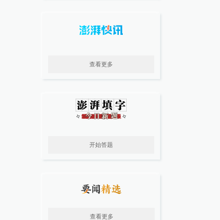
查看更多
开始答题
查看更多