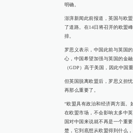
明确。
澎湃新闻此前报道，英国与欧盟
了道路。在14日将召开的欧盟
排。
罗思义表示，中国此前与英国的
心，中国希望加强与英国的金融
（GDP）高于美国，因此中国
但英国脱离欧盟后，罗思义担忧
再那么重要了。
“欧盟具有政治和经济两方面。
在欧盟市场，不会影响太多中英
国对中国来说就不再是一个重要
楚，它到底想从欧盟得到什么，