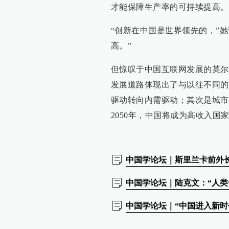
才能保障生产率的可持续提高。
“创新在中国是世界领先的，”
高。”
但惊叹于中国互联网发展的莫尔
发展道路体现出了与以往不同的
驱动转向内需驱动；其次是城市
2050年，中国将成为高收入国
中国学论坛｜斯里兰卡前外
中国学论坛｜陆克文：“人类
中国学论坛｜“中国进入新时