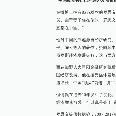
“中国应坚持自己的经济发展道
在微博上拥有85万粉丝的罗思
员。由于妻子住在伦敦，罗思义
直都在中国。”
他对中国的兴趣源自经济研究。
平、陈云等人的著作，赞同其中
俄罗斯经济发展失败，这与西方
而在加盟人大重阳金融研究院后
国经济发展。他在接受媒体发展
速增长，中国“顺风”前进，并
但情况在过去10年发生了变化。
经济增速放缓，可以说是处于“
罗思义提供数据称，2007-20