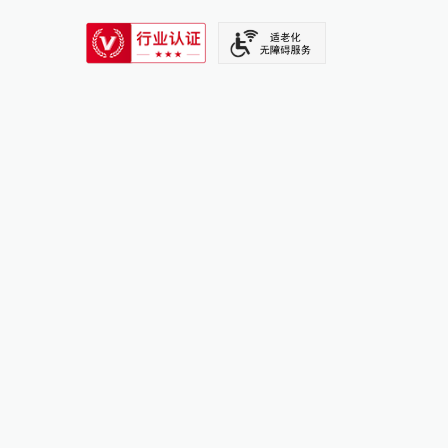
SIXTH TONE