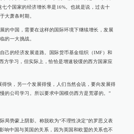
中，这七个国家的经济增长率是16%。也就是说，过去十
于大萧条时期。
展的中国，需要在这样的国际环境下继续增长，发展
临的一大挑战。
自己的经济发展道路。国际货币基金组织（IMF）和
向西方学习，但实际上，恰恰是增速较缓的西方国家应
展得快，另一个发展得慢，人们当然会说，要向发展得
慢的公司学习。所以要求中国模仿西方是荒谬的。”
际局势蒙上阴影。称脱欧为“不理性决定”的罗思义表
何影响中国与英国的关系，因为英国和欧盟的关系也不