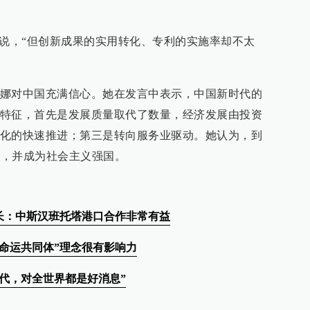
她说，“但创新成果的实用转化、专利的实施率却不太
娜对中国充满信心。她在发言中表示，中国新时代的
特征，首先是发展质量取代了数量，经济发展由投资
化的快速推进；第三是转向服务业驱动。她认为，到
家，并成为社会主义强国。
长：中斯汉班托塔港口合作非常有益
命运共同体”理念很有影响力
代，对全世界都是好消息”