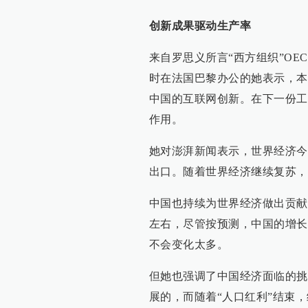
创新成果驱动生产率
来自罗思义所言“西方组织”O
时在法国巴黎办公的她表示，本
中国的互联网创新。在下一份工
作用。
她对澎湃新闻表示，世界经济今
出口。随着世界经济继续复苏，
中国也持续为世界经济做出贡献
左右，尽管按预测，中国的增长
不会变化太多。
但她也强调了中国经济面临的挑
展的，而随着“人口红利”结束