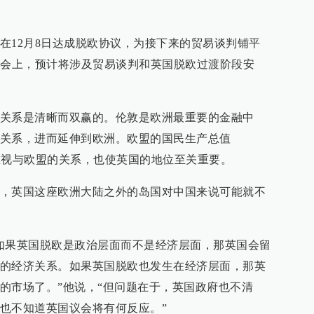
在12月8日达成脱欧协议，为接下来的贸易谈判铺平
峰会上，预计将涉及贸易谈判和英国脱欧过渡阶段安
关系是清晰而双赢的。伦敦是欧洲最重要的金融中
关系，进而延伸到欧洲。欧盟的国民生产总值
重视与欧盟的关系，也使英国的地位至关重要。
，英国这座欧洲大陆之外的岛国对中国来说可能就不
如果英国脱欧是政治层面而不是经济层面，那英国会留
的经济关系。如果英国脱欧也发生在经济层面，那英
的市场了。”他说，“但问题在于，英国政府也不清
也不知道英国议会将有何反应。”