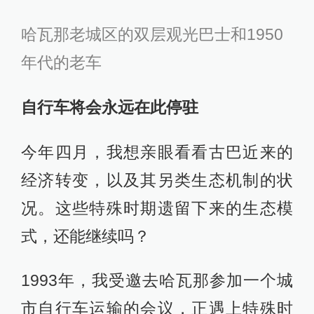
哈瓦那老城区的双层观光巴士和1950
年代的老车
自行车将会永远在此停驻
今年四月，我想亲眼看看古巴近来的
经济转变，以及其另类生态机制的状
况。这些特殊时期遗留下来的生态模
式，还能继续吗？
1993年，我受邀去哈瓦那参加一个城
市自行车运输的会议，正遇上特殊时