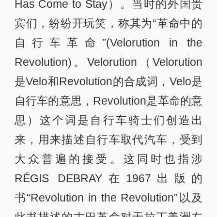
Has Come to Stay）。当时的外国贵
宾们，纷纷开玩笑，称其为“革命中的
自行车革命”(Velorution in the
Revolution)。Velorution（Velorution
是Velo和Revolution的合成词，Velo是
自行车的意思，Revolution是革命的意
思）这个词是自行车骑士们创造出
来，用来描述自行车取代汽车，受到
大众普遍的接受。这同时也指涉
RÉGIS DEBRAY在1967出版的
书“Revolution in the Revolution”以及