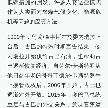
低碳措施的启发。许多人将这些模式
作为人类面对极端气候变化、能源危
机等问题的应变方法。
1999年，乌戈•查韦斯在於委内瑞拉上
台后，古巴的特殊时期宣告结束。委
内瑞拉开始供给古巴石油，也帮助古
巴逐渐恢复经济。自劳尔•卡斯特罗从
他日益年老的哥哥菲德尔•卡斯特罗手
上接管政权后，2006年开始，古巴也
逐渐对外开放。2015年，奥巴马总统
重启与古巴的外交关系，意味着禁运