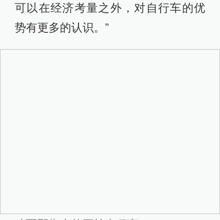
可以在经济考量之外，对自行车的优
势有更多的认识。”