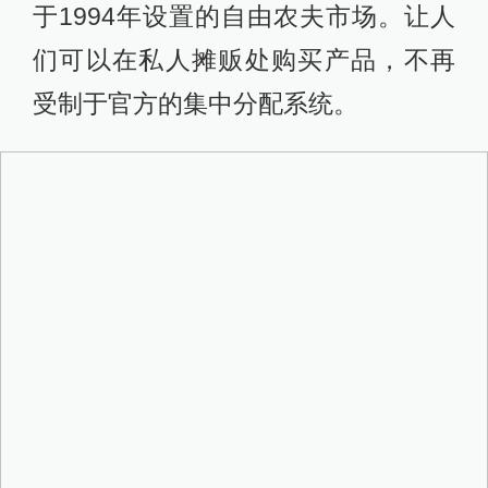
于1994年设置的自由农夫市场。让人
们可以在私人摊贩处购买产品，不再
受制于官方的集中分配系统。