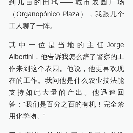
到几亩的田地——城市农园广场
（Organopónico Plaza），我跟几个
工人聊了一阵。
其中一位是当地的主任Jorge
Albertini，他告诉我怎么辞了警察的工
作来到这个农园。他说，他更喜欢现
在的工作。我问他是什么农业技法能
支持如此大量的产出。他迅速回
答：“我们是百分之百的有机！完全禁
用化学物。”