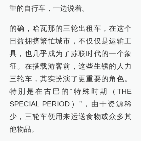
重的自行车，一边说着。
的确，哈瓦那的三轮出租车，在这个
日益拥挤繁忙城市，不仅仅是运输工
具，也几乎成为了苏联时代的一个象
征。在搭载游客前，这些生锈的人力
三轮车，其实扮演了更重要的角色。
特別是在古巴的“特殊时期（THE
SPECIAL PERIOD）”，由于资源稀
少，三轮车便用来运送食物或众多其
他物品。