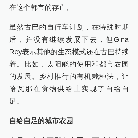
在这个都市的存亡。
虽然古巴的自行车计划，在特殊时期
后，并没有继续发展下去，但Gina
Rey表示其他的生态模式还在古巴持续
着。比如，太阳能的使用和都市农园
的发展。乡村推行的有机栽种法，让
哈瓦那在食物供给上实现了自给自
足。
自给自足的城市农园