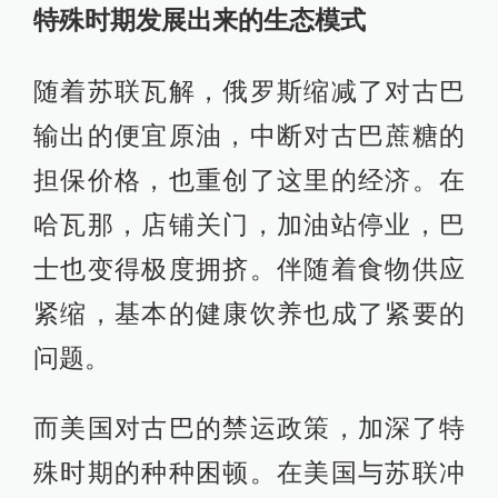
特殊时期发展出来的生态模式
随着苏联瓦解，俄罗斯缩减了对古巴
输出的便宜原油，中断对古巴蔗糖的
担保价格，也重创了这里的经济。在
哈瓦那，店铺关门，加油站停业，巴
士也变得极度拥挤。伴随着食物供应
紧缩，基本的健康饮养也成了紧要的
问题。
而美国对古巴的禁运政策，加深了特
殊时期的种种困顿。在美国与苏联冲