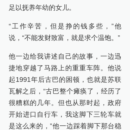
足以抚养年幼的女儿。
“工作辛苦，但是挣的钱多些，”他
说，“不能发财致富，就是求个温饱。”
他一边给我讲述自己的故事，一边迅
捷地穿越了马路上的重重车阵。他说
起1991年后古巴的困顿，也就是苏联
瓦解之后，“古巴整个瘫痪了，经历了
很糟糕的几年。但也从那时起，政府
开始进口自行车，我这脚下三轮车就
是这么来的，”他一边踩着脚下那台稳