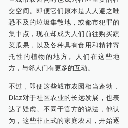
交空间。即便它们原本是人人避之唯
恐不及的垃圾集散地，或都市犯罪的
集中点，现在却成为人们前往购买蔬
菜瓜果，以及各种具有食用和精神寄
托性的植物的地方。人们在这些地
方，与邻人们有更多的互动。
不过，即便这些城市农园相当蓬勃，
Díaz对于社区农业的长远发展，也表
达了疑虑。不同于官方的说法，他认
为，这些非正式的家庭农园，开始逐