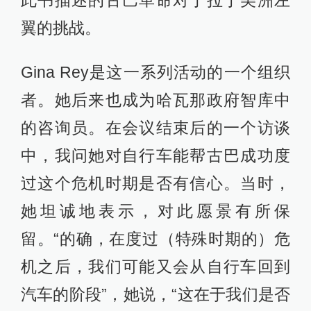
此书描述的古巴革命对于拉丁美洲左
翼的挑战。
Gina Rey是这一系列活动的一个组织
者。她后来也成为哈瓦那政府智库中
的咨询员。在会议结束后的一个访谈
中，我问她对自行车能帮古巴成功度
过这个危机时期是否有信心。当时，
她坦诚地表示，对此愿景有所保
留。“的确，在度过（特殊时期的）危
机之后，我们可能又会从自行车回到
汽车的阶段”，她说，“这在于我们是否