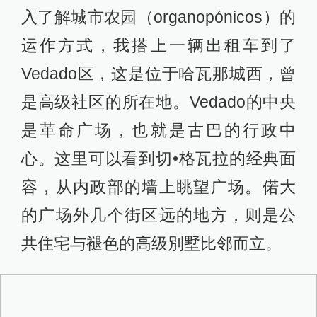
入了解城市农园（organopónicos）的
运作方式，我搭上一辆出租车到了
Vedado区，这是位于哈瓦那城西，曾
是高级社区的所在地。Vedado的中央
是革命广场，也就是古巴的行政中
心。这里可以看到切•格瓦拉的经典面
容，从内政部的墙上眺望广场。偌大
的广场外几个街区远的地方，则是公
共住宅与褪色的高级別墅比邻而立。