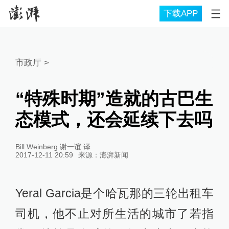
下载APP
市政厅
>
“特殊时期”造就的古巴生
态模式，还会延续下去吗
Bill Weinberg 谢一谊 译
2017-12-11 20:59
来源：
澎湃新闻
Yeral Garcia是个哈瓦那的三轮出租车
司机，他不止对所生活的城市了若指