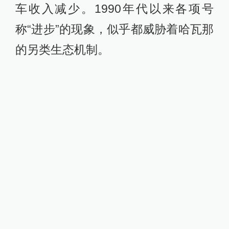
车收入减少。1990年代以来各项号
称“进步”的现象，似乎都威胁着哈瓦那
的另类生态机制。