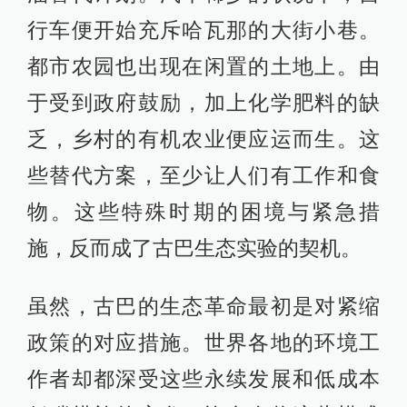
行车便开始充斥哈瓦那的大街小巷。
都市农园也出现在闲置的土地上。由
于受到政府鼓励，加上化学肥料的缺
乏，乡村的有机农业便应运而生。这
些替代方案，至少让人们有工作和食
物。这些特殊时期的困境与紧急措
施，反而成了古巴生态实验的契机。
虽然，古巴的生态革命最初是对紧缩
政策的对应措施。世界各地的环境工
作者却都深受这些永续发展和低成本