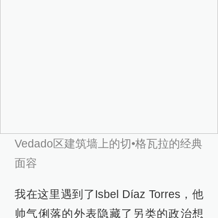
Vedado区建筑墙上的切•格瓦拉的经典
面容
我在这里遇到了Isbel Díaz Torres，他
帅气俐落的外表隐藏了另类的政治想