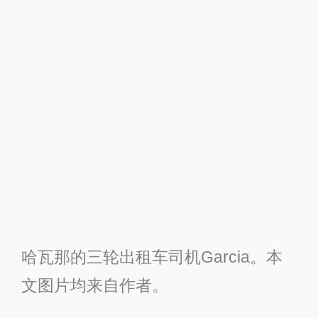
哈瓦那的三轮出租车司机Garcia。本
文图片均来自作者。