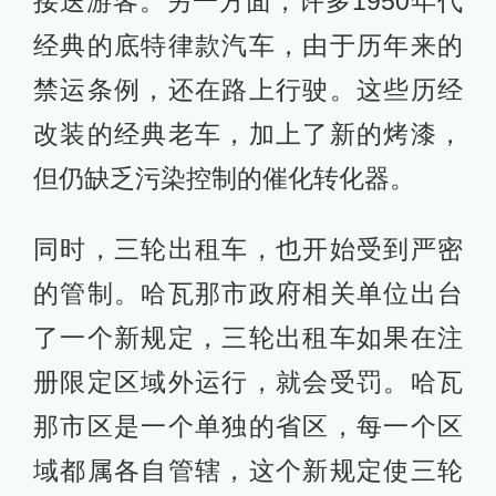
接送游客。另一方面，许多1950年代
经典的底特律款汽车，由于历年来的
禁运条例，还在路上行驶。这些历经
改装的经典老车，加上了新的烤漆，
但仍缺乏污染控制的催化转化器。
同时，三轮出租车，也开始受到严密
的管制。哈瓦那市政府相关单位出台
了一个新规定，三轮出租车如果在注
册限定区域外运行，就会受罚。哈瓦
那市区是一个单独的省区，每一个区
域都属各自管辖，这个新规定使三轮