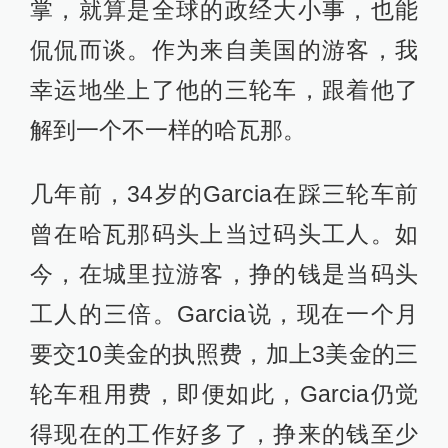
掌，就算是全球的政经大小事，也能
侃侃而谈。作为来自美国的游客，我
幸运地坐上了他的三轮车，跟着他了
解到一个不一样的哈瓦那。
几年前，34岁的Garcia在踩三轮车前
曾在哈瓦那码头上当过码头工人。如
今，在城里拉游客，挣的钱是当码头
工人的三倍。Garcia说，现在一个月
要交10美金的执照费，加上3美金的三
轮车租用费，即便如此，Garcia仍觉
得现在的工作好多了，挣来的钱至少