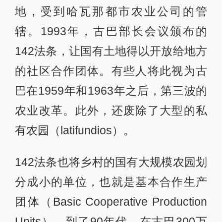
地，受到哈瓦那都市农业公司的管
辖。1993年，古巴部长会议颁布的
142法条，让国有土地得以开放给地方
的社区合作团体。有些人将此视为古
巴在1959年和1963年之后，第三波的
农业改革。此外，还废除了大型的私
有农园（latifundios）。
142法条也将乡村的国有大规模农园划
分成小的单位，也就是基本合作生产
团体（Basic Cooperative Production
Units）。到了90年代，在古巴300万