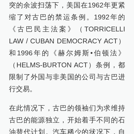
突的余波扫荡下，美国在1962年更紧
缩了对古巴的禁运条例。1992年的
《古巴民主法案》（TORRICELLI
LAW / CUBAN DEMOCRACY ACT）
和1996年的《赫尔姆斯•伯顿法》
（HELMS-BURTON ACT）条例，都
限制了外国与非美国的公司与古巴进
行交易。
在此情况下，古巴的领袖们为求维持
古巴的能源独立，开始着手不同的石
油替代计划。汽车稀少的状况下，自