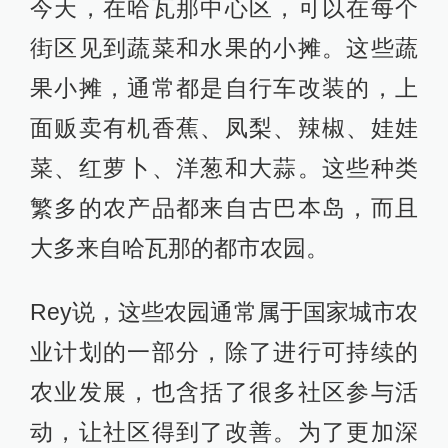
今天，在哈瓦那中心区，可以在每个
街区见到蔬菜和水果的小摊。这些蔬
果小摊，通常都是自行车改装的，上
面贩卖有机香蕉、凤梨、辣椒、娃娃
菜、红萝卜、洋葱和大蒜。这些种类
繁多的农产品都来自古巴本岛，而且
大多来自哈瓦那的都市农园。
Rey说，这些农园通常属于国家城市农
业计划的一部分，除了进行可持续的
农业发展，也含括了很多社区参与活
动，让社区得到了改善。为了更加深