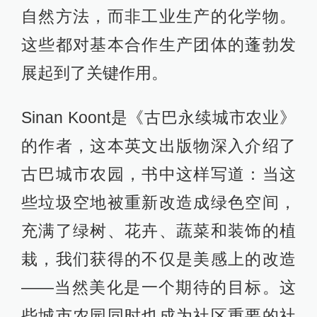
自然方法，而非工业生产的化学物。
这些都对基本合作生产团体的蓬勃发
展起到了关键作用。
Sinan Koont是《古巴永续城市农业》
的作者，这本英文出版物深入介绍了
古巴城市农园，书中这样写道：当这
些垃圾空地被重新改造成绿色空间，
充满了绿树、花卉、蔬菜和装饰的植
栽，我们获得的不仅是美感上的改造
——当然美化是一个期待的目标。这
些城市农园同时也成为社区重要的社