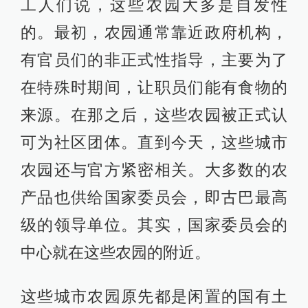
工人们说，这些农园大多是自发性
的。最初，农园通常靠近政府机构，
有官员们的非正式性指导，主要为了
在特殊时期间，让职员们能有食物的
来源。在那之后，这些农园被正式认
可为社区团体。直到今天，这些城市
农园还与官方紧密相关。大多数的农
产品也供给国家委员会，即古巴最高
级的领导单位。其实，国家委员会的
中心就在这些农园的附近。
这些城市农园原先都是闲置的国有土