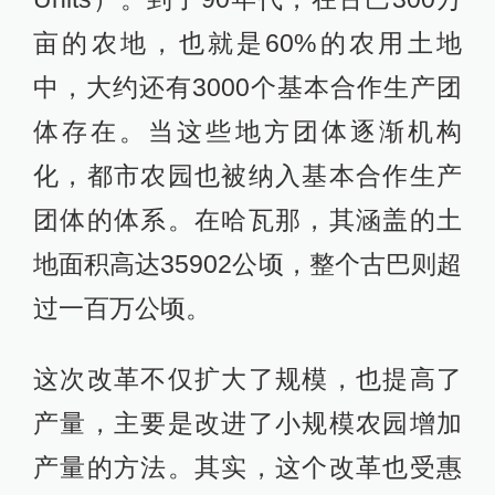
亩的农地，也就是60%的农用土地
中，大约还有3000个基本合作生产团
体存在。当这些地方团体逐渐机构
化，都市农园也被纳入基本合作生产
团体的体系。在哈瓦那，其涵盖的土
地面积高达35902公顷，整个古巴则超
过一百万公顷。
这次改革不仅扩大了规模，也提高了
产量，主要是改进了小规模农园增加
产量的方法。其实，这个改革也受惠