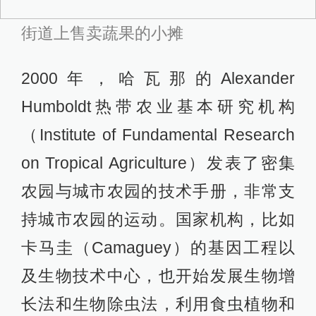
街道上售卖蔬果的小摊
2000年，哈瓦那的Alexander
Humboldt热带农业基本研究机构
（Institute of Fundamental Research
on Tropical Agriculture）发表了密集
农园与城市农园的技术手册，非常支
持城市农园的运动。国家机构，比如
卡马圭（Camaguey）的基因工程以
及生物技术中心，也开始发展生物增
长法和生物除虫法，利用食虫植物和