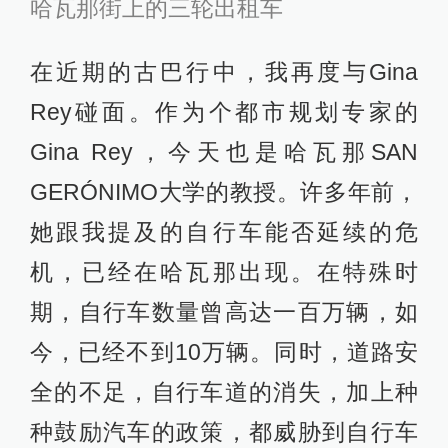
哈瓦那街上的三轮出租车
在近期的古巴行中，我再度与Gina
Rey碰面。作为个都市规划专家的
Gina Rey，今天也是哈瓦那SAN
GERÓNIMO大学的教授。许多年前，
她跟我提及的自行车能否延续的危
机，已经在哈瓦那出现。在特殊时
期，自行车数量曾高达一百万辆，如
今，已经不到10万辆。同时，道路安
全的不足，自行车道的消失，加上种
种鼓励汽车的政策，都威胁到自行车