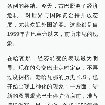
条例的终结。今天，古巴脱离了经济
危机，对世界与国际资金持开放态
度，尤其欢迎外国游客。这些都是自
1959年古巴革命以来，前所未见的现
象。
在哈瓦那，经济转变的表现最为明
显。现在的公交巴士定时定点，不再
过度拥挤。老哈瓦那的历史区域，也
开始出现士绅化的现象：一方面，崭
新的双层观光巴士停驻酒店前，准备