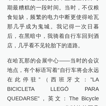
期最糟糕的一段时间。当时，不仅粮
食短缺，频繁的电力中断更使得哈瓦
那几乎成为鬼城。我记得一次日暮
后，在黑暗中，我骑着自行车回到酒
店，几乎看不见轮胎下的道路。
在哈瓦那的会展中心——当时的会议
地点，有个标语写着“自行车将会永远
在此停驻”（西班牙文："LA
BICICLETA LLEGÓ PARA
QUEDARSE"，英文：The Bicycle