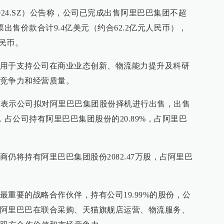
2024.SZ）公告称，公司已完成出售阿里巴巴集团不超
出售价款合计9.4亿美元（约合62.2亿元人民币），
人民币。
用于支持公司在商业业态创新、物流能力提升及科研
竞争力和经营质量。
告，表示公司拟对阿里巴巴集团股份择机进行出售，出售
，占公司持有阿里巴巴集团股份的20.89%，占阿里巴
仍将持有阿里巴巴集团股份2082.47万股，占阿里巴
重要的战略合作伙伴，持有公司19.99%的股份，公
阿里巴巴在联合采购、天猫旗舰店运营、物流服务、