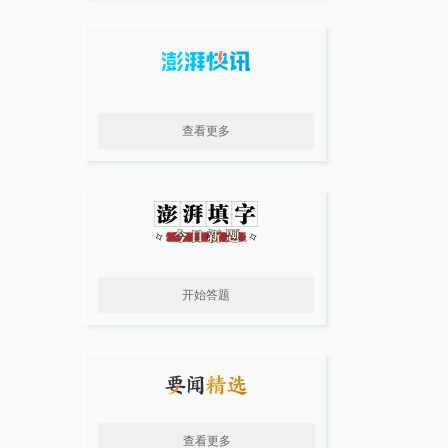
查看更多
开始答题
查看更多