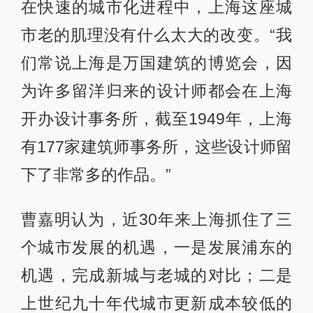
在快速的城市化进程中，上海这座城
市老的肌理没有什么太大的改变。“我
们常说上海是万国建筑的博览会，因
为许多留洋归来的设计师都会在上海
开办设计事务所，截至1949年，上海
有177家建筑师事务所，这些设计师留
下了非常多的作品。”
曹嘉明认为，近30年来上海抓住了三
个城市发展的机遇，一是发展浦东的
机遇，完成新城与老城的对比；二是
上世纪九十年代城市更新成本较低的