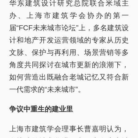
华东建筑设计研究总院联合米域主
办、上海市建筑学会协办的第一
届“FCF未来城市论坛”上，多名建筑设
计和地产开发运营领域的专家从历史
文脉、保护与再利用、场景营销等多
角度共同探讨在城市更新的浪潮下，
如何营造出既融合老城记忆又符合新
一代需求的“未来城市”。
争议中重生的建业里
上海市建筑学会理事长曹嘉明认为，