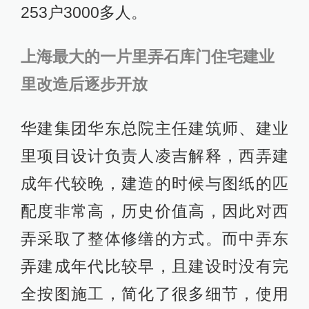
253户3000多人。
上海最大的一片里弄石库门住宅建业
里改造后逐步开放
华建集团华东总院主任建筑师、建业
里项目设计负责人凌吉解释，西弄建
成年代较晚，建造的时候与图纸的匹
配度非常高，历史价值高，因此对西
弄采取了整体修缮的方式。而中弄东
弄建成年代比较早，且建设时没有完
全按图施工，简化了很多细节，使用