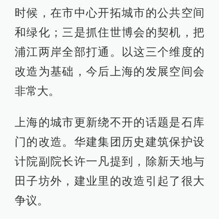
时候，在市中心开拓城市的公共空间
和绿化；三是抓住世博会的契机，把
浦江两岸全部打通。以这三个维度的
改造为基础，今后上海的发展空间会
非常大。
上海的城市更新绕不开的话题是石库
门的改造。华建集团历史建筑保护设
计院副院长许一凡提到，除新天地与
田子坊外，建业里的改造引起了很大
争议。