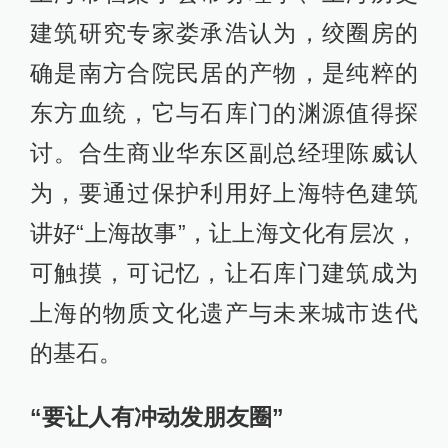
建筑研究专家娄承浩认为，绞圈房的
确是南方合院民居的产物，是纯粹的
东方血统，它与石库门的渊源值得探
讨。合生商业华东区副总经理陈威认
为，要通过保护利用好上海特色建筑
讲好“上海故事”，让上海文化有层次，
可触摸，可记忆，让石库门建筑成为
上海的物质文化遗产与未来城市迭代
的基石。
“要让人有冲动发朋友圈”