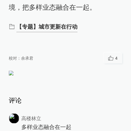
境，把多样业态融合在一起。
【专题】城市更新在行动
校对：
余承君
4
评论
高楼林立
多样业态融合在一起