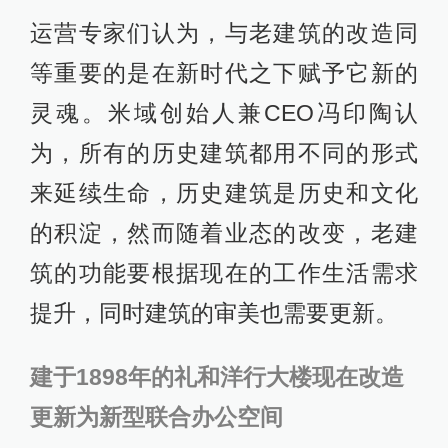
运营专家们认为，与老建筑的改造同
等重要的是在新时代之下赋予它新的
灵魂。米域创始人兼CEO冯印陶认
为，所有的历史建筑都用不同的形式
来延续生命，历史建筑是历史和文化
的积淀，然而随着业态的改变，老建
筑的功能要根据现在的工作生活需求
提升，同时建筑的审美也需要更新。
建于1898年的礼和洋行大楼现在改造
更新为新型联合办公空间