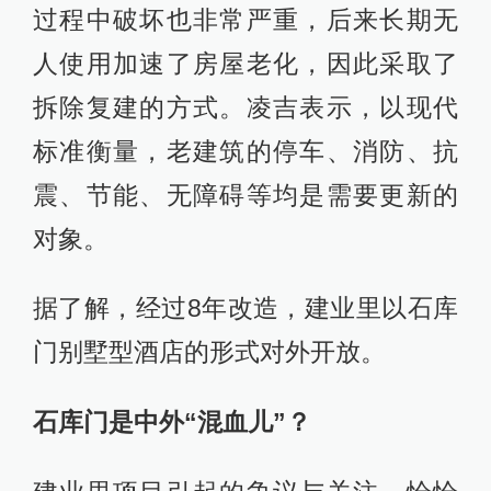
过程中破坏也非常严重，后来长期无
人使用加速了房屋老化，因此采取了
拆除复建的方式。凌吉表示，以现代
标准衡量，老建筑的停车、消防、抗
震、节能、无障碍等均是需要更新的
对象。
据了解，经过8年改造，建业里以石库
门别墅型酒店的形式对外开放。
石库门是中外“混血儿”？