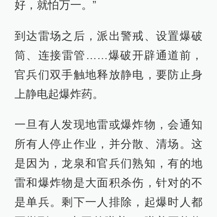
好，就怕万一。”
到达雷场之后，派出警戒、设置爆破
筒、连接雷管……爆破开辟通道前，
官兵们双手触地释放静电，要防止身
上静电起爆炸药。
一旦有人发现地雷或爆炸物，会通知
所有人停止作业，并分散、清场。这
是因为，龙泉和官兵们熟知，有的地
雷和爆炸物是大面积杀伤，针对的不
是单兵。剩下一人排除，起爆时人都