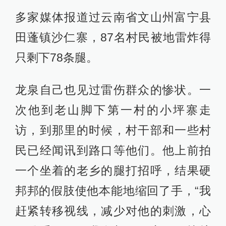
多家媒体报道过云南省文山州富宁县
田蓬镇沙仁寨，87名村民被地雷炸得
只剩下78条腿。
龙泉自己也见过雷伤群众的惨状。一
次他到老山脚下第一村的小坪寨走
访，到那里的时候，村干部和一些村
民已经闻讯到路口等他们。他上前拍
一个坐着的老乡的腿打招呼，结果硬
邦邦的假肢使他本能地缩回了手，“我
赶紧转移视线，减少对他的刺激，心