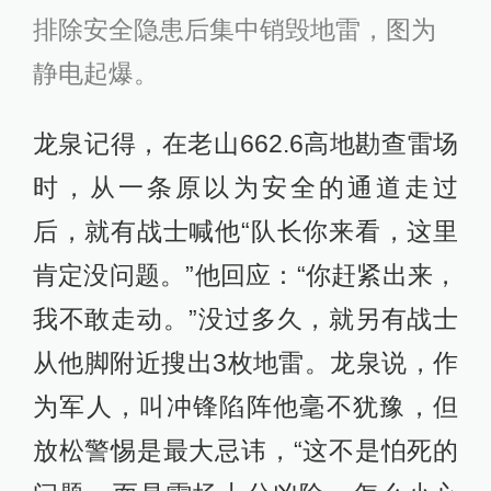
排除安全隐患后集中销毁地雷，图为
静电起爆。
龙泉记得，在老山662.6高地勘查雷场
时，从一条原以为安全的通道走过
后，就有战士喊他“队长你来看，这里
肯定没问题。”他回应：“你赶紧出来，
我不敢走动。”没过多久，就另有战士
从他脚附近搜出3枚地雷。龙泉说，作
为军人，叫冲锋陷阵他毫不犹豫，但
放松警惕是最大忌讳，“这不是怕死的