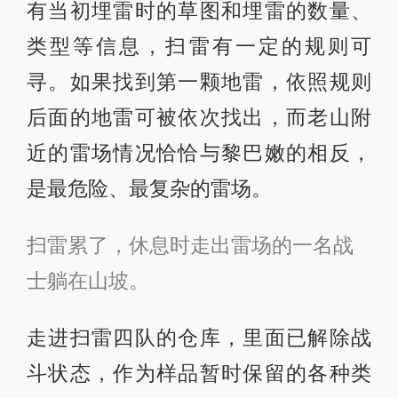
有当初埋雷时的草图和埋雷的数量、
类型等信息，扫雷有一定的规则可
寻。如果找到第一颗地雷，依照规则
后面的地雷可被依次找出，而老山附
近的雷场情况恰恰与黎巴嫩的相反，
是最危险、最复杂的雷场。
扫雷累了，休息时走出雷场的一名战
士躺在山坡。
走进扫雷四队的仓库，里面已解除战
斗状态，作为样品暂时保留的各种类