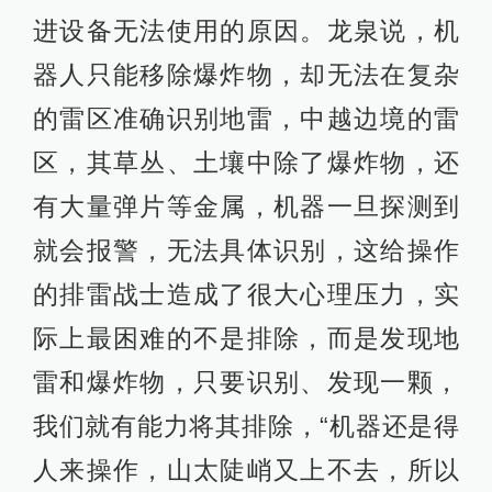
进设备无法使用的原因。龙泉说，机
器人只能移除爆炸物，却无法在复杂
的雷区准确识别地雷，中越边境的雷
区，其草丛、土壤中除了爆炸物，还
有大量弹片等金属，机器一旦探测到
就会报警，无法具体识别，这给操作
的排雷战士造成了很大心理压力，实
际上最困难的不是排除，而是发现地
雷和爆炸物，只要识别、发现一颗，
我们就有能力将其排除，“机器还是得
人来操作，山太陡峭又上不去，所以