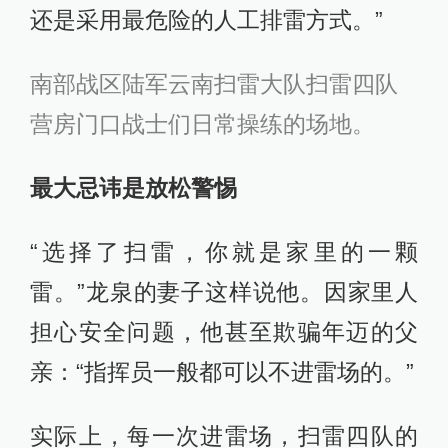
还是采用最危险的人工排雷方式。”
南部战区陆军云南扫雷大队扫雷四队
营房门口战士们日常操练的场地。
最大忌讳是放松警惕
“选择了扫雷，你就是家里的一颗
雷。”龙泉的妻子这样说他。因家里人
担心安全问题，他甚至欺骗年迈的父
亲：“指挥员一般都可以不进雷场的。”
实际上，每一次进雷场，扫雷四队的