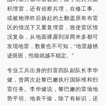
积埋雷，还有侦察兵埋，在修工事、
或被炮弹炸后扬起的土翻盖原有布雷
区的情况下又重复埋雷，致使雷区情
况复杂，从地面裸露到深两米多都可
发现地雷，数量也不可知，“地雷越锈
迹斑斑，性能就越不稳定。”
专业工兵出身的扫雷四队副队长李华
健，曾两次赴黎巴嫩执行国际维和扫
雷任务。李华健说，黎巴嫩的雷场地
势平坦、地表干燥，除了有标识，还