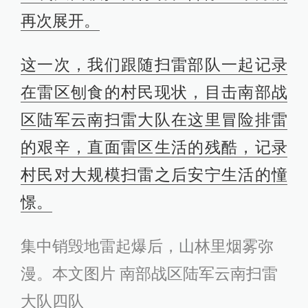
再次展开。
这一次，我们跟随扫雷部队一起记录
在雷区刨食的村民现状，目击南部战
区陆军云南扫雷大队在这里冒险排雷
的艰辛，直面雷区生活的残酷，记录
村民对大规模扫雷之后安宁生活的憧
憬。
集中销毁地雷起爆后，山林里烟雾弥
漫。本文图片 南部战区陆军云南扫雷
大队四队