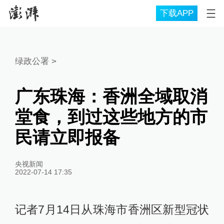
下载APP
绿政公署
>
广东珠海：香洲全域取消
堂食，到过这些地方的市
民请立即报备
央视新闻
2022-07-14 17:35
记者7月14日从珠海市香洲区新型冠状