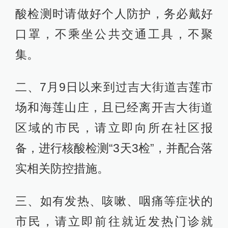
酸检测时请做好个人防护，务必戴好
口罩，不乘坐公共交通工具，不聚
集。
二、7月9日以来到过吉大街道吉莲市
场和海莲山庄，且已经离开吉大街道
区域的市民，请立即向所在社区报
备，进行核酸检测“3天3检”，并配合落
实相关防控措施。
三、如有发热、咳嗽、咽痛等症状的
市民，请立即前往就近发热门诊就