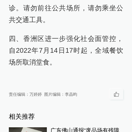
诊。请勿前往公共场所，请勿乘坐公
共交通工具。
四、香洲区进一步强化社会面管控，
自2022年7月14日17时起，全域餐饮
场所取消堂食。
责任编辑：
万婷婷
图片编辑：
李晶昀
相关推荐
广东佛山通报“废品场有残障