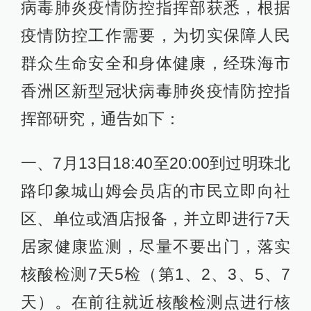
病毒肺炎疫情防控指挥部获悉，根据
疫情防控工作需要，为切实保障人民
群众生命安全和身体健康，经珠海市
香洲区新型冠状病毒肺炎疫情防控指
挥部研究，通告如下：
一、7月13日18:40至20:00到过明珠北
路印象城山姆会员店的市民立即向社
区、单位或酒店报备，并立即进行7天
居家健康监测，尽量不要出门，落实
核酸检测7天5检（第1、2、3、5、7
天）。在前往就近核酸检测点进行核